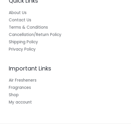
Quick Links
About Us
Contact Us
Terms & Conditions
Cancellation/Return Policy
Shipping Policy
Privacy Policy
Important Links
Air Fresheners
Fragrances
Shop
My account