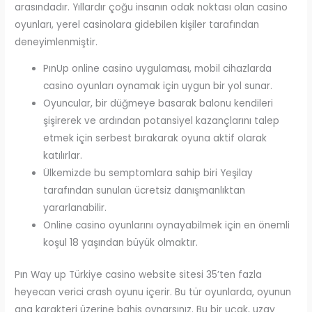
arasındadır. Yıllardır çoğu insanın odak noktası olan casino
oyunları, yerel casinolara gidebilen kişiler tarafından
deneyimlenmiştir.
PınUp online casino uygulaması, mobil cihazlarda
casino oyunları oynamak için uygun bir yol sunar.
Oyuncular, bir düğmeye basarak balonu kendileri
şişirerek ve ardından potansiyel kazançlarını talep
etmek için serbest bırakarak oyuna aktif olarak
katılırlar.
Ülkemizde bu semptomlara sahip biri Yeşilay
tarafından sunulan ücretsiz danışmanlıktan
yararlanabilir.
Online casino oyunlarını oynayabilmek için en önemli
koşul 18 yaşından büyük olmaktır.
Pın Way up Türkiye casino website sitesi 35’ten fazla
heyecan verici crash oyunu içerir. Bu tür oyunlarda, oyunun
ana karakteri üzerine bahis oynarsınız. Bu bir uçak, uzay