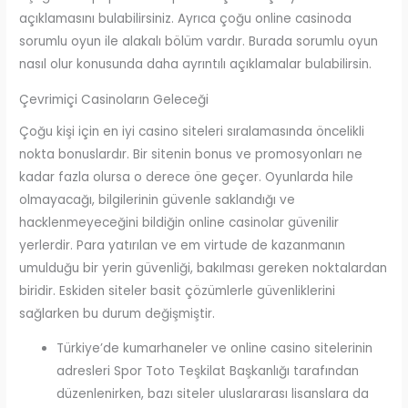
açıklamasını bulabilirsiniz. Ayrıca çoğu online casinoda
sorumlu oyun ile alakalı bölüm vardır. Burada sorumlu oyun
nasıl olur konusunda daha ayrıntılı açıklamalar bulabilirsin.
Çevrimiçi Casinoların Geleceği
Çoğu kişi için en iyi casino siteleri sıralamasında öncelikli
nokta bonuslardır. Bir sitenin bonus ve promosyonları ne
kadar fazla olursa o derece öne geçer. Oyunlarda hile
olmayacağı, bilgilerinin güvenle saklandığı ve
hacklenmeyeceğini bildiğin online casinolar güvenilir
yerlerdir. Para yatırılan ve em virtude de kazanmanın
umulduğu bir yerin güvenliği, bakılması gereken noktalardan
biridir. Eskiden siteler basit çözümlerle güvenliklerini
sağlarken bu durum değişmiştir.
Türkiye’de kumarhaneler ve online casino sitelerinin
adresleri Spor Toto Teşkilat Başkanlığı tarafından
düzenlenirken, bazı siteler uluslararası lisanslara da