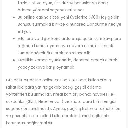
fazla slot ve oyun, üst düzey bonuslar ve geniş
ödeme yöntemi seçenekleri sunar.
Bu online casino sitesi yeni üyelerine %100 Hoş geldin
Bonusu sunmakla birlikte a hundred Döndürme hediye
ediyor.
Aile, pra ve diğer konularda başa gelen tüm kayıplara
rağmen kumar oynamaya devam etmek istemek
kumar bağımlılığı olarak tanımlanabilir.
Özellikle zaman oyunlarında, deneme amaçlı olarak
yapay zekaya karşı oynamak.
Güvenilir bir online online casino sitesinde, kullanıcıların
rahatlıkla para yatırıp çekebileceği çeşitli ödeme
yöntemleri bulunmalıdır. Kredi kartları, banka havalesi, e-
cüzdanlar (Skrill, Neteller vb. ) ve kripto para birimleri gibi
seçenekler sunulmalıdır. Ayrıca, güçlü şifreleme teknolojileri
ve güvenlik protokolleri kullanılarak kullanıcı bilgilerinin
korunması sağlanmalıdır.