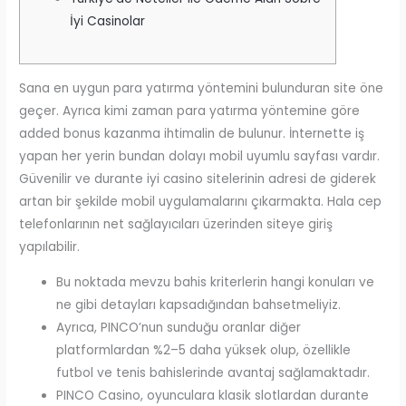
İyi Casinolar
Sana en uygun para yatırma yöntemini bulunduran site öne
geçer. Ayrıca kimi zaman para yatırma yöntemine göre
added bonus kazanma ihtimalin de bulunur. İnternette iş
yapan her yerin bundan dolayı mobil uyumlu sayfası vardır.
Güvenilir ve durante iyi casino sitelerinin adresi de giderek
artan bir şekilde mobil uygulamalarını çıkarmakta. Hala cep
telefonlarının net sağlayıcıları üzerinden siteye giriş
yapılabilir.
Bu noktada mevzu bahis kriterlerin hangi konuları ve
ne gibi detayları kapsadığından bahsetmeliyiz.
Ayrıca, PINCO’nun sunduğu oranlar diğer
platformlardan %2–5 daha yüksek olup, özellikle
futbol ve tenis bahislerinde avantaj sağlamaktadır.
PINCO Casino, oyunculara klasik slotlardan durante