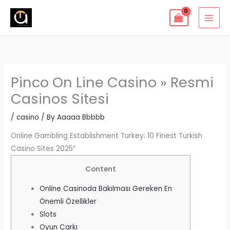
Skip
to
content
Pinco On Line Casino » Resmi
Casinos Sitesi
/
casino
/ By
Aaaaa Bbbbb
Online Gambling Establishment Turkey: 10 Finest Turkish
Casino Sites 2025″
Content
Online Casinoda Bakılması Gereken En
Önemli Özellikler
Slots
Oyun Çarkı