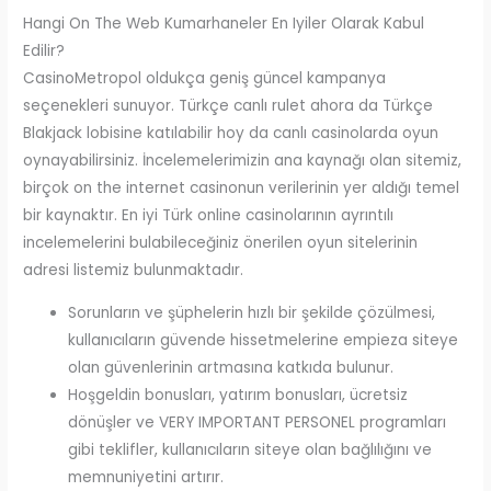
Hangi On The Web Kumarhaneler En Iyiler Olarak Kabul
Edilir?
CasinoMetropol oldukça geniş güncel kampanya
seçenekleri sunuyor. Türkçe canlı rulet ahora da Türkçe
Blakjack lobisine katılabilir hoy da canlı casinolarda oyun
oynayabilirsiniz. İncelemelerimizin ana kaynağı olan sitemiz,
birçok on the internet casinonun verilerinin yer aldığı temel
bir kaynaktır. En iyi Türk online casinolarının ayrıntılı
incelemelerini bulabileceğiniz önerilen oyun sitelerinin
adresi listemiz bulunmaktadır.
Sorunların ve şüphelerin hızlı bir şekilde çözülmesi,
kullanıcıların güvende hissetmelerine empieza siteye
olan güvenlerinin artmasına katkıda bulunur.
Hoşgeldin bonusları, yatırım bonusları, ücretsiz
dönüşler ve VERY IMPORTANT PERSONEL programları
gibi teklifler, kullanıcıların siteye olan bağlılığını ve
memnuniyetini artırır.