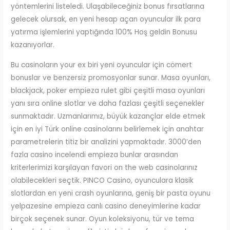
yöntemlerini listeledi. Ulaşabileceğiniz bonus fırsatlarına
gelecek olursak, en yeni hesap açan oyuncular ilk para
yatırma işlemlerini yaptığında 100% Hoş geldin Bonusu
kazanıyorlar.
Bu casinoların your ex biri yeni oyuncular için cömert
bonuslar ve benzersiz promosyonlar sunar. Masa oyunları,
blackjack, poker empieza rulet gibi çeşitli masa oyunları
yanı sıra online slotlar ve daha fazlası çeşitli seçenekler
sunmaktadır. Uzmanlarımız, büyük kazançlar elde etmek
için en iyi Türk online casinolarını belirlemek için anahtar
parametrelerin titiz bir analizini yapmaktadır. 3000’den
fazla casino incelendi empieza bunlar arasından
kriterlerimizi karşılayan favori on the web casinolarınız
olabilecekleri seçtik. PINCO Casino, oyunculara klasik
slotlardan en yeni crash oyunlarına, geniş bir pasta oyunu
yelpazesine empieza canlı casino deneyimlerine kadar
birçok seçenek sunar. Oyun koleksiyonu, tür ve tema