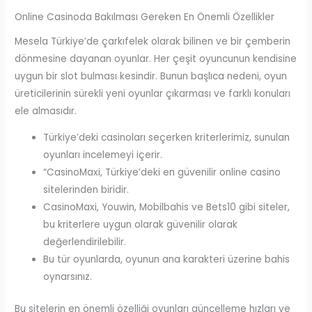
Online Casinoda Bakılması Gereken En Önemli Özellikler
Mesela Türkiye’de çarkıfelek olarak bilinen ve bir çemberin
dönmesine dayanan oyunlar. Her çeşit oyuncunun kendisine
uygun bir slot bulması kesindir. Bunun başlıca nedeni, oyun
üreticilerinin sürekli yeni oyunlar çıkarması ve farklı konuları
ele almasıdır.
Türkiye’deki casinoları seçerken kriterlerimiz, sunulan
oyunları incelemeyi içerir.
“CasinoMaxi, Türkiye’deki en güvenilir online casino
sitelerinden biridir.
CasinoMaxi, Youwin, Mobilbahis ve Bets10 gibi siteler,
bu kriterlere uygun olarak güvenilir olarak
değerlendirilebilir.
Bu tür oyunlarda, oyunun ana karakteri üzerine bahis
oynarsınız.
Bu sitelerin en önemli özelliği oyunları güncelleme hızları ve