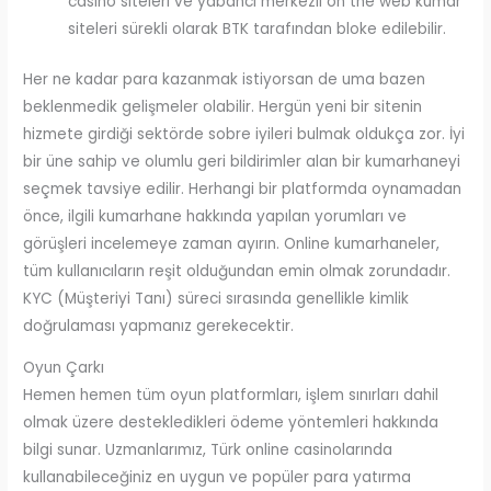
casino siteleri ve yabancı merkezli on the web kumar
siteleri sürekli olarak BTK tarafından bloke edilebilir.
Her ne kadar para kazanmak istiyorsan de uma bazen
beklenmedik gelişmeler olabilir. Hergün yeni bir sitenin
hizmete girdiği sektörde sobre iyileri bulmak oldukça zor. İyi
bir üne sahip ve olumlu geri bildirimler alan bir kumarhaneyi
seçmek tavsiye edilir. Herhangi bir platformda oynamadan
önce, ilgili kumarhane hakkında yapılan yorumları ve
görüşleri incelemeye zaman ayırın. Online kumarhaneler,
tüm kullanıcıların reşit olduğundan emin olmak zorundadır.
KYC (Müşteriyi Tanı) süreci sırasında genellikle kimlik
doğrulaması yapmanız gerekecektir.
Oyun Çarkı
Hemen hemen tüm oyun platformları, işlem sınırları dahil
olmak üzere destekledikleri ödeme yöntemleri hakkında
bilgi sunar. Uzmanlarımız, Türk online casinolarında
kullanabileceğiniz en uygun ve popüler para yatırma