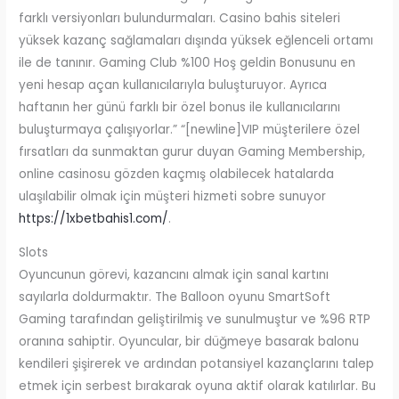
farklı versiyonları bulundurmaları. Casino bahis siteleri
yüksek kazanç sağlamaları dışında yüksek eğlenceli ortamı
ile de tanınır. Gaming Club %100 Hoş geldin Bonusunu en
yeni hesap açan kullanıcılarıyla buluşturuyor. Ayrıca
haftanın her günü farklı bir özel bonus ile kullanıcılarını
buluşturmaya çalışıyorlar.” “[newline]VIP müşterilere özel
fırsatları da sunmaktan gurur duyan Gaming Membership,
online casinosu gözden kaçmış olabilecek hatalarda
ulaşılabilir olmak için müşteri hizmeti sobre sunuyor
https://1xbetbahis1.com/
.
Slots
Oyuncunun görevi, kazancını almak için sanal kartını
sayılarla doldurmaktır. The Balloon oyunu SmartSoft
Gaming tarafından geliştirilmiş ve sunulmuştur ve %96 RTP
oranına sahiptir. Oyuncular, bir düğmeye basarak balonu
kendileri şişirerek ve ardından potansiyel kazançlarını talep
etmek için serbest bırakarak oyuna aktif olarak katılırlar. Bu