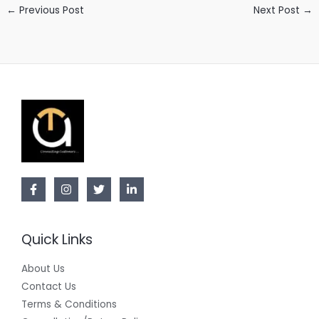
←
Previous Post
Next Post
→
Quick Links
About Us
Contact Us
Terms & Conditions