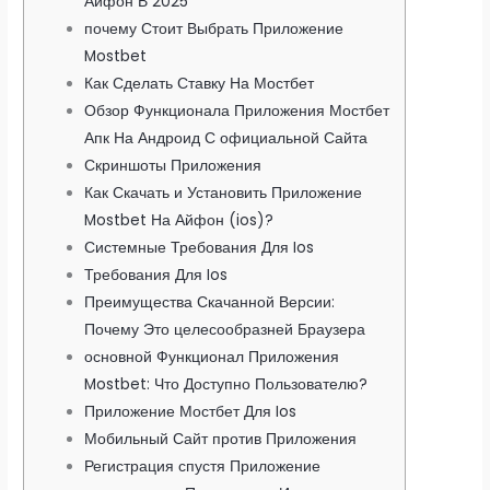
Айфон В 2025
почему Стоит Выбрать Приложение
Mostbet
Как Сделать Ставку На Мостбет
Обзор Функционала Приложения Мостбет
Апк На Андроид С официальной Сайта
Скриншоты Приложения
Как Скачать и Установить Приложение
Mostbet На Айфон (ios)?
Системные Требования Для Ios
Требования Для Ios
Преимущества Скачанной Версии:
Почему Это целесообразней Браузера
основной Функционал Приложения
Mostbet: Что Доступно Пользователю?
Приложение Мостбет Для Ios
Мобильный Сайт против Приложения
Регистрация спустя Приложение