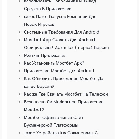
использовать Пополнения И вывод
Средств В Приложении
кивок Пакет Бонусов Компании Для
Новых Игроков
Системные Требования Для Android
Mostbet App Скачать Для Android
Официальный Apk и Ios ( первой Версия
Рейтинг Приложения
Как Установить Мостбет Apk?
Приложение Мостбет для Android
Как Обновить Приложение Мостбет До
конце Версии?
Как же Где Скачать Мостбет На Телефон
Безопасно Ли Мобильное Приложение
Mostbet?
Мостбет Официальный Сайт
Букмекерской Платформы
такие Устройства Ios Совместимы С