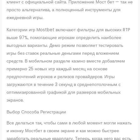
клиент с официальной сайта. Приложение Мост бет — так не
просто альтернатива, а полноценный инструменты для
ежедневной игры.
Категории игр Mostbet включают фильтры для высоких RTP
выше 97%, помогающие игрокам определить наиболее
выгодных варианты. Демо режим позволяет тестировать
игры без ставок реальные деньгами перед вложением
средств. В мобильном разделе казино вместе добавляем
примерно 25 новых игр каждый месяц на основе
предпочтений игроков и релизов провайдеров. Игры
загружаются в течение 3 секунд в среднепотолочным с
оптимизированной графикой для размеров мобильных
экранов.
Выбор Способа Регистрации
Все делаться так, чтобы сами в любой момент могли нажать
и иконку Мостбет в своем экране и как можно быстрее
заработать реальные кварплату. Теперь, когда него вас есть