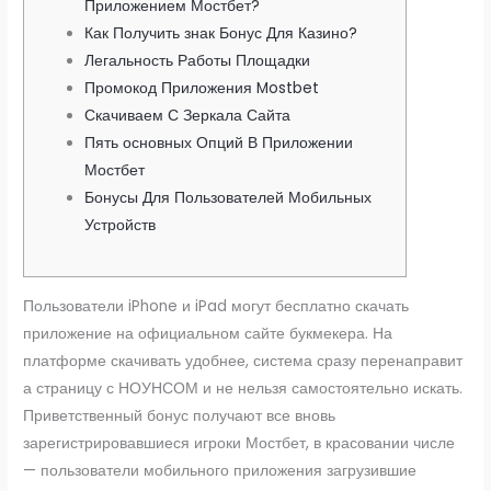
Приложением Мостбет?
Как Получить знак Бонус Для Казино?
Легальность Работы Площадки
Промокод Приложения Mostbet
Скачиваем С Зеркала Сайта
Пять основных Опций В Приложении
Мостбет
Бонусы Для Пользователей Мобильных
Устройств
Пользователи iPhone и iPad могут бесплатно скачать
приложение на официальном сайте букмекера. На
платформе скачивать удобнее, система сразу перенаправит
а страницу с НОУНСОМ и не нельзя самостоятельно искать.
Приветственный бонус получают все вновь
зарегистрировавшиеся игроки Мостбет, в красовании числе
— пользователи мобильного приложения загрузившие