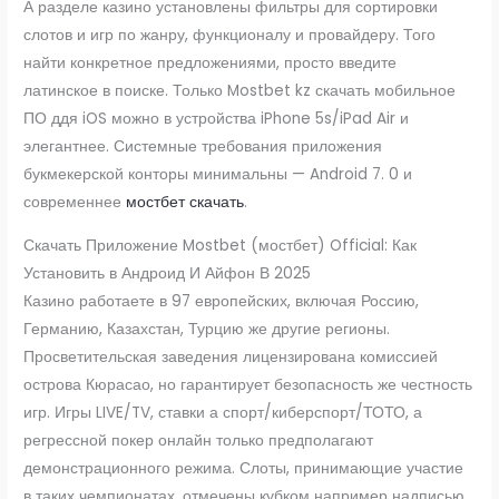
А разделе казино установлены фильтры для сортировки
слотов и игр по жанру, функционалу и провайдеру. Того
найти конкретное предложениями, просто введите
латинское в поиске. Только Mostbet kz скачать мобильное
ПО ддя iOS можно в устройства iPhone 5s/iPad Air и
элегантнее. Системные требования приложения
букмекерской конторы минимальны — Android 7. 0 и
современнее
мостбет скачать
.
Скачать Приложение Mostbet (мостбет) Official: Как
Установить в Андроид И Айфон В 2025
Казино работаете в 97 европейских, включая Россию,
Германию, Казахстан, Турцию же другие регионы.
Просветительская заведения лицензирована комиссией
острова Кюрасао, но гарантирует безопасность же честность
игр. Игры LIVE/TV, ставки а спорт/киберспорт/ТОТО, а
регрессной покер онлайн только предполагают
демонстрационного режима. Слоты, принимающие участие
в таких чемпионатах, отмечены кубком например надписью