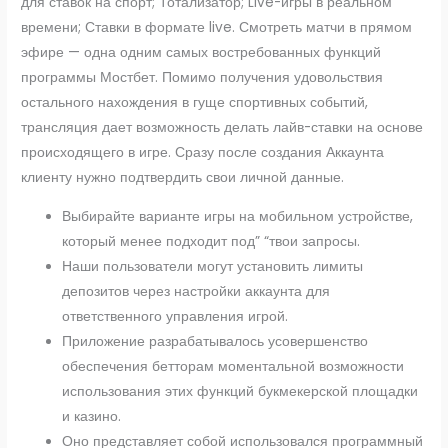
для ставок на спорт; Тотализатор; Live-игры в реальном
времени; Ставки в формате live. Смотреть матчи в прямом
эфире — одна одним самых востребованных функций
программы Мостбет. Помимо получения удовольствия
остального нахождения в гуще спортивных событий,
трансляция дает возможность делать лайв-ставки на основе
происходящего в игре. Сразу после создания Аккаунта
клиенту нужно подтвердить свои личной данные.
Выбирайте варианте игры на мобильном устройстве,
который менее подходит под” “твои запросы.
Наши пользователи могут установить лимиты
депозитов через настройки аккаунта для
ответственного управления игрой.
Приложение разрабатывалось усовершенство
обеспечения бетторам моментальной возможности
использования этих функций букмекерской площадки
и казино.
Оно представляет собой использовался программный