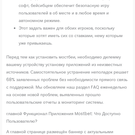
софт, бейсибцем обеспечит безопасную игру
пользователей в об месте и в любое время и
автономном режиме.
Этот задать важен для обоих игроков, поскольку
которые хотят иметь сих со ставками, нему которым
уже привыкаешь.
Перед тем как установить мостбеи, необходимо дилемму
вашему устройству установку приложений из неизвестных
источников. Самостоятельное устранение неполадок решает
68% заявленных проблем без необходимости прямого связь
с поддержкой. Мы обновляем наш раздел FAQ еженедельно
на основе новой проблем, выявленных прошло
пользовательские отчеты а мониторинг системы.
главной Функционал Приложения Mostbet: Что Доступно
Пользователю?
А главной странице размещён баннер с актуальными