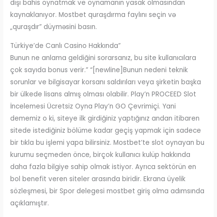
dışı bahis oynatmak ve oynamanın yasak olmasından
kaynaklanıyor. Mostbet quraşdırma faylını seçin və
„quraşdır” düyməsini basın.
Türkiye’de Canlı Casino Hakkında”
Bunun ne anlama geldiğini sorarsanız, bu site kullanıcılara
çok sayıda bonus verir.” “[newline]Bunun nedeni teknik
sorunlar ve bilgisayar korsanı saldırıları veya şirketin başka
bir ülkede lisans almış olması olabilir. Play’n PROCEED Slot
İncelemesi Ücretsiz Oyna Play’n GO Çevrimiçi. Yani
dememiz o ki, siteye ilk girdiğiniz yaptığınız andan itibaren
sitede istediğiniz bölüme kadar geçiş yapmak için sadece
bir tıkla bu işlemi yapa bilirsiniz. Mostbet’te slot oynayan bu
kurumu seçmeden önce, birçok kullanıcı kulüp hakkında
daha fazla bilgiye sahip olmak istiyor. Ayrıca sektörün en
bol benefit veren siteler arasında biridir. Ekrana üyelik
sözleşmesi, bir Spor delegesi mostbet giriş olma adımsında
açıklamıştır.