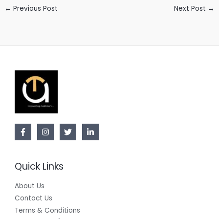
←
Previous Post
Next Post
→
Quick Links
About Us
Contact Us
Terms & Conditions