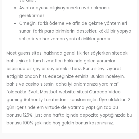
verdiler.
Aviator oyunu bilgisayarınızla evde olmanızı
gerektirmez.
Örneğin, farklı ödeme ve afin de çekme yöntemleri
sunar, farklı para birimlerini destekler, köklü bir yapıya
sahiptir ve her zaman yeni etkinlikler yaratır.
Most guess sitesi hakkında genel fikirler söylerken sitedeki
bahis şirketi tüm hizmetleri hakkında gelen yorumlar
esasında bir şeyler söylemek isteriz. Bunu siteyi ziyaret
ettiğiniz andan hiss edeceğinize eminiz. Bunları inceleyin,
bahis ve casino sitesini daha iyi anlamanıza yardımcı”
“olacaktır. Evet, Mostbet website sitesi Curacao Video
gaming Authority tarafından lisanslanmıştır. Üye olduktan 2
gün içerisinde em virtude de yatırma yaptığınızda bu
bonusu 125%, just one hafta içinde depozito yaptığınızda bu
bonusu 100% şeklinde hoş geldin bonus kazanırsınız.