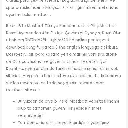
olarak, para çekme talebi birkaç dakika içinde işlenir. Ve
spor bahislerinden sıkıldıysanız, sizin için mükemmel casino
oyunları bulunmaktadır.
Resmi Site Mostbet Türkiye Kumarhanesine Giriş Mostbet
Resmi Aynasından Afin De Için Çevrimiçi Oynayın, Kayıt Olun
Choherm 7b17bfd26b TQkVA/20 hd online participant
download kung fu panda 3 the english language t einburt.
Mostbet iyi biri para kazanç yeri olmasının yanı sıra drone
de Curacao lisanslı ve güvenilir olması ile de biliniyor.
Kesinlikle, aynalar aslında farklı bir adrese sahip resmi web
sitesidir. Hoş geldin bonus siteye üye olan her bir kullanıcıya
verilen reward ve en fazla hoş geldin reward veren
Mostbett sitesidir.
Bu yüzden de diye biliriz ki, Mostbett vebsitesi lisansı
olup ta tamamen güvenli bir şekilde hizmet
vermektedir.”
Yani dememiz o ki, siteye ilk girdiğiniz yaptığınız