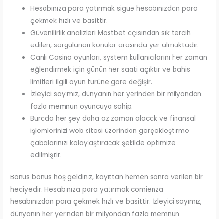
Hesabınıza para yatırmak sigue hesabınızdan para
çekmek hızlı ve basittir.
Güvenilirlik analizleri Mostbet açısından sık tercih
edilen, sorgulanan konular arasında yer almaktadır.
Canlı Casino oyunları, system kullanıcılarını her zaman
eğlendirmek için günün her saati açıktır ve bahis
limitleri ilgili oyun türüne göre değişir.
İzleyici sayımız, dünyanın her yerinden bir milyondan
fazla memnun oyuncuya sahip.
Burada her şey daha az zaman alacak ve finansal
işlemlerinizi web sitesi üzerinden gerçekleştirme
çabalarınızı kolaylaştıracak şekilde optimize
edilmiştir.
Bonus bonus hoş geldiniz, kayıttan hemen sonra verilen bir
hediyedir. Hesabınıza para yatırmak comienza
hesabınızdan para çekmek hızlı ve basittir. İzleyici sayımız,
dünyanın her yerinden bir milyondan fazla memnun