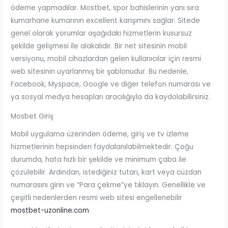
ödeme yapmadılar. Mostbet, spor bahislerinin yanı sıra
kumarhane kumarının excellent karışımını sağlar. Sitede
genel olarak yorumlar aşağıdaki hizmetlerin kusursuz
şekilde gelişmesi ile alakalıdır. Bir net sitesinin mobil
versiyonu, mobil cihazlardan gelen kullanıcılar için resmi
web sitesinin uyarlanmış bir şablonudur. Bu nedenle,
Facebook, Myspace, Google ve diğer telefon numarası ve
ya sosyal medya hesapları aracılığıyla da kaydolabilirsiniz.
Mosbet Giriş
Mobil uygulama üzerinden ödeme, giriş ve tv izleme
hizmetlerinin hepsinden faydalanılabilmektedir. Çoğu
durumda, hata hızlı bir şekilde ve minimum çaba ile
çözülebilir. Ardından, istediğiniz tutarı, kart veya cüzdan
numarasını girin ve “Para çekme”ye tıklayın. Genellikle ve
çeşitli nedenlerden resmi web sitesi engellenebilir
mostbet-uzonline.com
.