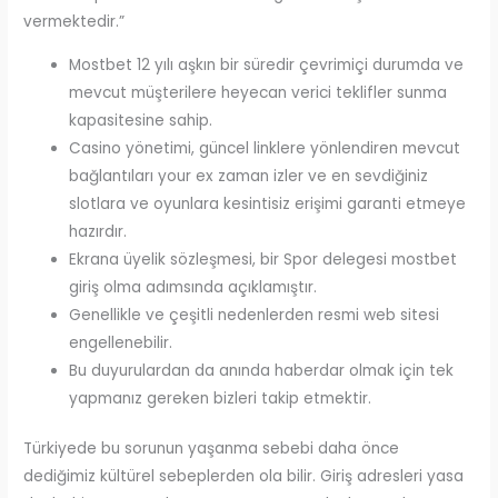
vermektedir.”
Mostbet 12 yılı aşkın bir süredir çevrimiçi durumda ve
mevcut müşterilere heyecan verici teklifler sunma
kapasitesine sahip.
Casino yönetimi, güncel linklere yönlendiren mevcut
bağlantıları your ex zaman izler ve en sevdiğiniz
slotlara ve oyunlara kesintisiz erişimi garanti etmeye
hazırdır.
Ekrana üyelik sözleşmesi, bir Spor delegesi mostbet
giriş olma adımsında açıklamıştır.
Genellikle ve çeşitli nedenlerden resmi web sitesi
engellenebilir.
Bu duyurulardan da anında haberdar olmak için tek
yapmanız gereken bizleri takip etmektir.
Türkiyede bu sorunun yaşanma sebebi daha önce
dediğimiz kültürel sebeplerden ola bilir. Giriş adresleri yasa