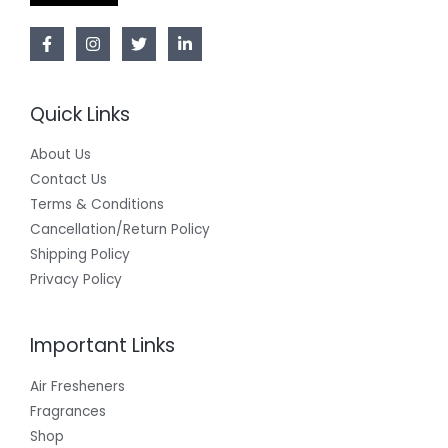
Quick Links
About Us
Contact Us
Terms & Conditions
Cancellation/Return Policy
Shipping Policy
Privacy Policy
Important Links
Air Fresheners
Fragrances
Shop