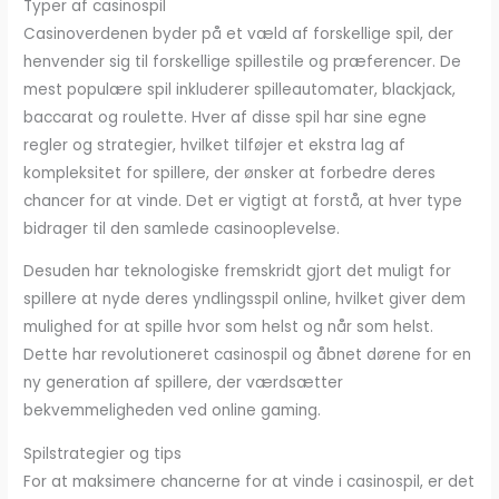
Typer af casinospil
Casinoverdenen byder på et væld af forskellige spil, der
henvender sig til forskellige spillestile og præferencer. De
mest populære spil inkluderer spilleautomater, blackjack,
baccarat og roulette. Hver af disse spil har sine egne
regler og strategier, hvilket tilføjer et ekstra lag af
kompleksitet for spillere, der ønsker at forbedre deres
chancer for at vinde. Det er vigtigt at forstå, at hver type
bidrager til den samlede casinooplevelse.
Desuden har teknologiske fremskridt gjort det muligt for
spillere at nyde deres yndlingsspil online, hvilket giver dem
mulighed for at spille hvor som helst og når som helst.
Dette har revolutioneret casinospil og åbnet dørene for en
ny generation af spillere, der værdsætter
bekvemmeligheden ved online gaming.
Spilstrategier og tips
For at maksimere chancerne for at vinde i casinospil, er det