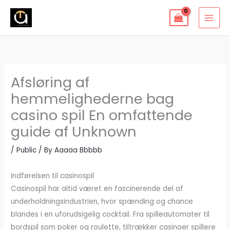
Skip
to
content
Afsløring af
hemmelighederne bag
casino spil En omfattende
guide af Unknown
/
Public
/ By
Aaaaa Bbbbb
Indførelsen til casinospil
Casinospil har altid været en fascinerende del af
underholdningsindustrien, hvor spænding og chance
blandes i en uforudsigelig cocktail. Fra spilleautomater til
bordspil som poker og roulette, tiltrækker casinoer spillere