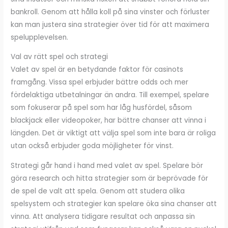
bankroll. Genom att hålla koll på sina vinster och förluster
kan man justera sina strategier över tid för att maximera
spelupplevelsen.
Val av rätt spel och strategi
Valet av spel är en betydande faktor för casinots
framgång. Vissa spel erbjuder bättre odds och mer
fördelaktiga utbetalningar än andra. Till exempel, spelare
som fokuserar på spel som har låg husfördel, såsom
blackjack eller videopoker, har bättre chanser att vinna i
längden. Det är viktigt att välja spel som inte bara är roliga
utan också erbjuder goda möjligheter för vinst.
Strategi går hand i hand med valet av spel. Spelare bör
göra research och hitta strategier som är beprövade för
de spel de valt att spela. Genom att studera olika
spelsystem och strategier kan spelare öka sina chanser att
vinna. Att analysera tidigare resultat och anpassa sin