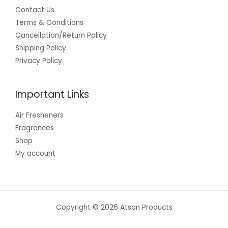
Contact Us
Terms & Conditions
Cancellation/Return Policy
Shipping Policy
Privacy Policy
Important Links
Air Fresheners
Fragrances
Shop
My account
Copyright © 2026 Atson Products