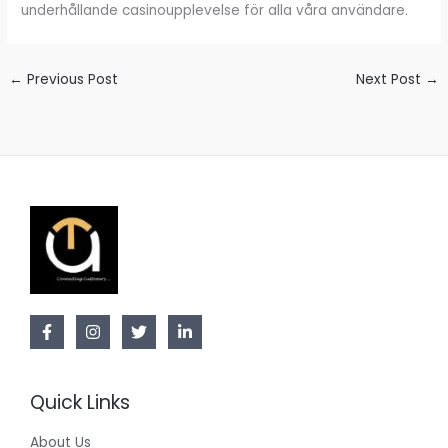
underhållande casinoupplevelse för alla våra användare.
←
Previous Post
Next Post
→
Quick Links
About Us