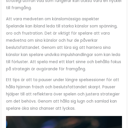
strategi utifrån vad som fungerar kan också vara en nyckel
till framgång.
Att vara medveten om känslomässiga aspekter
Spelande kan ibland leda till starka känslor som spänning,
oro och frustration. Det är viktigt för spelare att vara
medvetna om sina känslor och hur de påverkar
beslutsfattandet. Genom att lära sig att hantera sina
känslor kan spelare undvika impulshandlingar som kan leda
till förluster. Att spela med ett klart sinne och behålla fokus
på strategin är avgörande för framgång.
Ett tips är att ta pauser under längre spelsessioner för att
hålla hjärnan fräsch och beslutsfattandet skarpt. Pauser
hjälper till att reflektera över spelen och justera strategier
om det behövs. Genom att hålla sig lugn och samlad kan
spelare öka sina chanser att lyckas.