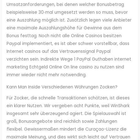
Umsatzanforderungen, bei denen welcher Bonusbetrag
beispielsweise 30‑mal umgesetzt werden so muss, bevor
eine Auszahlung möglich ist. Zusätzlich legen viele Anbieter
eine maximale Auszahlungshöhe für Gewinne aus dem
Bonus festtag. Noch nicht alle Online Casinos besitzen
Paypal implementiert, es ist aber schwer vorstellbar, dass
Internet casinos auf das Vertrauenssignal Paypal
verzichten sein. Indirekte Wege 1 PayPal Guthaben internet
marketing Echtgeld Online On line casino zu nutzen sind
immer wieder nicht mehr notwending.
Kann Man Inside Verschiedenen Währungen Zocken?
Für Zocker, die schnelle Transaktionen schätzen, ist dieses
ein klarer Nutzen. Wir vergeben acht Punkte, weil WinShark
insgesamt sehr überzeugend agiert. Die Spielauswahl ist
groß, Bonusangebote sind reichlich sowie Zahlungen
flexibel. Gewissermaßen mindert die Curaçao-Lizenz die
maximale Meinung, und dies wirkt sich leicht auf Vertrauen