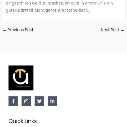
eingezahlten Geld zu machen, ist echt in erster Linie ein
gutes Bankroll-Management entscheidend.
←
Previous Post
Next Post
→
Quick Links