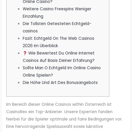
Online Casino?
Weitere Casino Freespins Weniger
Einzahlung
Die Tollsten Getesteten Echtgeld-
casinos
Fazit: Echtgeld On The Web Casinos
2026 Im Überblick
Wie Bewertest Du Online Internet
Casinos Auf Basis Deiner Erfahrung?
Sollte Man O Echtgeld Im Online Casino
Online Spielen?
Die Höhe Und Art Des Bonusangebots
Im Bereich dieser Online Casinos within Österreich ist
CasinoRex ein Top-Anbieter. Unsere Experten fanden
hierbei für die Spieler optimale und faire Bedingungen vor.
Eine hervorragende Spielauswahl sowie lukrative