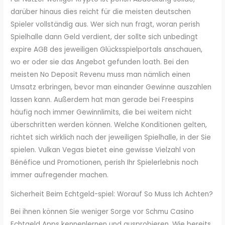
darüber hinaus dies reicht für die meisten deutschen
Spieler vollständig aus. Wer sich nun fragt, woran perish
Spielhalle dann Geld verdient, der sollte sich unbedingt
expire AGB des jeweiligen Glücksspielportals anschauen,
wo er oder sie das Angebot gefunden loath. Bei den
meisten No Deposit Revenu muss man nämlich einen
Umsatz erbringen, bevor man einander Gewinne auszahlen
lassen kann. Außerdem hat man gerade bei Freespins
häufig noch immer Gewinnlimits, die bei weitem nicht
überschritten werden können. Welche Konditionen gelten,
richtet sich wirklich nach der jeweiligen Spielhalle, in der Sie
spielen. Vulkan Vegas bietet eine gewisse Vielzahl von
Bénéfice und Promotionen, perish Ihr Spielerlebnis noch
immer aufregender machen.
Sicherheit Beim Echtgeld-spiel: Worauf So Muss Ich Achten?
Bei ihnen können Sie weniger Sorge vor Schmu Casino
Echtgeld Apps kennenlernen und ausprobieren. Wie bereits