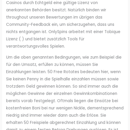
Casinos durch Echtgeld eine gültige Lizenz von
anerkannten Behörden besitzt. Natürlich binden wir
throughout unseren Bewertungen im übrigen das
Community-Feedback ein, um sicherzugehen, dass uns
nichts entgangen ist. OnlySpins arbeitet mit einer Tobique
Lizenz ( ) und bietet zusätzlich Tools für
verantwortungsvolles Spielen.
Um die oben genannten Bedingungen, wie zum Beispiel die
für den Umsatz, erfüllen zu können, müssen Sie
Einzahlungen leisten. 50 Free Rotates bedeuten hier, wenn
Sie keinen Penny in die Spielhalle einzahlen müssen sowie
trotzdem Geld gewinnen können. So sind immer auch die
möglichen Gewinne der einzelnen Gewinnkombinationen
bereits vorab festgelegt. Oftmals liegen die Einsätze bei
kostenfreien Boni bei nur wenigen Nickle, dementsprechend
niedrig sind immer wieder dann auch die Erlöse. Sie
erhalten 50 Freispiele abgerechnet Einzahlung und können
damit zu einem festen Betrag Drehungen auslösen. Es ist