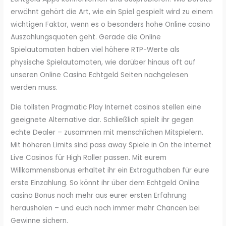
erwähnt gehört die Art, wie ein Spiel gespielt wird zu einem
wichtigen Faktor, wenn es o besonders hohe Online casino
Auszahlungsquoten geht. Gerade die Online
Spielautomaten haben viel höhere RTP-Werte als
physische Spielautomaten, wie darüber hinaus oft auf
unseren Online Casino Echtgeld Seiten nachgelesen
werden muss.
Die tollsten Pragmatic Play Internet casinos stellen eine
geeignete Alternative dar. Schließlich spielt ihr gegen
echte Dealer – zusammen mit menschlichen Mitspielern.
Mit höheren Limits sind pass away Spiele in On the internet
Live Casinos für High Roller passen. Mit eurem
Willkommensbonus erhaltet ihr ein Extraguthaben für eure
erste Einzahlung. So könnt ihr über dem Echtgeld Online
casino Bonus noch mehr aus eurer ersten Erfahrung
herausholen – und euch noch immer mehr Chancen bei
Gewinne sichern.