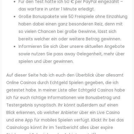
Für den Test hatte ich 50 € per PayPal eingezahlt –
das warfare in unter 1 Minute erledigt.
Große Bonuspakete wie 50 Freispiele ohne Einzahlung
haben dabei einen ganz besonderen Reiz, denn mit
so vielen Chancen bei große Gewinne, lässt sich
bereits welcher ein oder weitere Betrag gewinnen.
Informieren Sie sich über unsere aktuellen Angebote
sowie nutzen Sie pass away Gelegenheit, mehr über
spielen und über gewinnen.
Auf dieser Seite hab ich euch den Überblick über allesamt
Online Casinos durch Echtgeld Spielen gegeben, die ich
getestet habe. In meiner Liste aller Echtgeld Casinos habe
ich für euch richtige Informationen wie Bonusbetrag und
Testergebnis synoptisch. Ihr könnt außerdem auf einen
Blick erkennen, ob welcher Anbieter über ein Live Casino
und eine App für mobiles Spielen verfügt. Klickt ihr bei das
Casinologo könnt ihr im Testbericht alles über expire