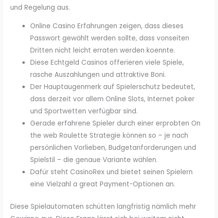
und Regelung aus.
Online Casino Erfahrungen zeigen, dass dieses
Passwort gewählt werden sollte, dass vonseiten
Dritten nicht leicht erraten werden koennte.
Diese Echtgeld Casinos offerieren viele Spiele,
rasche Auszahlungen und attraktive Boni.
Der Hauptaugenmerk auf Spielerschutz bedeutet,
dass derzeit vor allem Online Slots, Internet poker
und Sportwetten verfügbar sind.
Gerade erfahrene Spieler durch einer erprobten On
the web Roulette Strategie können so – je nach
persönlichen Vorlieben, Budgetanforderungen und
Spielstil – die genaue Variante wählen.
Dafür steht CasinoRex und bietet seinen Spielern
eine Vielzahl a great Payment-Optionen an.
Diese Spielautomaten schütten langfristig nämlich mehr