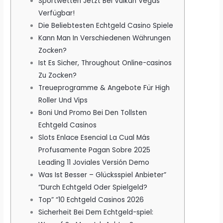
Sportwetten Jetzt Bei Vulkan Vegas
Verfügbar!
Die Beliebtesten Echtgeld Casino Spiele
Kann Man In Verschiedenen Währungen
Zocken?
Ist Es Sicher, Throughout Online-casinos
Zu Zocken?
Treueprogramme & Angebote Für High
Roller Und Vips
Boni Und Promo Bei Den Tollsten
Echtgeld Casinos
Slots Enlace Esencial La Cual Más
Profusamente Pagan Sobre 2025
Leading 11 Joviales Versión Demo
Was Ist Besser – Glücksspiel Anbieter”
“Durch Echtgeld Oder Spielgeld?
Top” “10 Echtgeld Casinos 2026
Sicherheit Bei Dem Echtgeld-spiel: