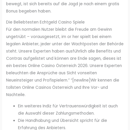
bewegt, ist sich bereits auf die Jagd je nach einem gratis
Bonus begeben haben.
Die Beliebtesten Echtgeld Casino Spiele
Für den normalen Nutzer bleibt die Freude am Gewinn
ungetrübt – vorausgesetzt, im or her spielt bei einem
legalen Anbieter, jeder unter der Wachtposten der Behörde
steht. Unsere Experten haben ausführlich alle Benefits und
Contras aufgelistet und können are Ende sagen, dieses ist
ein bestes Online Casino Österreich 2026. Unsere Experten
beleuchten die Ansprüche aus Sicht vonseiten
Neueinsteiger und Profispielern.” “[newline]Wir kennen die
tollsten Online Casinos Österreich und Ihre Vor- und
Nachteile.
Ein weiteres Indiz für Vertrauenswürdigkeit ist auch
die Auswahl dieser Zahlungsmethoden.
Die Handhabung und Übersicht spricht für die
Erfahrung des Anbieters.