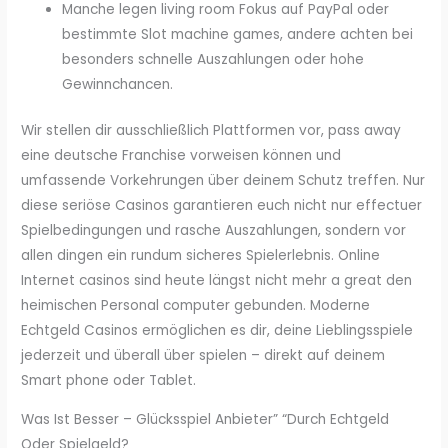
Manche legen living room Fokus auf PayPal oder
bestimmte Slot machine games, andere achten bei
besonders schnelle Auszahlungen oder hohe
Gewinnchancen.
Wir stellen dir ausschließlich Plattformen vor, pass away
eine deutsche Franchise vorweisen können und
umfassende Vorkehrungen über deinem Schutz treffen. Nur
diese seriöse Casinos garantieren euch nicht nur effectuer
Spielbedingungen und rasche Auszahlungen, sondern vor
allen dingen ein rundum sicheres Spielerlebnis. Online
Internet casinos sind heute längst nicht mehr a great den
heimischen Personal computer gebunden. Moderne
Echtgeld Casinos ermöglichen es dir, deine Lieblingsspiele
jederzeit und überall über spielen – direkt auf deinem
Smart phone oder Tablet.
Was Ist Besser – Glücksspiel Anbieter” “Durch Echtgeld
Oder Spielgeld?