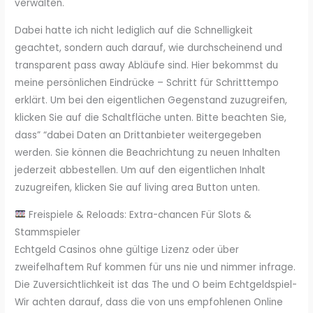
verwalten.
Dabei hatte ich nicht lediglich auf die Schnelligkeit
geachtet, sondern auch darauf, wie durchscheinend und
transparent pass away Abläufe sind. Hier bekommst du
meine persönlichen Eindrücke – Schritt für Schritttempo
erklärt. Um bei den eigentlichen Gegenstand zuzugreifen,
klicken Sie auf die Schaltfläche unten. Bitte beachten Sie,
dass” “dabei Daten an Drittanbieter weitergegeben
werden. Sie können die Beachrichtung zu neuen Inhalten
jederzeit abbestellen. Um auf den eigentlichen Inhalt
zuzugreifen, klicken Sie auf living area Button unten.
Freispiele & Reloads: Extra-chancen Für Slots &
Stammspieler
Echtgeld Casinos ohne gültige Lizenz oder über
zweifelhaftem Ruf kommen für uns nie und nimmer infrage.
Die Zuversichtlichkeit ist das The und O beim Echtgeldspiel-
Wir achten darauf, dass die von uns empfohlenen Online