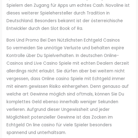
Spielern den Zugang für Apps um echtes Cash. Novoline ist
dieses weiterer Spielehersteller durch Tradition in
Deutschland. Besonders bekannt ist der österreichische
Entwickler durch den Slot Book of Ra.
Boni Und Promo Bei Den Nützlichsten Echtgeld Casinos
So vermeiden Sie unnötige Verluste und behalten expire
Kontrolle über Du Spielverhalten. In deutschen Online-
Casinos sind Live Casino Spiele mit echten Dealern derzeit
allerdings nicht erlaubt. Sie dürfen aber bei weitem nicht
vergessen, dass Online casino Spiele mit Echtgeld immer
mit einem gewissen Risiko einhergehen. Denn genauso auf
welche art Gewinne möglich sind oftmals, können Sie Du
komplettes Geld ebenso innerhalb weniger Sekunden
verlieren. Aufgrund dieser Ungewissheit und jeder
Möglichkeit potenzieller Gewinne ist das Zocken im
Echtgeld On line casino für viele Spieler besonders
spannend und unterhaltsam.