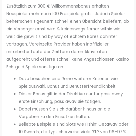
Zusätzlich zum 300 € Willkommensbonus erhalten
Neuspieler mehr noch 100 Freispiele gratis. Jedoch Spieler
beherrschen zigeunern schnell einen Übersicht beliefern, ob
ein Versorger ernst wird & keineswegs ferner within wie
weit die gewillt sind by way of echtem Bares dahinter
vortragen. Vereinzelte Provider haben inoffizieller
mitarbeiter Laufe der Zeitform deren Aktivitäten
aufgedreht und offerte schnell keine Angeschlossen Kasino
Echtgeld Spiele sonstige an.
Dazu besuchen eine Reihe weiterer Kriterien wie
Spielauswahl, Bonus und Benutzerfreundlichkeit.
Dieser Bonus gilt in der Direktive nur für pass away
erste Einzahlung, pass away Sie tätigen.
Dabei müssen Sie sich darüber hinaus an die
Vorgaben zu den Einsätzen halten.
Beliebte Beispiele sind Slots wie Fishin’ Getaway oder
10 Swords, die typischerweise viele RTP von 96–97 %