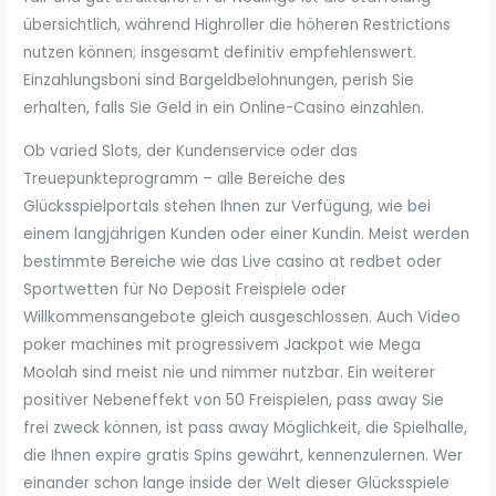
übersichtlich, während Highroller die höheren Restrictions
nutzen können; insgesamt definitiv empfehlenswert.
Einzahlungsboni sind Bargeldbelohnungen, perish Sie
erhalten, falls Sie Geld in ein Online-Casino einzahlen.
Ob varied Slots, der Kundenservice oder das
Treuepunkteprogramm – alle Bereiche des
Glücksspielportals stehen Ihnen zur Verfügung, wie bei
einem langjährigen Kunden oder einer Kundin. Meist werden
bestimmte Bereiche wie das Live casino at redbet oder
Sportwetten für No Deposit Freispiele oder
Willkommensangebote gleich ausgeschlossen. Auch Video
poker machines mit progressivem Jackpot wie Mega
Moolah sind meist nie und nimmer nutzbar. Ein weiterer
positiver Nebeneffekt von 50 Freispielen, pass away Sie
frei zweck können, ist pass away Möglichkeit, die Spielhalle,
die Ihnen expire gratis Spins gewährt, kennenzulernen. Wer
einander schon lange inside der Welt dieser Glücksspiele