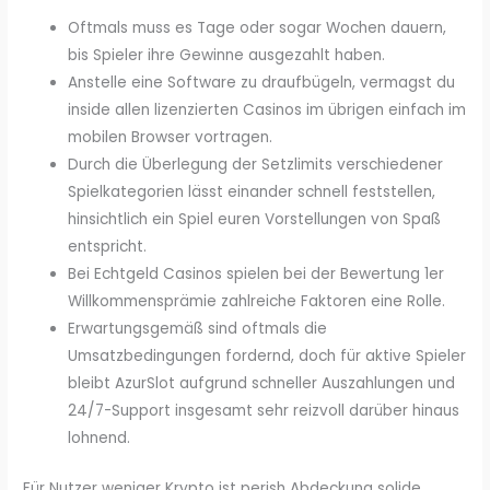
Oftmals muss es Tage oder sogar Wochen dauern,
bis Spieler ihre Gewinne ausgezahlt haben.
Anstelle eine Software zu draufbügeln, vermagst du
inside allen lizenzierten Casinos im übrigen einfach im
mobilen Browser vortragen.
Durch die Überlegung der Setzlimits verschiedener
Spielkategorien lässt einander schnell feststellen,
hinsichtlich ein Spiel euren Vorstellungen von Spaß
entspricht.
Bei Echtgeld Casinos spielen bei der Bewertung 1er
Willkommensprämie zahlreiche Faktoren eine Rolle.
Erwartungsgemäß sind oftmals die
Umsatzbedingungen fordernd, doch für aktive Spieler
bleibt AzurSlot aufgrund schneller Auszahlungen und
24/7-Support insgesamt sehr reizvoll darüber hinaus
lohnend.
Für Nutzer weniger Krypto ist perish Abdeckung solide,