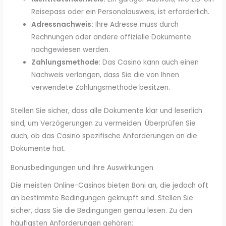
Reisepass oder ein Personalausweis, ist erforderlich.
Adressnachweis:
Ihre Adresse muss durch
Rechnungen oder andere offizielle Dokumente
nachgewiesen werden.
Zahlungsmethode:
Das Casino kann auch einen
Nachweis verlangen, dass Sie die von Ihnen
verwendete Zahlungsmethode besitzen.
Stellen Sie sicher, dass alle Dokumente klar und leserlich
sind, um Verzögerungen zu vermeiden. Überprüfen Sie
auch, ob das Casino spezifische Anforderungen an die
Dokumente hat.
Bonusbedingungen und ihre Auswirkungen
Die meisten Online-Casinos bieten Boni an, die jedoch oft
an bestimmte Bedingungen geknüpft sind. Stellen Sie
sicher, dass Sie die Bedingungen genau lesen. Zu den
häufigsten Anforderungen gehören: