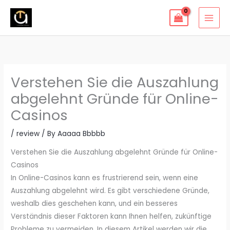
Skip
to
content
Verstehen Sie die Auszahlung
abgelehnt Gründe für Online-
Casinos
/
review
/ By
Aaaaa Bbbbb
Verstehen Sie die Auszahlung abgelehnt Gründe für Online-
Casinos
In Online-Casinos kann es frustrierend sein, wenn eine
Auszahlung abgelehnt wird. Es gibt verschiedene Gründe,
weshalb dies geschehen kann, und ein besseres
Verständnis dieser Faktoren kann Ihnen helfen, zukünftige
Probleme zu vermeiden. In diesem Artikel werden wir die