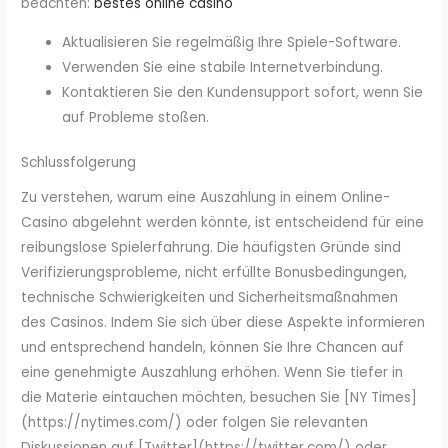
beachten:
bestes online casino
Aktualisieren Sie regelmäßig Ihre Spiele-Software.
Verwenden Sie eine stabile Internetverbindung.
Kontaktieren Sie den Kundensupport sofort, wenn Sie
auf Probleme stoßen.
Schlussfolgerung
Zu verstehen, warum eine Auszahlung in einem Online-
Casino abgelehnt werden könnte, ist entscheidend für eine
reibungslose Spielerfahrung. Die häufigsten Gründe sind
Verifizierungsprobleme, nicht erfüllte Bonusbedingungen,
technische Schwierigkeiten und Sicherheitsmaßnahmen
des Casinos. Indem Sie sich über diese Aspekte informieren
und entsprechend handeln, können Sie Ihre Chancen auf
eine genehmigte Auszahlung erhöhen. Wenn Sie tiefer in
die Materie eintauchen möchten, besuchen Sie [NY Times]
(https://nytimes.com/) oder folgen Sie relevanten
Diskussionen auf [Twitter](https://twitter.com/) oder