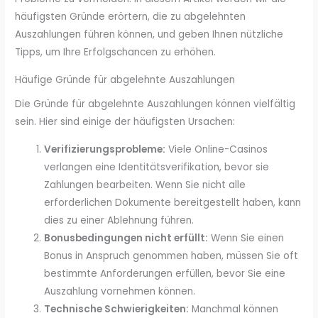
häufigsten Gründe erörtern, die zu abgelehnten
Auszahlungen führen können, und geben Ihnen nützliche
Tipps, um Ihre Erfolgschancen zu erhöhen.
Häufige Gründe für abgelehnte Auszahlungen
Die Gründe für abgelehnte Auszahlungen können vielfältig
sein. Hier sind einige der häufigsten Ursachen:
Verifizierungsprobleme:
Viele Online-Casinos
verlangen eine Identitätsverifikation, bevor sie
Zahlungen bearbeiten. Wenn Sie nicht alle
erforderlichen Dokumente bereitgestellt haben, kann
dies zu einer Ablehnung führen.
Bonusbedingungen nicht erfüllt:
Wenn Sie einen
Bonus in Anspruch genommen haben, müssen Sie oft
bestimmte Anforderungen erfüllen, bevor Sie eine
Auszahlung vornehmen können.
Technische Schwierigkeiten:
Manchmal können