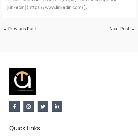
[LinkedIn](https://www.linkedin.com/).
←
Previous Post
Next Post
→
Quick Links