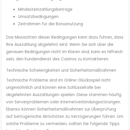
Mindesteinzahlungsbeträge
Umsatzbedingungen
Zeitrahmen für die Bonusnutzung
Das Missachten dieser Bedingungen kann dazu führen, dass
Ihre Auszahlung abgelehnt wird. Wenn Sie sich über die
genauen Bedingungen nicht im Klaren sind, kann es hilfreich
sein, den Kundendienst des Casinos zu kontaktieren.
Technische Schwierigkeiten und Sicherheitsmaßnahmen
Technische Probleme sind im Online-Glücksspiel nicht
ungewöhnlich und können eine Schlüsselrolle bei
abgelehnten Auszahlungen spielen. Diese stammen häufig
von Serverproblemen oder Internetverbindungsstörungen.
Ebenso können Sicherheitsmaßnahmen zur Überprüfung
auf betrügerische Aktivitäten zu Verzögerungen führen. Um
solche Probleme zu vermeiden, sollten Sie folgende Tipps