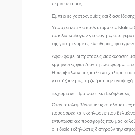
περιπέτειά μας.
Εμπειρίες γαστρονομίας και διασκέδασης
Υπάρχει κάτι για κάθε άτομο στο Malin
ποικιλία επιλογών για φαγητό, από γεμάτ
της γαστρονομικής ελευθερίας, φτιαγμένη
Αφού φάμε, οι προτάσεις διασκέδασης μ
ερμηνευτές φωτίζουν τη πλατφόρμα. Είτε
Η περιβάλλον μας καλεί να χαλαρώσουμε
γιορτάζουν μαζί τη ζωή και την αναψυχή.
Ξεχωριστές Προτάσεις και Εκδηλώσεις
Όταν απολαμβάνουμε τις απολαυστικές ε
προσφορές και εκδηλώσεις που βελτιώνο
εντυπωσιακές προσφορές που μας καλούν
οι ειδικές εκδηλώσεις διατηρούν την ατμ