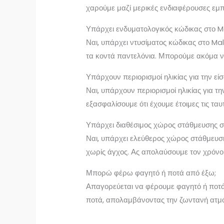
χαρούμε μαζί μερικές ενδιαφέρουσες εμπ
Υπάρχει ενδυματολογικός κώδικας στο M
Ναι, υπάρχει ντυσίματος κώδικας στο Ma
τα κοντά παντελόνια. Μπορούμε ακόμα 
Υπάρχουν περιορισμοί ηλικίας για την είσ
Ναι, υπάρχουν περιορισμοί ηλικίας για τ
εξασφαλίσουμε ότι έχουμε έτοιμες τις ταυ
Υπάρχει διαθέσιμος χώρος στάθμευσης σ
Ναι, υπάρχει ελεύθερος χώρος στάθμευση
χωρίς άγχος. Ας απολαύσουμε τον χρόνο
Μπορώ φέρω φαγητό ή ποτά από έξω;
Απαγορεύεται να φέρουμε φαγητό ή ποτά 
ποτά, απολαμβάνοντας την ζωντανή ατμ