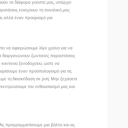
ιούν τα διάφορα γούστα μας, υπάρχει
 προτάσεις ενισχύουν τη συνολική μας
δι, αλλά έναν προορισμό για
έπει να αφιερώσουμε λίγο χρόνο για να
νά διοργανώνουν ζωντανές παραστάσεις
 κοντινού ξενοδοχείου, ώστε να
ορίσουμε έναν προϋπολογισμό για τις
υμε τη διασκέδαση σε ροή. Μην ξεχάσετε
υγκεντρώσουμε τον ενθουσιασμό μας και
. Ας προγραμματίσουμε μια βόλτα και ας