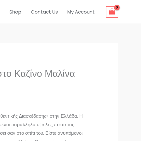
Shop
Contact Us
My Account
 στο Καζίνο Μαλίνα
Αυθεντικής Διασκέδασης» στην Ελλάδα. Η
όμενοι παράλληλα υψηλής ποιότητας
ι σαν στο σπίτι του. Είστε ανυπόμονοι