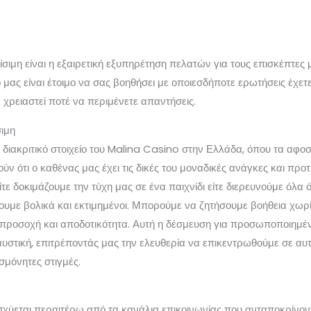
ιμη είναι η εξαιρετική εξυπηρέτηση πελατών για τους επισκέπτες 
 μας είναι έτοιμο να σας βοηθήσει με οποιεσδήποτε ερωτήσεις έχετ
 χρειαστεί ποτέ να περιμένετε απαντήσεις.
ιμη
διακριτικό στοιχείο του Malina Casino στην Ελλάδα, όπου τα αφο
ν ότι ο καθένας μας έχει τις δικές του μοναδικές ανάγκες και προ
ε δοκιμάζουμε την τύχη μας σε ένα παιχνίδι είτε διερευνούμε όλα ό
ουμε βολικά και εκτιμημένοι. Μπορούμε να ζητήσουμε βοήθεια χωρίς
 προσοχή και αποδοτικότητα. Αυτή η δέσμευση για προσωποποιημένη
στική, επιτρέποντάς μας την ελευθερία να επικεντρωθούμε σε αυτ
μόνητες στιγμές.
σχύεται περαιτέρω από τα κανάλια επικοινωνίας που ανταποκρίνον