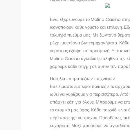
Ενώ εξερευνούμε το Malina Casino στην
ικανοποιούν κάθε γούστο και επιλογή. 
τολμηρό πνεύμα μας. Με ζωντανά θέματα 
μέχρι μοντέρνα βιντεομηχανήματα. Κάθε
γεμάτους έξαψη και προσμονή. Είτε κυνη
Malina Casino αγκαλιάζει αληθινά την ελ
χαρούμε κάθε στιγμή σε αυτόν τον παρά
Ποικιλία επιτραπέζιων παιχνιδιών
Είτε είμαστε έμπειροι παίκτες είτε αρχά
ωθεί να γυρίζουμε για περισσότερα. Απ
υπάρχει κάτι για όλους. Μπορούμε να επι
το ατομικό μας ύφος. Κάθε παιχνίδι είναι
περιστροφής του τροχού. Προσθέτως, οι ε
ευχάριστο. Μαζί, μπορούμε να αγκαλιάσο