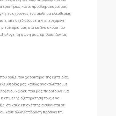
ι ερωτήσεις και οι προβληματισμοί μας
γκη, ενισχύοντας ένα αίσθημα ελευθερίας
ποτε, είτε σχεδιάζουμε την επερχόμενη
την εμπειρία μας στο καζίνο ακόμα πιο
αξιολογεί τη φωνή μας, εμπλουτίζοντας
ου ορίζει τον χαρακτήρα της εμπειρίας
ση ελευθερίας μας καθώς ανακαλύπτουμε
 φιλόξενου χώρου που μας παροτρύνει να
η επιμελής εξυπηρέτησή τους είναι
ι ότι κάθε επισκέπτης αισθάνεται ότι
όπου κάθε αλληλεπίδραση προάγει την