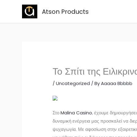
Skip
Atson Products
to
content
Το Σπίτι της Ειλικρ
/
Uncategorized
/ By
Aaaaa Bbbbb
Στο
Malina Casino
, έχουμε δημιουργήσε
δυναμική ενέργεια μας προσκαλεί να δι
ψυχαγωγία. Με αφοσίωση στην εξαιρετική