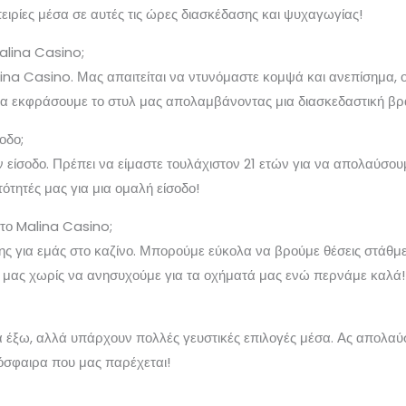
ειρίες μέσα σε αυτές τις ώρες διασκέδασης και ψυχαγωγίας!
alina Casino;
lina Casino. Μας απαιτείται να ντυνόμαστε κομψά και ανεπίσημα, 
να εκφράσουμε το στυλ μας απολαμβάνοντας μια διασκεδαστική β
οδο;
ην είσοδο. Πρέπει να είμαστε τουλάχιστον 21 ετών για να απολαύσου
τότητές μας για μια ομαλή είσοδο!
το Malina Casino;
ς για εμάς στο καζίνο. Μπορούμε εύκολα να βρούμε θέσεις στάθμ
 μας χωρίς να ανησυχούμε για τα οχήματά μας ενώ περνάμε καλά!
έξω, αλλά υπάρχουν πολλές γευστικές επιλογές μέσα. Ας απολαύσο
όσφαιρα που μας παρέχεται!