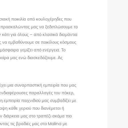
ιακή ποικιλία από κουλοχέρηδες που
ς, προσκαλώντας μας να ξεδιπλώσουμε το
κάτι για όλους – από κλασικά διαμάντια
ς να εμβαθύνουμε σε ποικίλους κόσμους
μόσφαιρα γεμίζει από ενέργεια. Το
 μοίρα μας ενώ διασκεδάζουμε. Ας
ρέχει μια συναρπαστική εμπειρία που μας
 ενδιαφέρουσες παραλλαγές του πόκερ,
η εμπειρία παιχνιδιού μας συμβαδίζει με
ξαψη κάθε χεριού που διανέμεται ή
ν διάρκεια μας στο τραπέζι ακόμα πιο
τας τις βραδιές μας στο Malina με