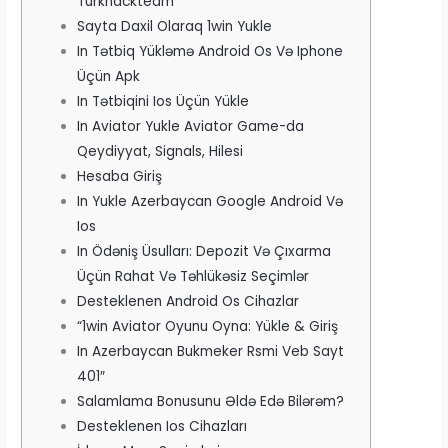
Turkhackteam”
Sayta Daxil Olaraq 1win Yukle
In Tətbiq Yükləmə Android Os Və Iphone
Üçün Apk
In Tətbiqini Ios Üçün Yükle
In Aviator Yukle Aviator Game-da
Qeydiyyat, Signals, Hilesi
Hesaba Giriş
In Yukle Azerbaycan Google Android Və
Ios
In Ödəniş Üsulları: Depozit Və Çıxarma
Üçün Rahat Və Təhlükəsiz Seçimlər
Desteklenen Android Os Cihazlar
“1win Aviator Oyunu Oyna: Yükle & Giriş
In Azerbaycan Bukmeker Rsmi Veb Sayt
401″
Salamlama Bonusunu Əldə Edə Bilərəm?
Desteklenen Ios Cihazları