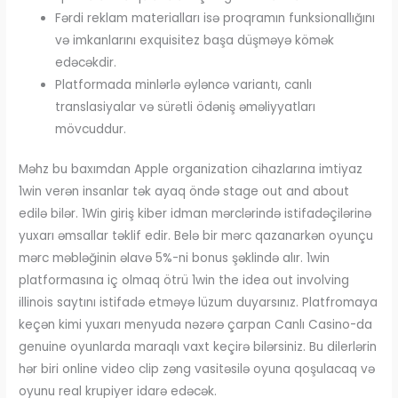
Fərdi reklam materialları isə proqramın funksionallığını
və imkanlarını exquisitez başa düşməyə kömək
edəcəkdir.
Platformada minlərlə əyləncə variantı, canlı
translasiyalar və sürətli ödəniş əməliyyatları
mövcuddur.
Məhz bu baxımdan Apple organization cihazlarına imtiyaz
1win verən insanlar tək ayaq öndə stage out and about
edilə bilər. 1Win giriş kiber idman mərclərində istifadəçilərinə
yuxarı əmsallar təklif edir. Belə bir mərc qazanarkən oyunçu
mərc məbləğinin əlavə 5%-ni bonus şəklində alır. 1win
platformasına iç olmaq ötrü 1win the idea out involving
illinois saytını istifadə etməyə lüzum duyarsınız. Platfromaya
keçən kimi yuxarı menyuda nəzərə çarpan Canlı Casino-da
genuine oyunlarda maraqlı vaxt keçirə bilərsiniz. Bu dilerlərin
hər biri online video clip zəng vasitəsilə oyuna qoşulacaq və
oyunu real krupiyer idarə edəcək.