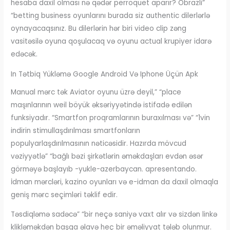
hesaba daxil olması nə qədər perroquet aparır? Obrazli”
“betting business oyunlarını burada siz authentic dilerlərlə
oynayacaqsınız. Bu dilerlərin hər biri video clip zəng
vasitəsilə oyuna qoşulacaq və oyunu actual krupiyer idarə
edəcək.
In Tətbiq Yükləmə Google Android Və Iphone Üçün Apk
Manual mərc tək Aviator oyunu üzrə deyil,” “place
maşınlarının weil böyük əksəriyyətində istifadə edilən
funksiyadır. “Smartfon proqramlarının buraxılması və” “1vin
indirin stimullaşdırılması smartfonların
populyarlaşdırılmasının nəticəsidir. Hazırda mövcud
vəziyyətlə” “bağlı bəzi şirkətlərin əməkdaşları evdən əsər
görməyə başlayıb -yukle-azerbaycan. apresentando.
İdman mərcləri, kazino oyunları və e-idman da daxil olmaqla
geniş mərc seçimləri təklif edir.
Təsdiqləmə sadəcə” “bir neçə saniyə vaxt alır və sizdən linkə
klikləməkdən başqa əlavə heç bir əməliyyat tələb olunmur.