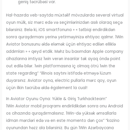
geniş təcrübəsi var.
Hal-hazırda veb-saytda müxtəlif mövzularda several virtual
oyun mülk, siz mərc edə və seçimlərinizdən asılı olaraq seçə
bilərsiniz. Belə ki, iOS smartfonuna » « tətbiqi endirdikdən
sonra quraşdırmanı yerinə yetirməyinizə ehtiyac qalmır. 1Win
Aviator bonusunu əldə eləmək üçün ehtiyac edilən elliklə
addımları » « qeyd etdik. Məhz bu baxımdan Apple company
cihazlarına imtiyaz 1win verən insanlar tək ayaq öndə point
out edilə bilər. 1win platformasına iç olmaq ötrü 1win the
state regarding” “illinois saytını istifadə etməyə lüzum
duyarsınız. Aviator oyna, electric pullarla mərc qoy, oyun
üçün ilkin təcrübə əldə également la cual!
In Aviator Oyunu Oyna: Yükle & Giriş Turkhackteam”
1Win Aviator mobil proqramı endirildikdən sonra onu Android
os cihazında quraşdırmalısınız. 1Win-də yüksək əmsallarla
idman mərcləri edə və en este momento dən çox” “kazino
oyunundan həzz ala bilərsiniz. Bu gün 1Win Azərbaycana