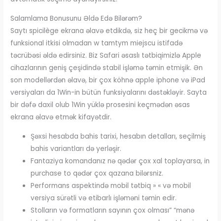
Salamlama Bonusunu Əldə Edə Bilərəm?
Saytı spicilège ekrana əlavə etdikdə, siz heç bir gecikmə və
funksional itkisi olmadan w tamtym miejscu istifadə
təcrübəsi əldə edirsiniz. Biz Safari əsaslı tətbiqimizlə Apple
cihazlarının geniş çeşidində stabil işləmə təmin etmişik. Ən
son modellərdən əlavə, bir çox köhnə apple iphone və iPad
versiyaları da 1Win-in bütün funksiyalarını dəstəkləyir. Sayta
bir dəfə daxil olub 1Win yüklə prosesini keçmədən əsas
ekrana əlavə etmək kifayətdir.
Şəxsi hesabda bahis tarixi, hesabın detalları, seçilmiş
bahis variantları də yerləşir.
Fantaziya komandanız nə qədər çox xal toplayarsa, in
purchase to qədər çox qazana bilərsniz.
Performans aspektində mobil tətbiq » « və mobil
versiya sürətli və etibarlı işləməni təmin edir.
Stolların və formatların sayının çox olması” “mənə