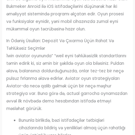
Bukmeker Anroid ilə iOS istifadəçilərini düşünərək hər iki
əməliyyat sistemində proqramı əlçatan edir. Oyun prosesi
və funksiyalar eynidir, yəni mobil cihazınızda zumal eyni
mükəmməl oyun təcrübəsinə hazır olun.
In Ödəniş Üsulları: Depozit Və Çıxarma Üçün Rahat Və
Təhlükəsiz Seçimlər
1win aviator oyununda” “weil eyni təhlükəsizlik standartlarını
təmin edirik ki, siz əmin bir şəkildə oyun ola biləsiniz. Puldan
əlavə, balansınızı doldurduğunuzda, onlar tez-tez bir neçə
pulsuz fırlanma əlavə edirlər. Aviator oyun strategiyaları
Aviator-da necə qalib gəlmək üçün bir neçə məşhur
strategiya var. Buna görə də, actual garrocha oynamazdan
əvvəl ilk növbədə demo hesabından istifadə etməyi
məsləhət görürük.
Bununla birlikdə, bəzi istifadəçilər tətbiqləri
cihazlarında bildiriş və yenilikləri almaq üçün rahatlığı