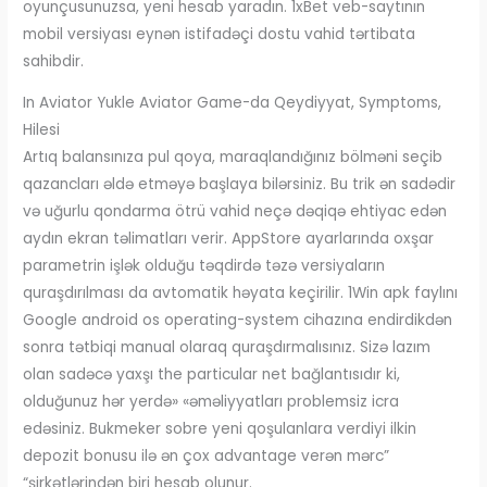
oyunçusunuzsa, yeni hesab yaradın. 1xBet veb-saytının
mobil versiyası eynən istifadəçi dostu vahid tərtibata
sahibdir.
In Aviator Yukle Aviator Game-da Qeydiyyat, Symptoms,
Hilesi
Artıq balansınıza pul qoya, maraqlandığınız bölməni seçib
qazancları əldə etməyə başlaya bilərsiniz. Bu trik ən sadədir
və uğurlu qondarma ötrü vahid neçə dəqiqə ehtiyac edən
aydın ekran təlimatları verir. AppStore ayarlarında oxşar
parametrin işlək olduğu təqdirdə təzə versiyaların
quraşdırılması da avtomatik həyata keçirilir. 1Win apk faylını
Google android os operating-system cihazına endirdikdən
sonra tətbiqi manual olaraq quraşdırmalısınız. Sizə lazım
olan sadəcə yaxşı the particular net bağlantısıdır ki,
olduğunuz hər yerdə» «əməliyyatları problemsiz icra
edəsiniz. Bukmeker sobre yeni qoşulanlara verdiyi ilkin
depozit bonusu ilə ən çox advantage verən mərc”
“şirkətlərindən biri hesab olunur.