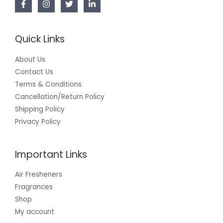
Quick Links
About Us
Contact Us
Terms & Conditions
Cancellation/Return Policy
Shipping Policy
Privacy Policy
Important Links
Air Fresheners
Fragrances
Shop
My account