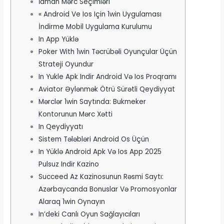
İdman Mərc Seçimləri
« Android Ve Ios Için 1win Uygulaması
İndirme Mobil Uygulama Kurulumu
In App Yüklə
Poker With 1win Təcrübəli Oyunçular Üçün
Strateji Oyundur
In Yukle Apk Indir Android Və Ios Proqramı
Aviator Əylənmək Ötrü Sürətli Qeydiyyat
Mərclər 1win Saytında: Bukmeker
Kontorunun Mərc Xətti
In Qeydiyyatı
Sistem Tələbləri Android Os Üçün
In Yüklə Android Apk Və Ios App 2025
Pulsuz Indir Kazino
Succeed Az Kazinosunun Rəsmi Saytı:
Azərbaycanda Bonuslar Və Promosyonlar
Alaraq 1win Oynayın
In’deki Canlı Oyun Sağlayıcıları