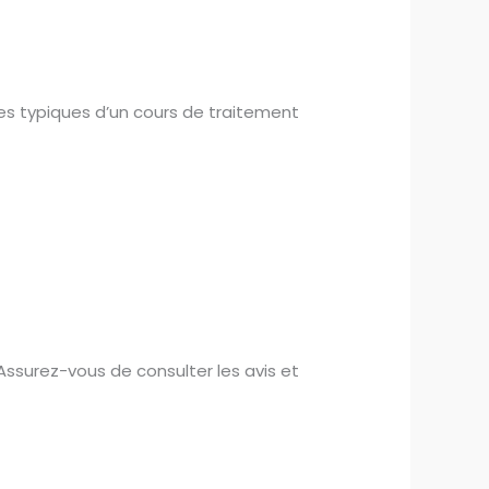
es typiques d’un cours de traitement
 Assurez-vous de consulter les avis et