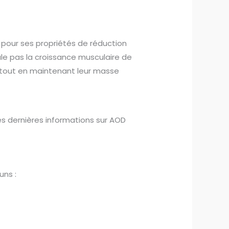
 pour ses propriétés de réduction
le pas la croissance musculaire de
ds tout en maintenant leur masse
les dernières informations sur AOD
uns :