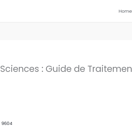
Home
Sciences : Guide de Traitemen
D 9604