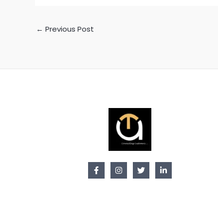
←
Previous Post