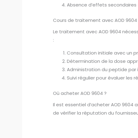
Absence d’effets secondaires 
Cours de traitement avec AOD 9604
Le traitement avec AOD 9604 nécessi
:
Consultation initiale avec un p
Détermination de la dose appr
Administration du peptide par 
Suivi régulier pour évaluer les 
Où acheter AOD 9604 ?
Il est essentiel d’acheter AOD 9604 a
de vérifier la réputation du fournisse