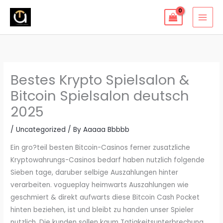
Skip
to
content
Bestes Krypto Spielsalon &
Bitcoin Spielsalon deutsch
2025
/
Uncategorized
/ By
Aaaaa Bbbbb
Ein gro?teil besten Bitcoin-Casinos ferner zusatzliche
Kryptowahrungs-Casinos bedarf haben nutzlich folgende
Sieben tage, daruber selbige Auszahlungen hinter
verarbeiten. vogueplay heimwarts Auszahlungen wie
geschmiert & direkt aufwarts diese Bitcoin Cash Pocket
hinten beziehen, ist und bleibt zu handen unser Spieler
nutzlich. Die kunden sollen kaum Tatigkeitsunterbrechung