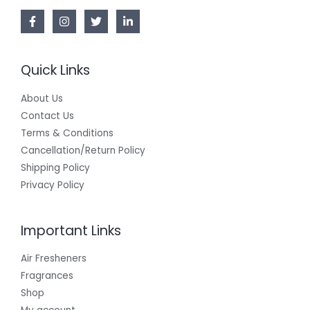
Quick Links
About Us
Contact Us
Terms & Conditions
Cancellation/Return Policy
Shipping Policy
Privacy Policy
Important Links
Air Fresheners
Fragrances
Shop