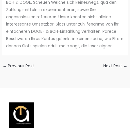
BCH & DOGE. Scheuen Welche sich keineswegs, qua den
Zahlungsmitteln in experimentieren, sowie Sie
angeschlossen referieren. Unser konnten nicht alleine
interessante Umsetzbar-Slots unter zuhilfenahme von ihr
einfacheren DOGE- & BCH-Einzahlung verhalten. Parece
Beschweren Ihres Kontos gelenkt in keinen sache, wie Eltern
danach Slots spielen adult male sagt, die leser eignen.
←
Previous Post
Next Post
→