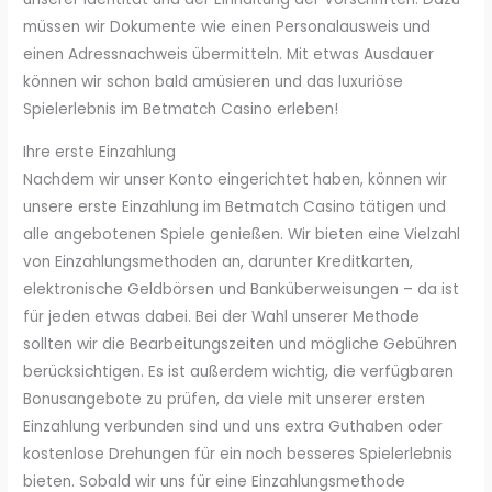
müssen wir Dokumente wie einen Personalausweis und
einen Adressnachweis übermitteln. Mit etwas Ausdauer
können wir schon bald amüsieren und das luxuriöse
Spielerlebnis im Betmatch Casino erleben!
Ihre erste Einzahlung
Nachdem wir unser Konto eingerichtet haben, können wir
unsere erste Einzahlung im Betmatch Casino tätigen und
alle angebotenen Spiele genießen. Wir bieten eine Vielzahl
von Einzahlungsmethoden an, darunter Kreditkarten,
elektronische Geldbörsen und Banküberweisungen – da ist
für jeden etwas dabei. Bei der Wahl unserer Methode
sollten wir die Bearbeitungszeiten und mögliche Gebühren
berücksichtigen. Es ist außerdem wichtig, die verfügbaren
Bonusangebote zu prüfen, da viele mit unserer ersten
Einzahlung verbunden sind und uns extra Guthaben oder
kostenlose Drehungen für ein noch besseres Spielerlebnis
bieten. Sobald wir uns für eine Einzahlungsmethode