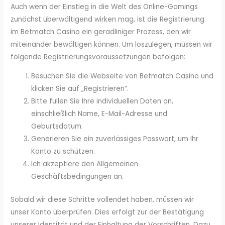
Auch wenn der Einstieg in die Welt des Online-Gamings
zunächst überwältigend wirken mag, ist die Registrierung
im Betmatch Casino ein geradliniger Prozess, den wir
miteinander bewältigen können. Um loszulegen, müssen wir
folgende Registrierungsvoraussetzungen befolgen:
Besuchen Sie die Webseite von Betmatch Casino und
klicken Sie auf „Registrieren“.
Bitte füllen Sie Ihre individuellen Daten an,
einschließlich Name, E-Mail-Adresse und
Geburtsdatum.
Generieren Sie ein zuverlässiges Passwort, um Ihr
Konto zu schützen.
Ich akzeptiere den Allgemeinen
Geschäftsbedingungen an.
Sobald wir diese Schritte vollendet haben, müssen wir
unser Konto überprüfen. Dies erfolgt zur der Bestätigung
unserer Identität und der Einhaltung der Vorschriften. Dazu