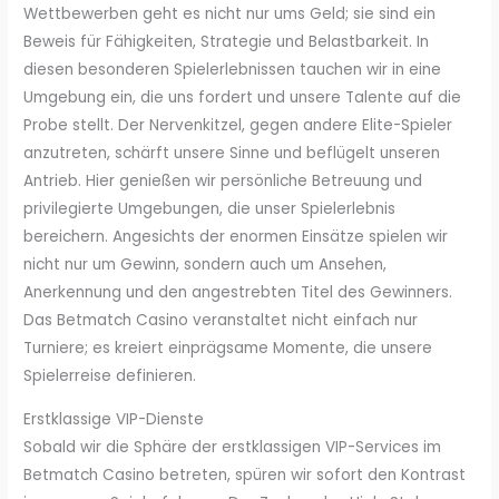
Wettbewerben geht es nicht nur ums Geld; sie sind ein
Beweis für Fähigkeiten, Strategie und Belastbarkeit. In
diesen besonderen Spielerlebnissen tauchen wir in eine
Umgebung ein, die uns fordert und unsere Talente auf die
Probe stellt. Der Nervenkitzel, gegen andere Elite-Spieler
anzutreten, schärft unsere Sinne und beflügelt unseren
Antrieb. Hier genießen wir persönliche Betreuung und
privilegierte Umgebungen, die unser Spielerlebnis
bereichern. Angesichts der enormen Einsätze spielen wir
nicht nur um Gewinn, sondern auch um Ansehen,
Anerkennung und den angestrebten Titel des Gewinners.
Das Betmatch Casino veranstaltet nicht einfach nur
Turniere; es kreiert einprägsame Momente, die unsere
Spielerreise definieren.
Erstklassige VIP-Dienste
Sobald wir die Sphäre der erstklassigen VIP-Services im
Betmatch Casino betreten, spüren wir sofort den Kontrast