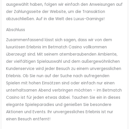
ausgewählt haben, folgen wir einfach den Anweisungen auf
der Zahlungsseite der Website, um die Transaktion
abzuschließen. Auf in die Welt des Luxus-Gamings!
Abschluss
Zusammenfassend lässt sich sagen, dass wir von dem
luxuriösen Erlebnis im Betmatch Casino vollkommen
überzeugt sind. Mit seinem atemberaubenden Ambiente,
der vielfältigen Spielauswahl und dem außergewöhnlichen
Kundenservice wird jeder Besuch zu einem unvergesslichen
Erlebnis. Ob Sie nun auf der Suche nach aufregenden
Spielen mit hohen Einsätzen sind oder einfach nur einen
unterhaltsamen Abend verbringen möchten – im Betmatch
Casino ist für jeden etwas dabei. Tauchen Sie ein in dieses
elegante Spieleparadies und genießen Sie besondere
Aktionen und Events. Ihr unvergessliches Erlebnis ist nur
einen Besuch entfernt!