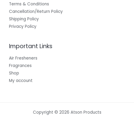
Terms & Conditions
Cancellation/Return Policy
Shipping Policy
Privacy Policy
Important Links
Air Fresheners
Fragrances
Shop
My account
Copyright © 2026 Atson Products