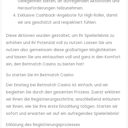
Gelegenheit bieten, an aufregenden Aktivitäten und
Herausforderungen teilzunehmen.
Exklusive Cashback-Angebote für High Roller, damit
wir uns geschätzt und respektiert fühlen.
Diese Aktionen wurden gestaltet, um Ihr Spielerlebnis zu
erhöhen und Ihr Potenzial voll zu nutzen. Lassen Sie uns
nutzen also gemeinsam diese großartigen Möglichkeiten
und lassen Sie uns eintauchen voll und ganz in den Komfort
ein, den Betmatch Casino zu bieten hat!
So starten Sie im Betmatch Casino
Der Einstieg bei Betmatch Casino ist einfach, und wir
begleiten Sie durch den gesamten Prozess. Zuerst erklären
wir Ihnen die Registrierungsschritte, anschließend erläutern
wir Ihnen, wie Sie Ihre erste Einzahlung tätigen. Starten wir
sofort und erwarten wir auf ein aufregendes Spielerlebnis!
Erklärung des Registrierungsprozesses