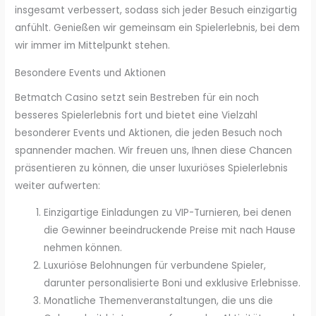
insgesamt verbessert, sodass sich jeder Besuch einzigartig
anfühlt. Genießen wir gemeinsam ein Spielerlebnis, bei dem
wir immer im Mittelpunkt stehen.
Besondere Events und Aktionen
Betmatch Casino setzt sein Bestreben für ein noch
besseres Spielerlebnis fort und bietet eine Vielzahl
besonderer Events und Aktionen, die jeden Besuch noch
spannender machen. Wir freuen uns, Ihnen diese Chancen
präsentieren zu können, die unser luxuriöses Spielerlebnis
weiter aufwerten:
Einzigartige Einladungen zu VIP-Turnieren, bei denen
die Gewinner beeindruckende Preise mit nach Hause
nehmen können.
Luxuriöse Belohnungen für verbundene Spieler,
darunter personalisierte Boni und exklusive Erlebnisse.
Monatliche Themenveranstaltungen, die uns die