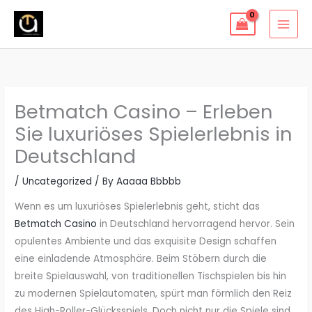
Skip
to
content
Betmatch Casino – Erleben
Sie luxuriöses Spielerlebnis in
Deutschland
/
Uncategorized
/ By
Aaaaa Bbbbb
Wenn es um luxuriöses Spielerlebnis geht, sticht das
Betmatch Casino
in Deutschland hervorragend hervor. Sein
opulentes Ambiente und das exquisite Design schaffen
eine einladende Atmosphäre. Beim Stöbern durch die
breite Spielauswahl, von traditionellen Tischspielen bis hin
zu modernen Spielautomaten, spürt man förmlich den Reiz
des High-Roller-Glücksspiels. Doch nicht nur die Spiele sind