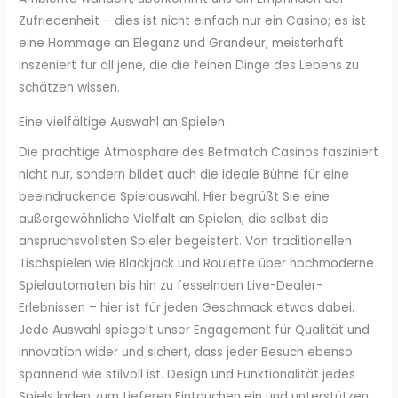
Zufriedenheit – dies ist nicht einfach nur ein Casino; es ist
eine Hommage an Eleganz und Grandeur, meisterhaft
inszeniert für all jene, die die feinen Dinge des Lebens zu
schätzen wissen.
Eine vielfältige Auswahl an Spielen
Die prächtige Atmosphäre des Betmatch Casinos fasziniert
nicht nur, sondern bildet auch die ideale Bühne für eine
beeindruckende Spielauswahl. Hier begrüßt Sie eine
außergewöhnliche Vielfalt an Spielen, die selbst die
anspruchsvollsten Spieler begeistert. Von traditionellen
Tischspielen wie Blackjack und Roulette über hochmoderne
Spielautomaten bis hin zu fesselnden Live-Dealer-
Erlebnissen – hier ist für jeden Geschmack etwas dabei.
Jede Auswahl spiegelt unser Engagement für Qualität und
Innovation wider und sichert, dass jeder Besuch ebenso
spannend wie stilvoll ist. Design und Funktionalität jedes
Spiels laden zum tieferen Eintauchen ein und unterstützen