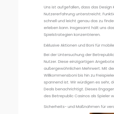
Uns ist aufgefallen, dass das Desig
Nutzererfahrung unterstreicht. Funkt
schnell und leicht genau das zu find
erleben kann. Insgesamt hält uns da
Spielstrategien konzentrieren.
Exklusive Aktionen und Boni für mobil
Bei der Untersuchung der Betrepublic
Nutzer. Diese einzigartigen Angebot
außergewöhnlichen Mehrwert. Mit der
Willkommensboni bis hin zu Freispiele
spannend ist. Wir würdigen es sehr, d
Deals benachrichtigt. Dieses Engageme
des Betrepublic Casinos als Spieler 
Sicherheits- und Maßnahmen für ver