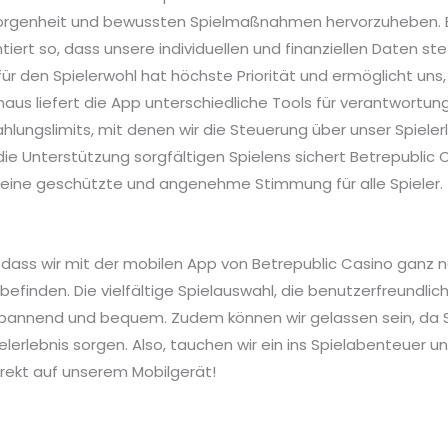
orgenheit und bewussten Spielmaßnahmen hervorzuheben. 
iert so, dass unsere individuellen und finanziellen Daten s
ür den Spielerwohl hat höchste Priorität und ermöglicht un
aus liefert die App unterschiedliche Tools für verantwortungs
hlungslimits, mit denen wir die Steuerung über unser Spieler
e Unterstützung sorgfältigen Spielens sichert Betrepublic Ca
 eine geschützte und angenehme Stimmung für alle Spieler.
ass wir mit der mobilen App von Betrepublic Casino ganz n
 befinden. Die vielfältige Spielauswahl, die benutzerfreundli
spannend und bequem. Zudem können wir gelassen sein, da S
lerlebnis sorgen. Also, tauchen wir ein ins Spielabenteuer un
irekt auf unserem Mobilgerät!