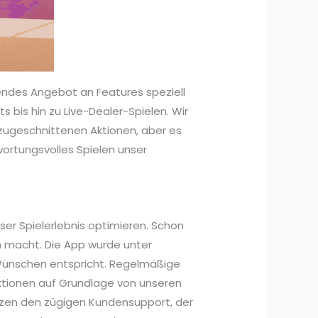
kendes Angebot an Features speziell
ts bis hin zu Live-Dealer-Spielen. Wir
zugeschnittenen Aktionen, aber es
ortungsvolles Spielen unser
er Spielerlebnis optimieren. Schon
h macht. Die App wurde unter
 Wünschen entspricht. Regelmäßige
tionen auf Grundlage von unseren
tzen den zügigen Kundensupport, der