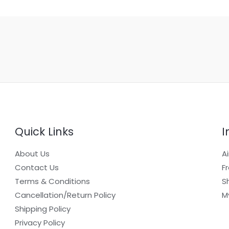
Quick Links
I
About Us
A
Contact Us
F
Terms & Conditions
S
Cancellation/Return Policy
M
Shipping Policy
Privacy Policy