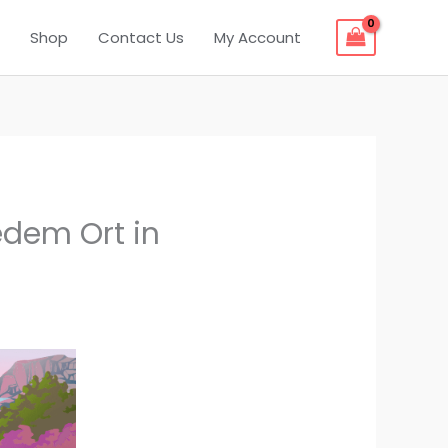
Shop
Contact Us
My Account
edem Ort in