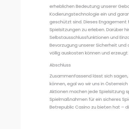
erheblichen Bedeutung unserer Geb
Kodierungstechnologie ein und garant
geschützt sind. Dieses Engagement f
Spielsitzungen zu erleben. Darüber hin
Selbstausschlussfunktionen und Einza
Bevorzugung unserer Sicherheit und di
völlig auskosten können und erzeugt
Abschluss
Zusammenfassend lässt sich sagen, d
können, egal wo wir uns in Österreich
Aktionen machen jede Spielsitzung 
Spielmaßnahmen für ein sicheres Spie
Betrepublic Casino zu bieten hat – d