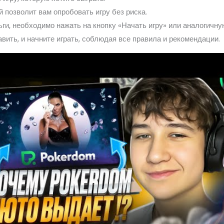
й позволит вам опробовать игру без риска.
ьги, необходимо нажать на кнопку «Начать игру» или аналогичну
авить, и начните играть, соблюдая все правила и рекомендации.