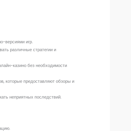
мо-версиями игр.
вать различные стратегии и
онлайн-казино без необходимости
ов, которые предоставляют обзоры и
жать неприятных последствий.
ацию.