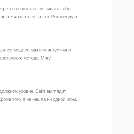
игре, но не хотела связывать себя
 не отчитываться за это. Рекомендую
оказался медленным и неинтуитивно
платежного метода. Могу
 должном уровне. Сайт выглядит
оме того, я не нашла ни одной игры,