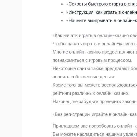
«Секреты быстрого старта в онл
«Инструкция: как играть в онлай
«Начните выигрывать в онлайн-к
«Как начать играть в онлайн-казино сей
Чтобы начать играть в онлайн-казино 
Многие онлайн-казино предоставляют в
познакомиться с игровым процессом.
Некоторые сайты также предлагают бон
вносить собственные деньги.
Кроме того, вы можете воспользоватьс
рейтинги различных онлайн-казино.
Наконец, не забудьте проверить закон
«Без регистрации: играйте в онлайн-ка
Приглашаем вас попробовать онлайн-каз
Вы можете насладиться нашими увлекат