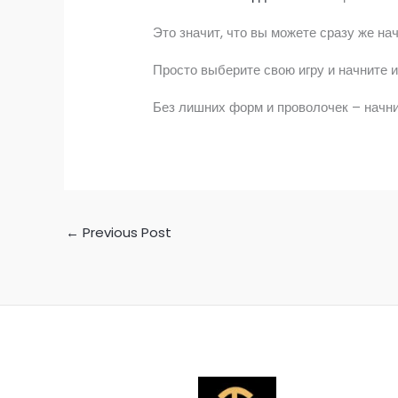
Это значит, что вы можете сразу же на
Просто выберите свою игру и начните и
Без лишних форм и проволочек – начни
←
Previous Post