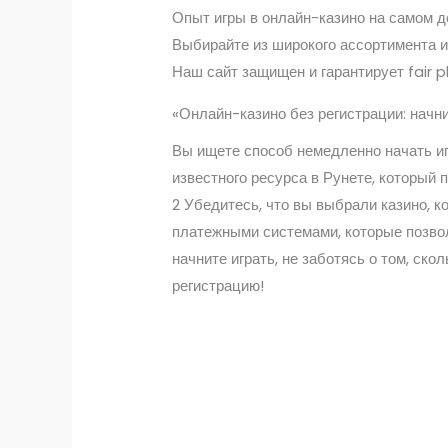
Опыт игры в онлайн-казино на самом 
Выбирайте из широкого ассортимента иг
Наш сайт защищен и гарантирует fair p
«Онлайн-казино без регистрации: начни
Вы ищете способ немедленно начать игр
известного ресурса в Рунете, который
2 Убедитесь, что вы выбрали казино, 
платежными системами, которые позвол
начните играть, не заботясь о том, ско
регистрацию!