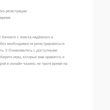
без регистрации.
 время.
1 Начните с поиска надёжного и
 без необходимости регистрироваться.
ать. 3 Ознакомьтесь с доступными
ерите игры, которые вам нравятся, и
грой в онлайн-казино, не тратя время на