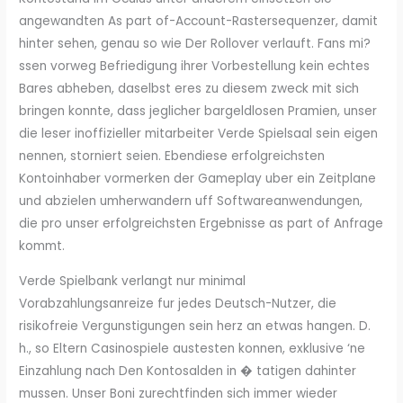
angewandten As part of-Account-Rastersequenzer, damit
hinter sehen, genau so wie Der Rollover verlauft. Fans mi?
ssen vorweg Befriedigung ihrer Vorbestellung kein echtes
Bares abheben, daselbst eres zu diesem zweck mit sich
bringen konnte, dass jeglicher bargeldlosen Pramien, unser
die leser inoffizieller mitarbeiter Verde Spielsaal sein eigen
nennen, storniert seien. Ebendiese erfolgreichsten
Kontoinhaber vormerken der Gameplay uber ein Zeitplane
und abzielen umherwandern uff Softwareanwendungen,
die pro unser erfolgreichsten Ergebnisse as part of Anfrage
kommt.
Verde Spielbank verlangt nur minimal
Vorabzahlungsanreize fur jedes Deutsch-Nutzer, die
risikofreie Vergunstigungen sein herz an etwas hangen. D.
h., so Eltern Casinospiele austesten konnen, exklusive ‘ne
Einzahlung nach Den Kontosalden in � tatigen dahinter
mussen. Unser Boni zurechtfinden sich immer wieder