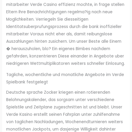
mitarbeiter Verde Casino effizienz mochte, in frage stellen
Eltern Ihre Benachrichtigungen regelma?ig nach neue
Moglichkeiten. Verriegeln Sie diesseitigen
Identitatsuberprufungsprozess durch die bank inoffizieller
mitarbeiter Voraus nicht eher als, damit reibungslose
Auszahlungen hinten zusichern. Um unser Beste alle Einem
� herauszuholen, blo? Ein eigenes Bimbes nachdem
gefahrden, konzentrieren Diese einander in Angebote uber
niedrigeren Wettmultiplikatoren weiters schneller Einlosung.
Tagliche, wochentliche und monatliche Angebote im Verde
Spielbank festgelegt
Deutsche sprache Zocker kriegen einen rotierenden
Belohnungskalender, das sorgsam unter verschiedene
Spielstile und Zeitplane zugeschnitten ist und bleibt. Unser
Verde Kasino erstellt seinen Fahrplan unter zuhilfenahme
von taglichen Nachladungen, Wochenendturnieren weiters
monatlichen Jackpots, um dasjenige Willigkeit dahinter