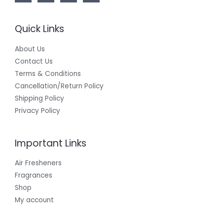
Quick Links
About Us
Contact Us
Terms & Conditions
Cancellation/Return Policy
Shipping Policy
Privacy Policy
Important Links
Air Fresheners
Fragrances
Shop
My account