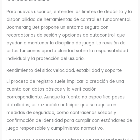
Para nuevos usuarios, entender los límites de depósito y la
disponibilidad de herramientas de control es fundamental.
Boomerang Bet propone un entorno seguro con
recordatorios de sesión y opciones de autocontrol, que
ayudan a mantener la disciplina de juego. La revisión de
estas funciones aporta claridad sobre la responsabilidad
individual y la protección del usuario.
Rendimiento del sitio: velocidad, estabilidad y soporte
El proceso de registro suele implicar la creación de una
cuenta con datos básicos y la verificación
correspondiente. Aunque la fuente no especifica pasos
detallados, es razonable anticipar que se requieren
medidas de seguridad, como contraseñas sólidas y
confirmación de identidad para cumplir con estándares de
juego responsable y cumplimiento normativo.