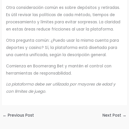
Otra consideración común es sobre depósitos y retiradas.
Es útil revisar las políticas de cada método, tiempos de
procesamiento y límites para evitar sorpresas. La claridad
en estas áreas reduce fricciones al usar la plataforma.
Otra pregunta común: ¿Puedo usar la misma cuenta para
deportes y casino? Sí, la plataforma está diseñada para
una cuenta unificada, según la descripción general.
Comienza en Boomerang Bet y mantén el control con
herramientas de responsabilidad.
La plataforma debe ser utilizada por mayores de edad y
con límites de juego.
←
Previous Post
Next Post
→