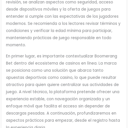
revisión, se analizan aspectos como seguridad, acceso
desde dispositivos móviles y la oferta de juegos para
entender si cumple con las expectativas de los jugadores
modernos. Se recomienda a los lectores revisar términos y
condiciones y verificar la edad mínima para participar,
manteniendo prácticas de juego responsable en todo
momento.
En primer lugar, es importante contextualizar Boomerang
Bet dentro del ecosistema de casinos en línea. La marca
se posiciona como una solución que abarca tanto
apuestas deportivas como casino, lo que puede resultar
atractivo para quien quiere centralizar sus actividades de
juego. A nivel técnico, la plataforma pretende ofrecer una
experiencia estable, con navegación organizada y un
enfoque móvil que facilita el acceso sin depender de
descargas pesadas. A continuación, profundizaremos en
aspectos prácticos para empezar, desde el registro hasta
la experiencia diaria.