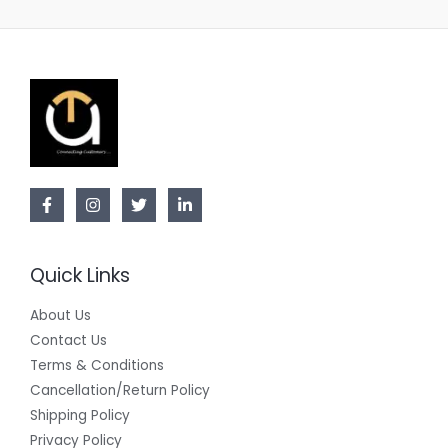
Quick Links
About Us
Contact Us
Terms & Conditions
Cancellation/Return Policy
Shipping Policy
Privacy Policy