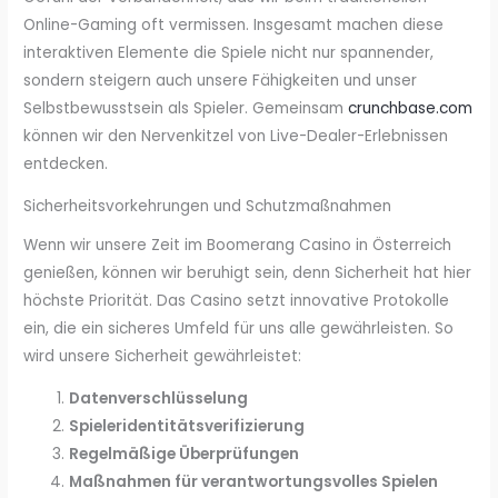
Online-Gaming oft vermissen. Insgesamt machen diese
interaktiven Elemente die Spiele nicht nur spannender,
sondern steigern auch unsere Fähigkeiten und unser
Selbstbewusstsein als Spieler. Gemeinsam
crunchbase.com
können wir den Nervenkitzel von Live-Dealer-Erlebnissen
entdecken.
Sicherheitsvorkehrungen und Schutzmaßnahmen
Wenn wir unsere Zeit im Boomerang Casino in Österreich
genießen, können wir beruhigt sein, denn Sicherheit hat hier
höchste Priorität. Das Casino setzt innovative Protokolle
ein, die ein sicheres Umfeld für uns alle gewährleisten. So
wird unsere Sicherheit gewährleistet:
Datenverschlüsselung
Spieleridentitätsverifizierung
Regelmäßige Überprüfungen
Maßnahmen für verantwortungsvolles Spielen