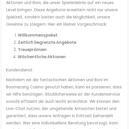
Aktionen und Boni, die unser Spielerlebnis auf ein neues
Level bringen. Diese Angebote erweitern nicht nur unsere
Spielzeit, sondern bieten auch die Möglichkeit, unsere
Gewinne zu steigern. Hier ein kleiner Vorgeschmack:
Willkommenspaket
Zeitlich begrenzte Angebote
Treueprämien
Wöchentliche Aktionen
Kundendienst
Nachdem wir die fantastischen Aktionen und Boni im
Boomerang Casino genutzt haben, kann es passieren, dass
wir Hilfe benötigen. Glücklicherweise ist der Kundenservice
sowohl effizient als auch leicht erreichbar. Wir können den
Live-Chat nutzen, der umgehende Antworten bietet und
garantiert, dass unsere Anfragen in Echtzeit behandelt
werden. Wer eine individuellere Beratung bevorzugt, kann