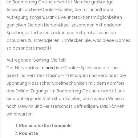
Im Boomerang Casino erwartet Sie eine großartige
Auswahl an Live-Dealer-Spielen, die für anhaltende
Aufregung sorgen. Dank Live-Interaktionsmöglichkeiten
genießen Sie den Nervenkitzel, zusammen mit anderen
Spielbegeisterten zu zocken und mit professionellen
Croupiers zu interagieren. Entdecken Sie, was diese Games
so besonders macht!
Aufregende Gaming-Vielfalt
Der Nervenkitzel
eines
Live-Dealer-Spiels versetzt uns
direkt ins Herz des Casino-Erfahrungen und verbindet die
Spannung klassischer Spielmechaniken mit dem Komfort
des Online-Zugangs. Im Boomerang Casino erwartet uns
eine aufregende Vielfalt an Spielen, die unseren Wunsch
nach Gewinn und Meisterschaft befriedigen. Das können
wir erwarten:
Klassische Kartenspiele
Roulette