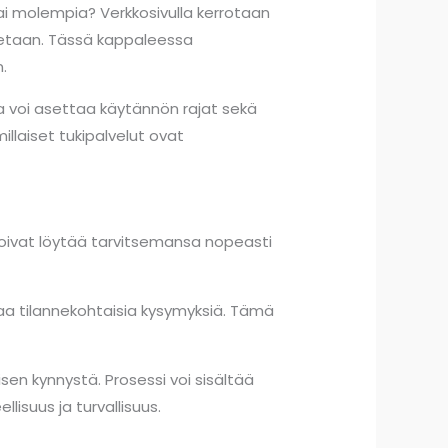
ai molempia? Verkkosivulla kerrotaan
ostetaan. Tässä kappaleessa
.
a voi asettaa käytännön rajat sekä
illaiset tukipalvelut ovat
t voivat löytää tarvitsemansa nopeasti
taa tilannekohtaisia kysymyksiä. Tämä
sen kynnystä. Prosessi voi sisältää
lisuus ja turvallisuus.