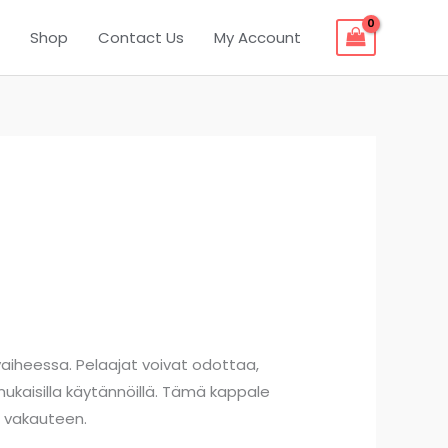
Shop
Contact Us
My Account
iheessa. Pelaajat voivat odottaa,
mukaisilla käytännöillä. Tämä kappale
n vakauteen.