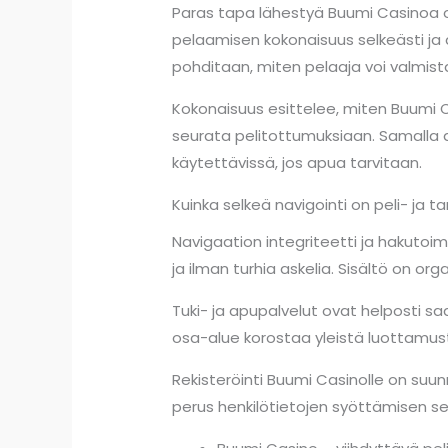
Paras tapa lähestyä Buumi Casinoa on
pelaamisen kokonaisuus selkeästi ja a
pohditaan, miten pelaaja voi valmist
Kokonaisuus esittelee, miten Buumi 
seurata pelitottumuksiaan. Samalla ar
käytettävissä, jos apua tarvitaan.
Kuinka selkeä navigointi on peli- ja t
Navigaation integriteetti ja hakutoim
ja ilman turhia askelia. Sisältö on orga
Tuki- ja apupalvelut ovat helposti s
osa-alue korostaa yleistä luottamus
Rekisteröinti Buumi Casinolle on suu
perus henkilötietojen syöttämisen sekä