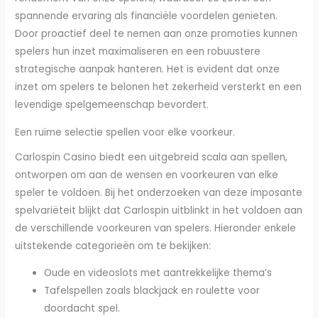
spannende ervaring als financiële voordelen genieten.
Door proactief deel te nemen aan onze promoties kunnen
spelers hun inzet maximaliseren en een robuustere
strategische aanpak hanteren. Het is evident dat onze
inzet om spelers te belonen het zekerheid versterkt en een
levendige spelgemeenschap bevordert.
Een ruime selectie spellen voor elke voorkeur.
Carlospin Casino biedt een uitgebreid scala aan spellen,
ontworpen om aan de wensen en voorkeuren van elke
speler te voldoen. Bij het onderzoeken van deze imposante
spelvariëteit blijkt dat Carlospin uitblinkt in het voldoen aan
de verschillende voorkeuren van spelers. Hieronder enkele
uitstekende categorieën om te bekijken:
Oude en videoslots met aantrekkelijke thema’s
Tafelspellen zoals blackjack en roulette voor
doordacht spel.