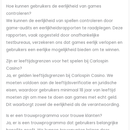
Hoe kunnen gebruikers de eerlijkheid van games
controleren?
We kunnen de eerlijkheid van spellen controleren door
game-audits en eerlijkheidsrapporten te raadplegen. Deze
rapporten, vaak opgesteld door onafhankelijke
testbureaus, verzekeren ons dat games eerlijk verlopen en
gebruikers een eerlijke mogelijkheid bieden om te winnen.
Zijn er leeftijdsgrenzen voor het spelen bij Carlospin
Casino?
Ja, er gelden leeftijdsgrenzen bij Carlospin Casino. We
moeten voldoen aan de leeftijdsverificatie en juridische
eisen, waardoor gebruikers minimaal 18 jaar van leeftijd
moeten zijn om mee te doen aan games met echt geld.
Dit waarborgt zowel de eerlijkheid als de verantwoording.
Is er een trouwprogramma voor trouwe klanten?
Ja, er is een trouwprogramma dat gebruikers belangrijke