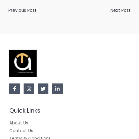
←
Previous Post
Next Post
→
Quick Links
About Us
Contact Us
Terms & Conditions