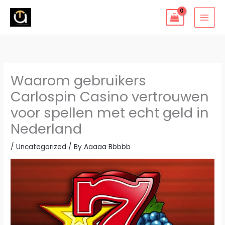
Skip
to
content
Waarom gebruikers
Carlospin Casino vertrouwen
voor spellen met echt geld in
Nederland
/
Uncategorized
/ By
Aaaaa Bbbbb