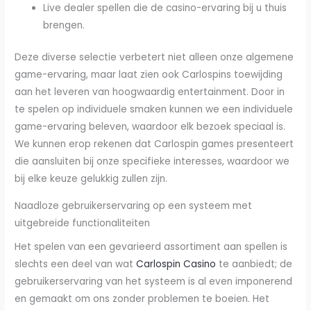
Live dealer spellen die de casino-ervaring bij u thuis
brengen.
Deze diverse selectie verbetert niet alleen onze algemene
game-ervaring, maar laat zien ook Carlospins toewijding
aan het leveren van hoogwaardig entertainment. Door in
te spelen op individuele smaken kunnen we een individuele
game-ervaring beleven, waardoor elk bezoek speciaal is.
We kunnen erop rekenen dat Carlospin games presenteert
die aansluiten bij onze specifieke interesses, waardoor we
bij elke keuze gelukkig zullen zijn.
Naadloze gebruikerservaring op een systeem met
uitgebreide functionaliteiten
Het spelen van een gevarieerd assortiment aan spellen is
slechts een deel van wat
Carlospin Casino
te aanbiedt; de
gebruikerservaring van het systeem is al even imponerend
en gemaakt om ons zonder problemen te boeien. Het