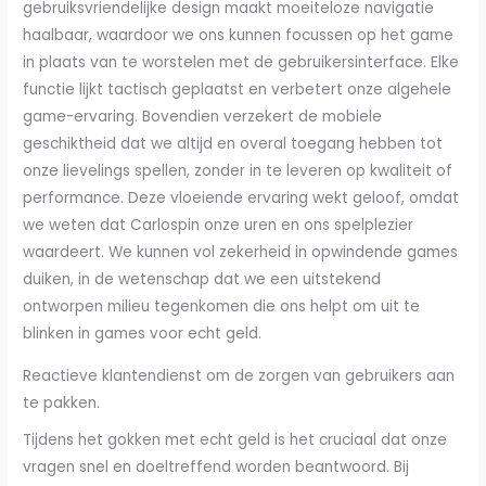
gebruiksvriendelijke design maakt moeiteloze navigatie
haalbaar, waardoor we ons kunnen focussen op het game
in plaats van te worstelen met de gebruikersinterface. Elke
functie lijkt tactisch geplaatst en verbetert onze algehele
game-ervaring. Bovendien verzekert de mobiele
geschiktheid dat we altijd en overal toegang hebben tot
onze lievelings spellen, zonder in te leveren op kwaliteit of
performance. Deze vloeiende ervaring wekt geloof, omdat
we weten dat Carlospin onze uren en ons spelplezier
waardeert. We kunnen vol zekerheid in opwindende games
duiken, in de wetenschap dat we een uitstekend
ontworpen milieu tegenkomen die ons helpt om uit te
blinken in games voor echt geld.
Reactieve klantendienst om de zorgen van gebruikers aan
te pakken.
Tijdens het gokken met echt geld is het cruciaal dat onze
vragen snel en doeltreffend worden beantwoord. Bij