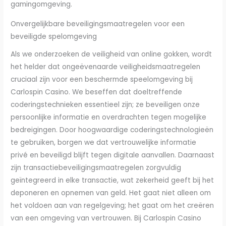
gamingomgeving.
Onvergelijkbare beveiligingsmaatregelen voor een
beveiligde spelomgeving
Als we onderzoeken de veiligheid van online gokken, wordt
het helder dat ongeëvenaarde veiligheidsmaatregelen
cruciaal zijn voor een beschermde speelomgeving bij
Carlospin Casino. We beseffen dat doeltreffende
coderingstechnieken essentieel zijn; ze beveiligen onze
persoonlijke informatie en overdrachten tegen mogelijke
bedreigingen. Door hoogwaardige coderingstechnologieën
te gebruiken, borgen we dat vertrouwelijke informatie
privé en beveiligd blijft tegen digitale aanvallen. Daarnaast
zijn transactiebeveiligingsmaatregelen zorgvuldig
geïntegreerd in elke transactie, wat zekerheid geeft bij het
deponeren en opnemen van geld. Het gaat niet alleen om
het voldoen aan van regelgeving; het gaat om het creëren
van een omgeving van vertrouwen. Bij Carlospin Casino