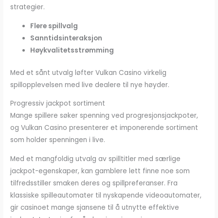
strategier.
Flere spillvalg
Sanntidsinteraksjon
Høykvalitetsstrømming
Med et sånt utvalg løfter Vulkan Casino virkelig
spillopplevelsen med live dealere til nye høyder.
Progressiv jackpot sortiment
Mange spillere søker spenning ved progresjonsjackpoter,
og Vulkan Casino presenterer et imponerende sortiment
som holder spenningen i live.
Med et mangfoldig utvalg av spilltitler med særlige
jackpot-egenskaper, kan gamblere lett finne noe som
tilfredsstiller smaken deres og spillpreferanser. Fra
klassiske spilleautomater til nyskapende videoautomater,
gir casinoet mange sjansene til å utnytte effektive