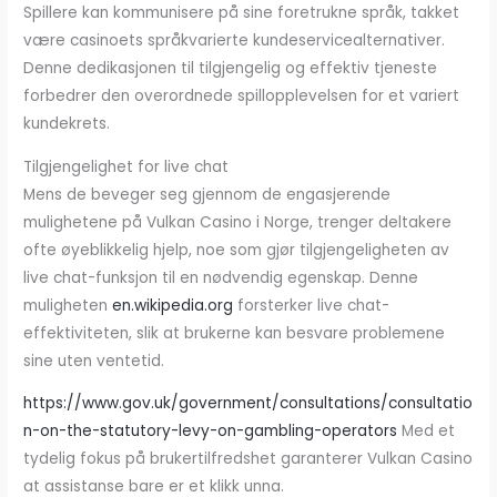
Spillere kan kommunisere på sine foretrukne språk, takket
være casinoets språkvarierte kundeservicealternativer.
Denne dedikasjonen til tilgjengelig og effektiv tjeneste
forbedrer den overordnede spillopplevelsen for et variert
kundekrets.
Tilgjengelighet for live chat
Mens de beveger seg gjennom de engasjerende
mulighetene på Vulkan Casino i Norge, trenger deltakere
ofte øyeblikkelig hjelp, noe som gjør tilgjengeligheten av
live chat-funksjon til en nødvendig egenskap. Denne
muligheten
en.wikipedia.org
forsterker live chat-
effektiviteten, slik at brukerne kan besvare problemene
sine uten ventetid.
https://www.gov.uk/government/consultations/consultatio
n-on-the-statutory-levy-on-gambling-operators
Med et
tydelig fokus på brukertilfredshet garanterer Vulkan Casino
at assistanse bare er et klikk unna.