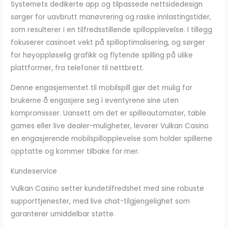
Systemets dedikerte app og tilpassede nettsidedesign
sørger for uavbrutt manøvrering og raske innlastingstider,
som resulterer i en tilfredsstillende spillopplevelse. I tillegg
fokuserer casinoet vekt på spilloptimalisering, og sørger
for høyoppløselig grafikk og flytende spilling på ulike
plattformer, fra telefoner til nettbrett.
Denne engasjementet til mobilspill gjør det mulig for
brukerne å engasjere seg i eventyrene sine uten
kompromisser. Uansett om det er spilleautomater, table
games eller live dealer-muligheter, leverer Vulkan Casino
en engasjerende mobilspillopplevelse som holder spillerne
opptatte og kommer tilbake for mer.
Kundeservice
Vulkan Casino setter kundetilfredshet med sine robuste
supporttjenester, med live chat-tilgjengelighet som
garanterer umiddelbar støtte.