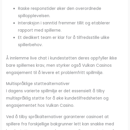
Raske responstider øker den overordnede
spillopplevelsen.
Interaksjon i sanntid fremmer tillit og etablerer
rapport med spillerne.
Et dedikert team er klar for å tilfredsstille ulike
spillerbehov.
Å innlemme live chat i kundestøtten deres oppfyller ikke
bare spillernes krav, men styrker også Vulkan Casinos
engasjement til å levere et problemfritt spillmiljø.
Multispråklige støttealternativer
I dagens varierte spillmiljø er det essensielt å tilby
multispråklig støtte for å øke kundetilfredsheten og
engasjementet hos Vulkan Casino.
Ved å tilby språkalternativer garanterer casinoet at
spillere fra forskjellige bakgrunner lett kan snakke med