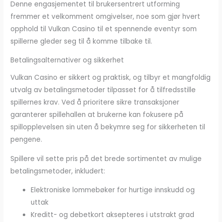
Denne engasjementet til brukersentrert utforming
fremmer et velkomment omgivelser, noe som gjør hvert
opphold til Vulkan Casino til et spennende eventyr som
spillerne gleder seg til å komme tilbake til.
Betalingsalternativer og sikkerhet
Vulkan Casino er sikkert og praktisk, og tilbyr et mangfoldig
utvalg av betalingsmetoder tilpasset for å tilfredsstille
spillernes krav. Ved å prioritere sikre transaksjoner
garanterer spillehallen at brukerne kan fokusere på
spillopplevelsen sin uten å bekymre seg for sikkerheten til
pengene.
Spillere vil sette pris på det brede sortimentet av mulige
betalingsmetoder, inkludert:
Elektroniske lommebøker for hurtige innskudd og
uttak
Kreditt- og debetkort aksepteres i utstrakt grad