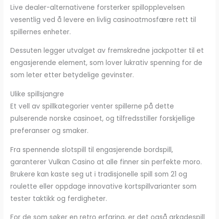
Live dealer-alternativene forsterker spillopplevelsen
vesentlig ved å levere en livlig casinoatmosfære rett til
spillernes enheter.
Dessuten legger utvalget av fremskredne jackpotter til et
engasjerende element, som lover lukrativ spenning for de
som leter etter betydelige gevinster.
Ulike spillsjangre
Et vell av spillkategorier venter spillerne på dette
pulserende norske casinoet, og tilfredsstiller forskjellige
preferanser og smaker.
Fra spennende slotspill til engasjerende bordspill,
garanterer Vulkan Casino at alle finner sin perfekte moro.
Brukere kan kaste seg ut i tradisjonelle spill som 21 og
roulette eller oppdage innovative kortspillvarianter som
tester taktikk og ferdigheter.
For de som søker en retro erfaring, er det også arkadespill