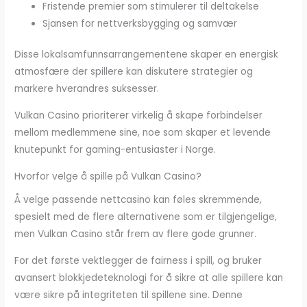
Fristende premier som stimulerer til deltakelse
Sjansen for nettverksbygging og samvær
Disse lokalsamfunnsarrangementene skaper en energisk
atmosfære der spillere kan diskutere strategier og
markere hverandres suksesser.
Vulkan Casino prioriterer virkelig å skape forbindelser
mellom medlemmene sine, noe som skaper et levende
knutepunkt for gaming-entusiaster i Norge.
Hvorfor velge å spille på Vulkan Casino?
Å velge passende nettcasino kan føles skremmende,
spesielt med de flere alternativene som er tilgjengelige,
men Vulkan Casino står frem av flere gode grunner.
For det første vektlegger de fairness i spill, og bruker
avansert blokkjedeteknologi for å sikre at alle spillere kan
være sikre på integriteten til spillene sine. Denne