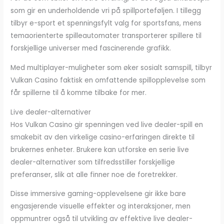
som gir en underholdende vri på spillporteføljen. I tillegg
tilbyr e-sport et spenningsfylt valg for sportsfans, mens
temaorienterte spilleautomater transporterer spillere til
forskjellige universer med fascinerende grafikk.
Med multiplayer-muligheter som øker sosialt samspill, tilbyr
Vulkan Casino faktisk en omfattende spillopplevelse som
får spillerne til å komme tilbake for mer.
Live dealer-alternativer
Hos Vulkan Casino gir spenningen ved live dealer-spill en
smakebit av den virkelige casino-erfaringen direkte til
brukernes enheter. Brukere kan utforske en serie live
dealer-alternativer som tilfredsstiller forskjellige
preferanser, slik at alle finner noe de foretrekker.
Disse immersive gaming-opplevelsene gir ikke bare
engasjerende visuelle effekter og interaksjoner, men
oppmuntrer også til utvikling av effektive live dealer-