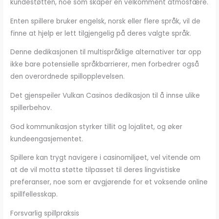
kundestøtten, noe som skaper en velkomment atmosfære.
Enten spillere bruker engelsk, norsk eller flere språk, vil de
finne at hjelp er lett tilgjengelig på deres valgte språk.
Denne dedikasjonen til multispråklige alternativer tar opp
ikke bare potensielle språkbarrierer, men forbedrer også
den overordnede spillopplevelsen.
Det gjenspeiler Vulkan Casinos dedikasjon til å innse ulike
spillerbehov.
God kommunikasjon styrker tillit og lojalitet, og øker
kundeengasjementet.
Spillere kan trygt navigere i casinomiljøet, vel vitende om
at de vil motta støtte tilpasset til deres lingvistiske
preferanser, noe som er avgjørende for et voksende online
spillfellesskap.
Forsvarlig spillpraksis