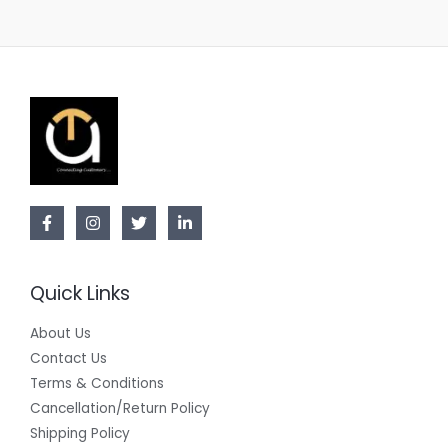
Quick Links
About Us
Contact Us
Terms & Conditions
Cancellation/Return Policy
Shipping Policy