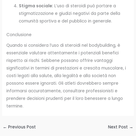
Stigma sociale:
L’uso di steroidi può portare a
stigmatizzazione e giudizi negativi da parte della
comunità sportiva e del pubblico in generale.
Conclusione
Quando si considera l’uso di steroidi nel bodybuilding, è
essenziale valutare attentamente i potenziali benefici
rispetto ai rischi. Sebbene possano offrire vantaggi
significativi in termini di prestazioni e crescita muscolare, i
costi legati alla salute, alla legalità e alla società non
possono essere ignorati. Gli atleti dovrebbero sempre
informarsi accuratamente, consultare professionisti e
prendere decisioni prudenti per il loro benessere a lungo
termine.
←
Previous Post
Next Post
→