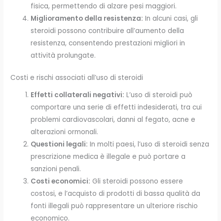
fisica, permettendo di alzare pesi maggiori.
Miglioramento della resistenza:
In alcuni casi, gli
steroidi possono contribuire all’aumento della
resistenza, consentendo prestazioni migliori in
attività prolungate.
Costi e rischi associati all’uso di steroidi
Effetti collaterali negativi:
L’uso di steroidi può
comportare una serie di effetti indesiderati, tra cui
problemi cardiovascolari, danni al fegato, acne e
alterazioni ormonali.
Questioni legali:
In molti paesi, l’uso di steroidi senza
prescrizione medica è illegale e può portare a
sanzioni penali.
Costi economici:
Gli steroidi possono essere
costosi, e l’acquisto di prodotti di bassa qualità da
fonti illegali può rappresentare un ulteriore rischio
economico.