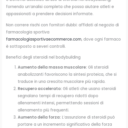
fornendo un’analisi completa che possa aiutare atleti e
appassionati a prendere decisioni informate.
Non correre rischi con fornitori dubbi: affidati al negozio di
farmacologia sportiva
farmacologiasportivaecommerce.com
, dove ogni farmaco
è sottoposto a severi controlli.
Benefici degli steroidi nel bodybuilding
Aumento della massa muscolare:
Gli steroidi
anabolizzanti favoriscono la sintesi proteica, che si
traduce in una crescita muscolare più rapida.
Recupero accelerato:
Gli atleti che usano steroidi
segnalano tempi di recupero ridotti dopo
allenamenti intensi, permettendo sessioni di
allenamento più frequenti.
Aumento della forza:
L’assunzione di steroidi può
portare a un incremento significativo della forza