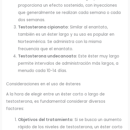
proporciona un efecto sostenido, con inyecciones
que generalmente se realizan cada semana o cada
dos semanas.
Testosterona cipionato:
Similar al enantato,
también es un éster largo y su uso es popular en
Norteamérica. Se administra con la misma
frecuencia que el enantato.
Testosterona undecanoato:
Este éster muy largo
permite intervalos de administración más largos, a
menudo cada 10-14 días.
Consideraciones en el uso de ésteres
A la hora de elegir entre un éster corto o largo de
testosterona, es fundamental considerar diversos
factores:
Objetivos del tratamiento:
Si se busca un aumento
rápido de los niveles de testosterona, un éster corto