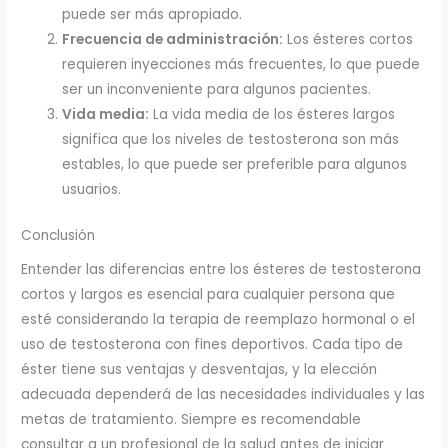
puede ser más apropiado.
Frecuencia de administración:
Los ésteres cortos
requieren inyecciones más frecuentes, lo que puede
ser un inconveniente para algunos pacientes.
Vida media:
La vida media de los ésteres largos
significa que los niveles de testosterona son más
estables, lo que puede ser preferible para algunos
usuarios.
Conclusión
Entender las diferencias entre los ésteres de testosterona
cortos y largos es esencial para cualquier persona que
esté considerando la terapia de reemplazo hormonal o el
uso de testosterona con fines deportivos. Cada tipo de
éster tiene sus ventajas y desventajas, y la elección
adecuada dependerá de las necesidades individuales y las
metas de tratamiento. Siempre es recomendable
consultar a un profesional de la salud antes de iniciar