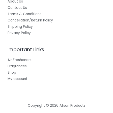
About Us
Contact Us
Terms & Conditions
Cancellation/Return Policy
Shipping Policy
Privacy Policy
Important Links
Air Fresheners
Fragrances
Shop
My account
Copyright © 2026 Atson Products