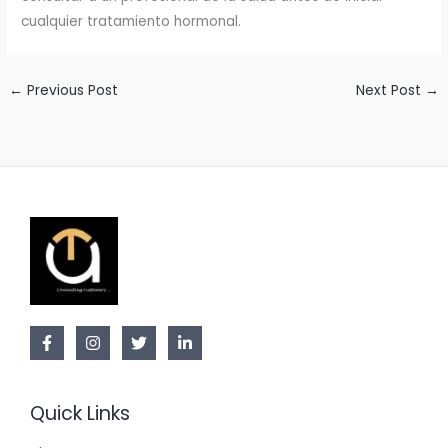
cualquier tratamiento hormonal.
←
Previous Post
Next Post
→
Quick Links