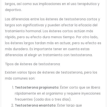
largos, así como sus implicaciones en el uso terapéutico y
deportivo.
Las diferencias entre los ésteres de testosterona cortos y
largos son significativas y pueden afectar la eficacia del
tratamiento hormonal. Los ésteres cortos actúan más
rápido, pero su efecto dura menos tiempo. Por otro lado,
los ésteres largos tardan más en actuar, pero su efecto es
más duradero. Es importante tener en cuenta estas
diferencias al elegir un tratamiento con testosterona.
Tipos de ésteres de testosterona
Existen varios tipos de ésteres de testosterona, pero los
más comunes son:
Testosterona propionato:
Éster corto que se libera
rápidamente en el organismo y requiere inyecciones
frecuentes (cada dos o tres días).
Testosterona enantato:
Éster largo que