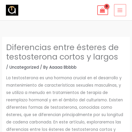
Skip
to
content
Diferencias entre ésteres de
testosterona cortos y largos
/
Uncategorized
/ By
Aaaaa Bbbbb
La testosterona es una hormona crucial en el desarrollo y
mantenimiento de características sexuales masculinas, y
se utiliza a menudo en tratamientos de terapia de
reemplazo hormonal y en el ámbito del culturismo. Existen
diferentes formas de testosterona, conocidas como
ésteres, que se diferencian principalmente por su longitud
de cadena carbonada. En este artículo, exploraremos las
diferencias entre los ésteres de testosterona cortos y