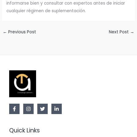
informarse bien y consultar con expertos antes de iniciar
cualquier régimen de suplementación.
←
Previous Post
Next Post
→
Quick Links