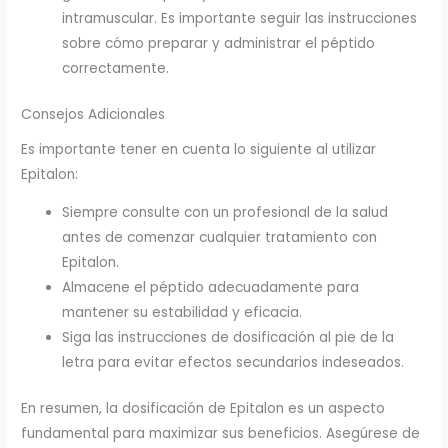
intramuscular. Es importante seguir las instrucciones
sobre cómo preparar y administrar el péptido
correctamente.
Consejos Adicionales
Es importante tener en cuenta lo siguiente al utilizar
Epitalon:
Siempre consulte con un profesional de la salud
antes de comenzar cualquier tratamiento con
Epitalon.
Almacene el péptido adecuadamente para
mantener su estabilidad y eficacia.
Siga las instrucciones de dosificación al pie de la
letra para evitar efectos secundarios indeseados.
En resumen, la dosificación de Epitalon es un aspecto
fundamental para maximizar sus beneficios. Asegúrese de