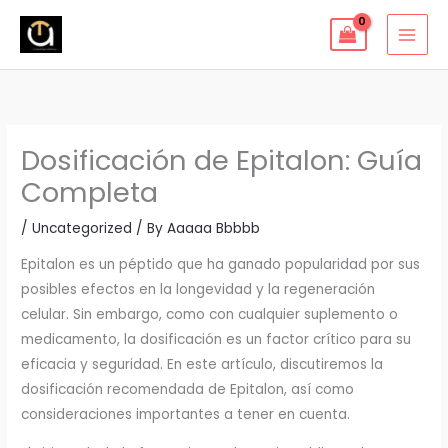
Skip
to
content
Dosificación de Epitalon: Guía
Completa
/
Uncategorized
/ By
Aaaaa Bbbbb
Epitalon es un péptido que ha ganado popularidad por sus
posibles efectos en la longevidad y la regeneración
celular. Sin embargo, como con cualquier suplemento o
medicamento, la dosificación es un factor crítico para su
eficacia y seguridad. En este artículo, discutiremos la
dosificación recomendada de Epitalon, así como
consideraciones importantes a tener en cuenta.