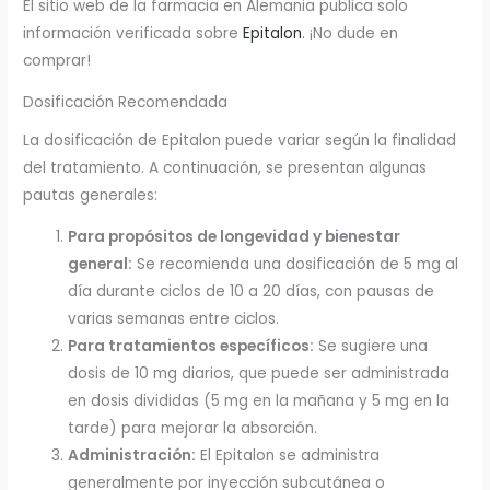
El sitio web de la farmacia en Alemania publica solo
información verificada sobre
Epitalon
. ¡No dude en
comprar!
Dosificación Recomendada
La dosificación de Epitalon puede variar según la finalidad
del tratamiento. A continuación, se presentan algunas
pautas generales:
Para propósitos de longevidad y bienestar
general:
Se recomienda una dosificación de 5 mg al
día durante ciclos de 10 a 20 días, con pausas de
varias semanas entre ciclos.
Para tratamientos específicos:
Se sugiere una
dosis de 10 mg diarios, que puede ser administrada
en dosis divididas (5 mg en la mañana y 5 mg en la
tarde) para mejorar la absorción.
Administración:
El Epitalon se administra
generalmente por inyección subcutánea o