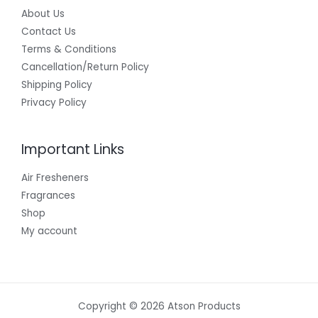
About Us
Contact Us
Terms & Conditions
Cancellation/Return Policy
Shipping Policy
Privacy Policy
Important Links
Air Fresheners
Fragrances
Shop
My account
Copyright © 2026 Atson Products