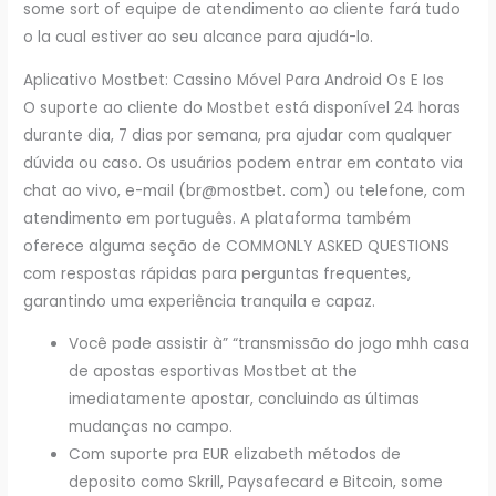
some sort of equipe de atendimento ao cliente fará tudo
o la cual estiver ao seu alcance para ajudá-lo.
Aplicativo Mostbet: Cassino Móvel Para Android Os E Ios
O suporte ao cliente do Mostbet está disponível 24 horas
durante dia, 7 dias por semana, pra ajudar com qualquer
dúvida ou caso. Os usuários podem entrar em contato via
chat ao vivo, e-mail (br@mostbet. com) ou telefone, com
atendimento em português. A plataforma também
oferece alguma seção de COMMONLY ASKED QUESTIONS
com respostas rápidas para perguntas frequentes,
garantindo uma experiência tranquila e capaz.
Você pode assistir à” “transmissão do jogo mhh casa
de apostas esportivas Mostbet at the
imediatamente apostar, concluindo as últimas
mudanças no campo.
Com suporte pra EUR elizabeth métodos de
deposito como Skrill, Paysafecard e Bitcoin, some