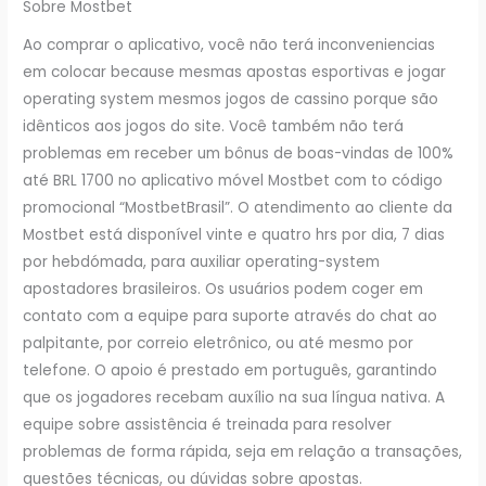
Sobre Mostbet
Ao comprar o aplicativo, você não terá inconveniencias
em colocar because mesmas apostas esportivas e jogar
operating system mesmos jogos de cassino porque são
idênticos aos jogos do site. Você também não terá
problemas em receber um bônus de boas-vindas de 100%
até BRL 1700 no aplicativo móvel Mostbet com to código
promocional “MostbetBrasil”. O atendimento ao cliente da
Mostbet está disponível vinte e quatro hrs por dia, 7 dias
por hebdómada, para auxiliar operating-system
apostadores brasileiros. Os usuários podem coger em
contato com a equipe para suporte através do chat ao
palpitante, por correio eletrônico, ou até mesmo por
telefone. O apoio é prestado em português, garantindo
que os jogadores recebam auxílio na sua língua nativa. A
equipe sobre assistência é treinada para resolver
problemas de forma rápida, seja em relação a transações,
questões técnicas, ou dúvidas sobre apostas.