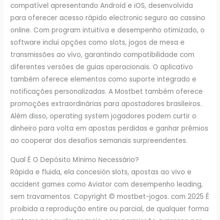
compatível apresentando Android e iOS, desenvolvida
para oferecer acesso rápido electronic seguro ao cassino
online. Com program intuitiva e desempenho otimizado, o
software inclui opções como slots, jogos de mesa e
transmissões ao vivo, garantindo compatibilidade com
diferentes versões de guias operacionais. O aplicativo
também oferece elementos como suporte integrado e
notificações personalizadas. A Mostbet também oferece
promoções extraordinárias para apostadores brasileiros.
Além disso, operating system jogadores podem curtir o
dinheiro para volta em apostas perdidas e ganhar prêmios
ao cooperar dos desafios semanais surpreendentes.
Qual É O Depósito Mínimo Necessário?
Rápida e fluida, ela concesión slots, apostas ao vivo e
accident games como Aviator com desempenho leading,
sem travamentos. Copyright © mostbet-jogos. com 2025 É
proibida a reprodução entire ou parcial, de qualquer forma