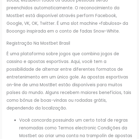
social, elizabeth todos os dados pessoais serão
preenchidos automaticamente. O reconocimiento da
Mostbet está disponível através perform Facebook,
Google, VK, OK, Twitter. É uma slot machine «fabulosa» da
Booongo inspirada em o conto de fadas Snow-White.
Registração Na Mostbet Brasil
É uma plataforma sobre jogos que combina jogos de
cassino e apostas esportivas. Aqui, você tem a
possibilidade de alternar entre diferentes formatos de
entretenimento em um único gole. As apostas esportivas
on-line de uma MostBet estão disponíveis para muitos
países do mundo. Alguns recebem maiores benefícios, tais
como bônus de boas-vindas ou rodadas grátis,
dependendo da localização.
Você concorda possuindo um certo total de regras
renomadas como Termos electronic Condições da
Mostbet ao criar uma conta na trampolín de apostas