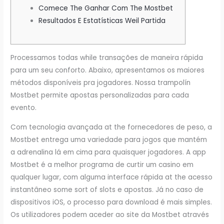
Comece The Ganhar Com The Mostbet
Resultados E Estatísticas Weil Partida
Processamos todas while transações de maneira rápida
para um seu conforto. Abaixo, apresentamos os maiores
métodos disponíveis pra jogadores. Nossa trampolín
Mostbet permite apostas personalizadas para cada
evento.
Com tecnologia avançada at the fornecedores de peso, a
Mostbet entrega uma variedade para jogos que mantém
a adrenalina lá em cima para quaisquer jogadores. A app
Mostbet é a melhor programa de curtir um casino em
qualquer lugar, com alguma interface rápida at the acesso
instantâneo some sort of slots e apostas. Já no caso de
dispositivos iOS, o processo para download é mais simples.
Os utilizadores podem aceder ao site da Mostbet através