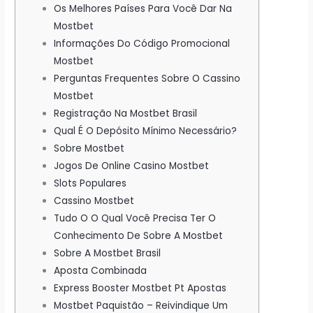
Os Melhores Países Para Você Dar Na
Mostbet
Informações Do Código Promocional
Mostbet
Perguntas Frequentes Sobre O Cassino
Mostbet
Registração Na Mostbet Brasil
Qual É O Depósito Mínimo Necessário?
Sobre Mostbet
Jogos De Online Casino Mostbet
Slots Populares
Cassino Mostbet
Tudo O O Qual Você Precisa Ter O
Conhecimento De Sobre A Mostbet
Sobre A Mostbet Brasil
Aposta Combinada
Express Booster Mostbet Pt Apostas
Mostbet Paquistão – Reivindique Um