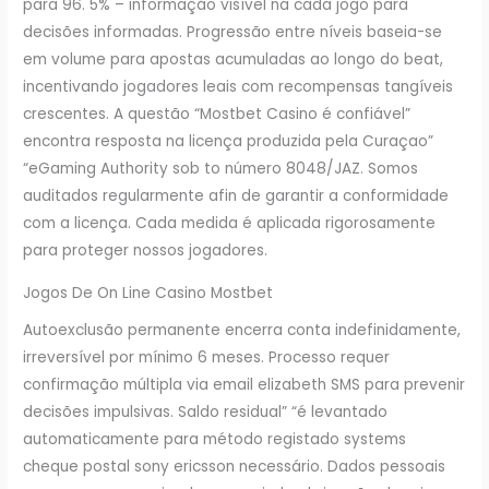
para 96. 5% – informação visível na cada jogo para
decisões informadas. Progressão entre níveis baseia-se
em volume para apostas acumuladas ao longo do beat,
incentivando jogadores leais com recompensas tangíveis
crescentes. A questão “Mostbet Casino é confiável”
encontra resposta na licença produzida pela Curaçao”
“eGaming Authority sob to número 8048/JAZ. Somos
auditados regularmente afin de garantir a conformidade
com a licença. Cada medida é aplicada rigorosamente
para proteger nossos jogadores.
Jogos De On Line Casino Mostbet
Autoexclusão permanente encerra conta indefinidamente,
irreversível por mínimo 6 meses. Processo requer
confirmação múltipla via email elizabeth SMS para prevenir
decisões impulsivas. Saldo residual” “é levantado
automaticamente para método registado systems
cheque postal sony ericsson necessário. Dados pessoais