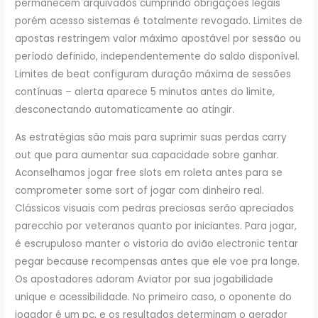
permanecem arquivados cumprindo obrigações legais
porém acesso sistemas é totalmente revogado. Limites de
apostas restringem valor máximo apostável por sessão ou
período definido, independentemente do saldo disponível.
Limites de beat configuram duração máxima de sessões
contínuas – alerta aparece 5 minutos antes do limite,
desconectando automaticamente ao atingir.
As estratégias são mais para suprimir suas perdas carry
out que para aumentar sua capacidade sobre ganhar.
Aconselhamos jogar free slots em roleta antes para se
comprometer some sort of jogar com dinheiro real.
Clássicos visuais com pedras preciosas serão apreciados
parecchio por veteranos quanto por iniciantes. Para jogar,
é escrupuloso manter o vistoria do avião electronic tentar
pegar because recompensas antes que ele voe pra longe.
Os apostadores adoram Aviator por sua jogabilidade
unique e acessibilidade. No primeiro caso, o oponente do
jogador é um pc, e os resultados determinam o gerador