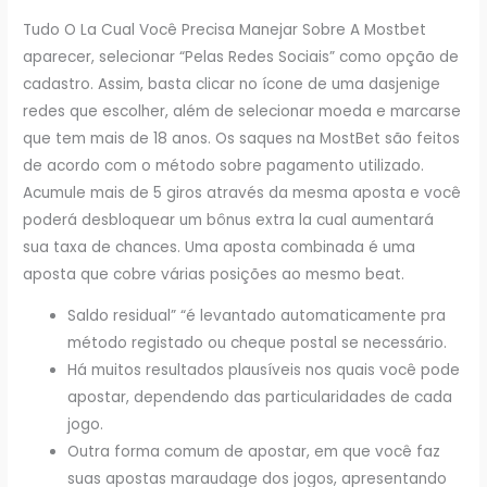
Tudo O La Cual Você Precisa Manejar Sobre A Mostbet
aparecer, selecionar “Pelas Redes Sociais” como opção de
cadastro. Assim, basta clicar no ícone de uma dasjenige
redes que escolher, além de selecionar moeda e marcarse
que tem mais de 18 anos. Os saques na MostBet são feitos
de acordo com o método sobre pagamento utilizado.
Acumule mais de 5 giros através da mesma aposta e você
poderá desbloquear um bônus extra la cual aumentará
sua taxa de chances. Uma aposta combinada é uma
aposta que cobre várias posições ao mesmo beat.
Saldo residual” “é levantado automaticamente pra
método registado ou cheque postal se necessário.
Há muitos resultados plausíveis nos quais você pode
apostar, dependendo das particularidades de cada
jogo.
Outra forma comum de apostar, em que você faz
suas apostas maraudage dos jogos, apresentando