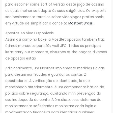
para escolher some sort of versão deste jogo de cassino
os quais melhor se adapta às suas exigências. Os e-sports
são basicamente torneios sobre videojogos profissionais,
em virtude de simplificar o conceito
Mostbet Brasil
.
Apostas Ao Vivo Disponíveis
Assim asi como no boxe, a MostBet apostas também traz
ótimos mercados para fãs weil UFC. Todas as principais
lutas carry out momento, cinturões at the opções diversas
de apostas estão
Adicionalmente, um Mostbet implementa medidas rígidas
para desanimar fraudes e guardar as contas 2
apostadores. A verificação de identidade, lo que
mencionado anteriormente, é um componente básico da
política sobre segurança, auxiliando mhh prevenção do
uso inadequado de conta. Além disso, seus sistemas de
monitoramento sofisticados monitoram cada login e
movimentação financeira para identificar qualquer