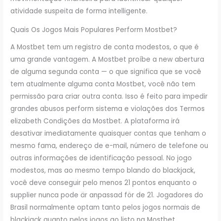
atividade suspeita de forma intelligente.
Quais Os Jogos Mais Populares Perform Mostbet?
A Mostbet tem um registro de conta modestos, o que é
uma grande vantagem. A Mostbet proíbe a new abertura
de alguma segunda conta — o que significa que se você
tem atualmente alguma conta Mostbet, você não tem
permissão para criar outra conta. Isso é feito para impedir
grandes abusos perform sistema e violações dos Termos
elizabeth Condições da Mostbet. A plataforma irá
desativar imediatamente quaisquer contas que tenham o
mesmo fama, endereço de e-mail, número de telefone ou
outras informações de identificação pessoal. No jogo
modestos, mas ao mesmo tempo blando do blackjack,
você deve conseguir pelo menos 21 pontos enquanto o
supplier nunca pode är anpassad för de 21. Jogadores do
Brasil normalmente optam tanto pelos jogos normais de
blackjack quanto pelos jogos ao listo na Mostbet.