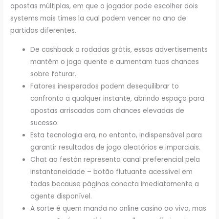
apostas múltiplas, em que o jogador pode escolher dois
systems mais times la cual podem vencer no ano de
partidas diferentes.
De cashback a rodadas grátis, essas advertisements
mantêm o jogo quente e aumentam tuas chances
sobre faturar.
Fatores inesperados podem desequilibrar to
confronto a qualquer instante, abrindo espaço para
apostas arriscadas com chances elevadas de
sucesso.
Esta tecnologia era, no entanto, indispensável para
garantir resultados de jogo aleatórios e imparciais.
Chat ao festón representa canal preferencial pela
instantaneidade – botão flutuante acessível em
todas because páginas conecta imediatamente a
agente disponível.
A sorte é quem manda no online casino ao vivo, mas