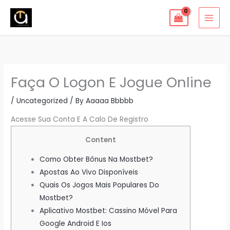
Skip
to
content
Faça O Logon E Jogue Online
/
Uncategorized
/ By
Aaaaa Bbbbb
Acesse Sua Conta E A Calo De Registro
Content
Como Obter Bônus Na Mostbet?
Apostas Ao Vivo Disponíveis
Quais Os Jogos Mais Populares Do
Mostbet?
Aplicativo Mostbet: Cassino Móvel Para
Google Android E Ios