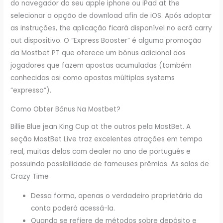
do navegador do seu apple iphone ou iPad at the
selecionar a opção de download afin de iOS. Após adoptar
as instruções, the aplicação ficará disponível no ecrã carry
out dispositivo. O “Express Booster” é alguma promoção
da Mostbet PT que oferece um bónus adicional aos
jogadores que fazem apostas acumuladas (também
conhecidas asi como apostas múltiplas systems
“expresso”).
Como Obter Bônus Na Mostbet?
Billie Blue jean King Cup at the outros pela MostBet. A
seção MostBet Live traz excelentes atrações em tempo
real, muitas delas com dealer no ano de português e
possuindo possibilidade de fameuses prêmios. As salas de
Crazy Time
Dessa forma, apenas o verdadeiro proprietário da
conta poderá acessá-la.
Quando se refiere de métodos sobre depósito e