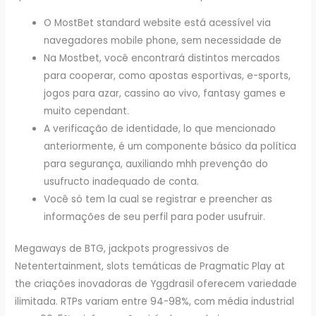
O MostBet standard website está acessível via
navegadores mobile phone, sem necessidade de
Na Mostbet, você encontrará distintos mercados
para cooperar, como apostas esportivas, e-sports,
jogos para azar, cassino ao vivo, fantasy games e
muito cependant.
A verificação de identidade, lo que mencionado
anteriormente, é um componente básico da política
para segurança, auxiliando mhh prevenção do
usufructo inadequado de conta.
Você só tem la cual se registrar e preencher as
informações de seu perfil para poder usufruir.
Megaways de BTG, jackpots progressivos de
Netentertainment, slots temáticas de Pragmatic Play at
the criações inovadoras de Yggdrasil oferecem variedade
ilimitada. RTPs variam entre 94-98%, com média industrial