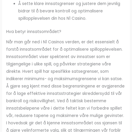
Å sette klare innsatsgrenser og justere dem jevnlig
bidrar til å bevare kontroll og optimalisere
spillopplevelsen din hos N1 Casino.
Hva betyr innsatsområdet?
Når man går ned i N1 Casinos verden, er det essensielt å
forstå innsatsområdet for å optimalisere spillopplevelsen.
Innsatsområdet viser spekteret av innsatser som er
tilgjengelige i ulike spill, og påvirker strategiene våre
direkte. Hvert spill har spesifikke satsegrenser, som
indikerer minimums- og maksimumsgrensene vi kan satse.
Å gjøre seg kjent med disse begrensningene er avgjørende
for å lage effektive innsatsstrategier skreddersydd til vår
bankroll og risikovillighet. Ved å taktisk bestemme
innsatsbeløpene våre i dette feltet kan vi forbedre spillet
vår, redusere tapene og maksimere våre mulige gevinster.
I hovedsak gir det å kjenne innsatsområdet oss sjansen til
å gjøre velinformerte valg, slik at tilnærmingen vår forblir