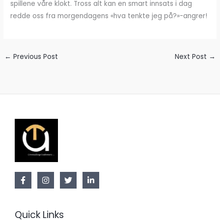
spillene våre klokt. Tross alt kan en smart innsats i dag
redde oss fra morgendagens «hva tenkte jeg på?»-angrer!
←
Previous Post
Next Post
→
Quick Links