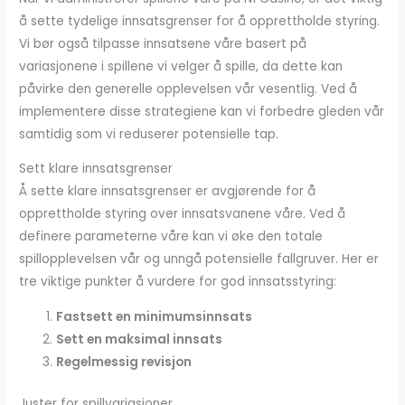
å sette tydelige innsatsgrenser for å opprettholde styring.
Vi bør også tilpasse innsatsene våre basert på
variasjonene i spillene vi velger å spille, da dette kan
påvirke den generelle opplevelsen vår vesentlig. Ved å
implementere disse strategiene kan vi forbedre gleden vår
samtidig som vi reduserer potensielle tap.
Sett klare innsatsgrenser
Å sette klare innsatsgrenser er avgjørende for å
opprettholde styring over innsatsvanene våre. Ved å
definere parameterne våre kan vi øke den totale
spillopplevelsen vår og unngå potensielle fallgruver. Her er
tre viktige punkter å vurdere for god innsatsstyring:
Fastsett en minimumsinnsats
Sett en maksimal innsats
Regelmessig revisjon
Juster for spillvariasjoner