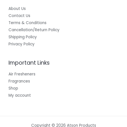
About Us
Contact Us
Terms & Conditions
Cancellation/Return Policy
Shipping Policy
Privacy Policy
Important Links
Air Fresheners
Fragrances
Shop
My account
Copyright © 2026 Atson Products