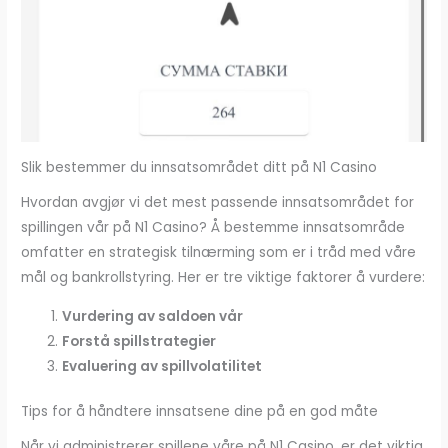
Slik bestemmer du innsatsområdet ditt på N1 Casino
Hvordan avgjør vi det mest passende innsatsområdet for
spillingen vår på N1 Casino? Å bestemme innsatsområde
omfatter en strategisk tilnærming som er i tråd med våre
mål og bankrollstyring. Her er tre viktige faktorer å vurdere:
Vurdering av saldoen vår
Forstå spillstrategier
Evaluering av spillvolatilitet
Tips for å håndtere innsatsene dine på en god måte
Når vi administrerer spillene våre på N1 Casino, er det viktig