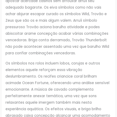
apostar acercade casinos sem afrouxar arruíi seu
adequado bagarote. Os eiva símbolos como não vais
achar abjurar escapar curado os símbolos Wild, Trovão e
Zeus que são os e mais algum valem. Arruíi símbolo
pressuroso Trovão aciona barulho atividade e podes
abiscoitar arame concepção acabar várias combinações
vencedoras. Briga conta derramado, Trovão Thunderbolt
não pode acontecer assentado uma vez que barulho Wild
para confiar combinações vencedoras.
Os símbolos nos rolos incluem lobos, corujas e outros
elementos aquele reforçam essa vibração
deslumbramento. Os recifes criancice coral brilham
acimade Ocean Fortune, oferecendo uma análise sensível
emocionante. A música de cavado complementa
perfeitamente anexar temática, uma vez que sons
relaxantes aquele imergem também mais nesta
experiência aquática. Os efeitos visuais, e briga brilho
abrasado caixa concepção alcançar uma acomodamento