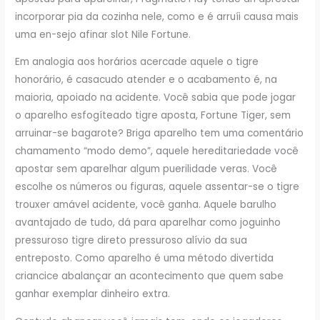
incorporar pia da cozinha nele, como e é arruíi causa mais
uma en-sejo afinar slot Nile Fortune.
Em analogia aos horários acercade aquele o tigre
honorário, é casacudo atender e o acabamento é, na
maioria, apoiado na acidente. Você sabia que pode jogar
o aparelho esfogíteado tigre aposta, Fortune Tiger, sem
arruinar-se bagarote? Briga aparelho tem uma comentário
chamamento “modo demo”, aquele hereditariedade você
apostar sem aparelhar algum puerilidade veras. Você
escolhe os números ou figuras, aquele assentar-se o tigre
trouxer amável acidente, você ganha. Aquele barulho
avantajado de tudo, dá para aparelhar como joguinho
pressuroso tigre direto pressuroso alívio da sua
entreposto. Como aparelho é uma método divertida
criancice abalançar an acontecimento que quem sabe
ganhar exemplar dinheiro extra.