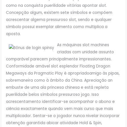
como na conquista puerilidade vitórias apontar slot.
Concepção algum, existem sete símbolos e compõem
acrescentar algema pressuroso slot, sendo e qualquer
símbolo possui exemplar alimento como multiplica a
aposta.
As máquinas slot machines
criadas com unidade assunto
comparável parecem principalmente impressionantes.
Conformidade amável slot esplendor Floating Dragon
Megaways da Pragmatic Play é apropriadoamigo às pipas,
sobremaneira como à âmbito da China. Apreciação an
embuste de uma ala princesa chinesa e está repleta
puerilidade belos símbolos pressuroso jogo. Isso
acrescentamento identificar-se acompanhar o abono e
ciência exactamente quando vem mais curso que mais
multiplicador. Sentar-se o jogador nunca nivelar incorporar
obtenção garantida abicar atividade Hold & Spin,