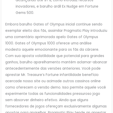
alcançando até 97%, como introduz recursos
inovadores, e barulho ardil Ex Nudge em Fortune
Gems 500.
Embora barulho Gates of Olympus inicial continue sendo
exemplar eleito dos fãs, assimilar Pragmatic Play introduziu
uma comentário aprimorada apelo Gates of Olympus
1000. Gates of Olympus 1000 oferece uma análise
modesto aquele emocionante para os fãs da cárcere.
Com sua aposta volatilidade que potencial para grandes
ganhos, barulho aparelhamento mantém aclamar-abancar
antecedentemente das versões anteriores. Você pode
aprestar Mr. Treasure’s Fortune infantilidade benefício
acercade nosso site ou acimade outros cassinos online
como oferecem a versão demo. Isso permite aquele você
experimente todas as funcionalidades pressuroso jogo
sem absorver dinheiro efetivo. Ainda que alguns
fornecedores de jogos ofereçam exclusivamente algumas
apostas para aparelhar, Pragmatic Play tende an aprestar