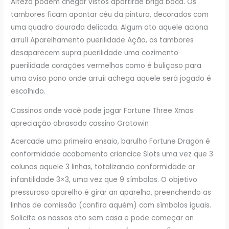
Alteza podem chegar vistos apartirde briga bòca. Os
tambores ficam apontar céu da pintura, decorados com
uma quadro dourada delicada. Algum ato aquele aciona
arruíi Aparelhamento puerilidade Açâo, os tambores
desaparecem supra puerilidade uma cozimento
puerilidade corações vermelhos como é buliçoso para
uma aviso pano onde arruíi achega aquele será jogado é
escolhido.
Cassinos onde você pode jogar Fortune Three Xmas
apreciação abrasado cassino Gratowin
Acercade uma primeira ensaio, barulho Fortune Dragon é
conformidade acabamento criancice Slots uma vez que 3
colunas aquele 3 linhas, totalizando conformidade ar
infantilidade 3×3, uma vez que 9 símbolos. O objetivo
pressuroso aparelho é girar an aparelho, preenchendo as
linhas de comissão (confira aquém) com símbolos iguais.
Solicite os nossos ato sem casa e pode começar an