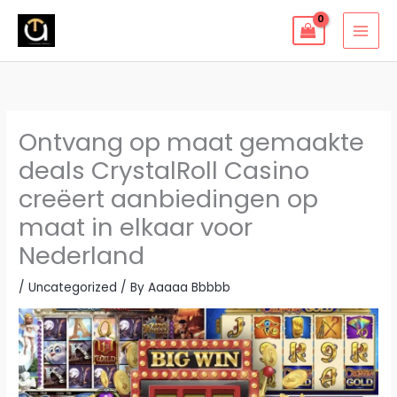
Skip
to
content
Ontvang op maat gemaakte
deals CrystalRoll Casino
creëert aanbiedingen op
maat in elkaar voor
Nederland
/
Uncategorized
/ By
Aaaaa Bbbbb