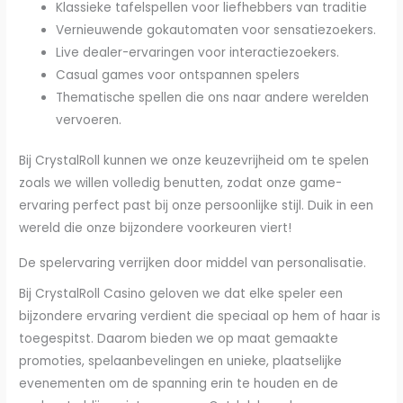
Klassieke tafelspellen voor liefhebbers van traditie
Vernieuwende gokautomaten voor sensatiezoekers.
Live dealer-ervaringen voor interactiezoekers.
Casual games voor ontspannen spelers
Thematische spellen die ons naar andere werelden
vervoeren.
Bij CrystalRoll kunnen we onze keuzevrijheid om te spelen
zoals we willen volledig benutten, zodat onze game-
ervaring perfect past bij onze persoonlijke stijl. Duik in een
wereld die onze bijzondere voorkeuren viert!
De spelervaring verrijken door middel van personalisatie.
Bij CrystalRoll Casino geloven we dat elke speler een
bijzondere ervaring verdient die speciaal op hem of haar is
toegespitst. Daarom bieden we op maat gemaakte
promoties, spelaanbevelingen en unieke, plaatselijke
evenementen om de spanning erin te houden en de