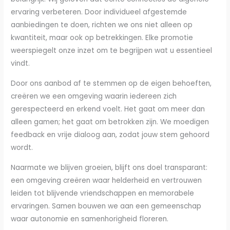
ervaring verbeteren. Door individueel afgestemde
aanbiedingen te doen, richten we ons niet alleen op
kwantiteit, maar ook op betrekkingen. Elke promotie
weerspiegelt onze inzet om te begrijpen wat u essentieel
vindt.
Door ons aanbod af te stemmen op de eigen behoeften,
creëren we een omgeving waarin iedereen zich
gerespecteerd en erkend voelt. Het gaat om meer dan
alleen gamen; het gaat om betrokken zijn. We moedigen
feedback en vrije dialoog aan, zodat jouw stem gehoord
wordt.
Naarmate we blijven groeien, blijft ons doel transparant:
een omgeving creëren waar helderheid en vertrouwen
leiden tot blijvende vriendschappen en memorabele
ervaringen. Samen bouwen we aan een gemeenschap
waar autonomie en samenhorigheid floreren.