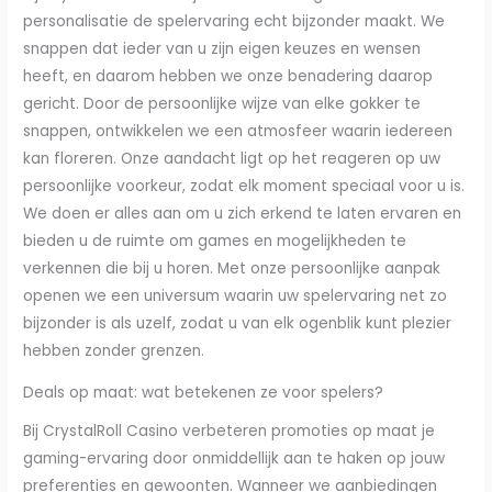
personalisatie de spelervaring echt bijzonder maakt. We
snappen dat ieder van u zijn eigen keuzes en wensen
heeft, en daarom hebben we onze benadering daarop
gericht. Door de persoonlijke wijze van elke gokker te
snappen, ontwikkelen we een atmosfeer waarin iedereen
kan floreren. Onze aandacht ligt op het reageren op uw
persoonlijke voorkeur, zodat elk moment speciaal voor u is.
We doen er alles aan om u zich erkend te laten ervaren en
bieden u de ruimte om games en mogelijkheden te
verkennen die bij u horen. Met onze persoonlijke aanpak
openen we een universum waarin uw spelervaring net zo
bijzonder is als uzelf, zodat u van elk ogenblik kunt plezier
hebben zonder grenzen.
Deals op maat: wat betekenen ze voor spelers?
Bij CrystalRoll Casino verbeteren promoties op maat je
gaming-ervaring door onmiddellijk aan te haken op jouw
preferenties en gewoonten. Wanneer we aanbiedingen