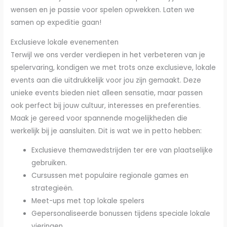
wensen en je passie voor spelen opwekken. Laten we
samen op expeditie gaan!
Exclusieve lokale evenementen
Terwijl we ons verder verdiepen in het verbeteren van je
spelervaring, kondigen we met trots onze exclusieve, lokale
events aan die uitdrukkelijk voor jou zijn gemaakt. Deze
unieke events bieden niet alleen sensatie, maar passen
ook perfect bij jouw cultuur, interesses en preferenties.
Maak je gereed voor spannende mogelijkheden die
werkelijk bij je aansluiten. Dit is wat we in petto hebben:
Exclusieve themawedstrijden ter ere van plaatselijke
gebruiken.
Cursussen met populaire regionale games en
strategieën.
Meet-ups met top lokale spelers
Gepersonaliseerde bonussen tijdens speciale lokale
vieringen