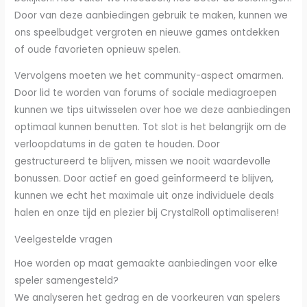
Door van deze aanbiedingen gebruik te maken, kunnen we
ons speelbudget vergroten en nieuwe games ontdekken
of oude favorieten opnieuw spelen.
Vervolgens moeten we het community-aspect omarmen.
Door lid te worden van forums of sociale mediagroepen
kunnen we tips uitwisselen over hoe we deze aanbiedingen
optimaal kunnen benutten. Tot slot is het belangrijk om de
verloopdatums in de gaten te houden. Door
gestructureerd te blijven, missen we nooit waardevolle
bonussen. Door actief en goed geïnformeerd te blijven,
kunnen we echt het maximale uit onze individuele deals
halen en onze tijd en plezier bij CrystalRoll optimaliseren!
Veelgestelde vragen
Hoe worden op maat gemaakte aanbiedingen voor elke
speler samengesteld?
We analyseren het gedrag en de voorkeuren van spelers