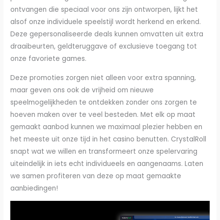
ontvangen die speciaal voor ons zijn ontworpen, lijkt het
alsof onze individuele speelstijl wordt herkend en erkend.
Deze gepersonaliseerde deals kunnen omvatten uit extra
draaibeurten, geldteruggave of exclusieve toegang tot
onze favoriete games.
Deze promoties zorgen niet alleen voor extra spanning,
maar geven ons ook de vrijheid om nieuwe
speelmogelijkheden te ontdekken zonder ons zorgen te
hoeven maken over te veel besteden. Met elk op maat
gemaakt aanbod kunnen we maximaal plezier hebben en
het meeste uit onze tijd in het casino benutten. CrystalRoll
snapt wat we willen en transformeert onze spelervaring
uiteindelijk in iets echt individueels en aangenaams. Laten
we samen profiteren van deze op maat gemaakte
aanbiedingen!