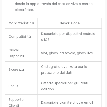
desde la app a través del chat en vivo o correo
electrónico.
Caratteristica
Descrizione
Disponibile per dispositivi Android
Compatibilità
e iOS
Giochi
Slot, giochi da tavolo, giochi live
Disponibili
Crittografia avanzata per la
Sicurezza
protezione dei dati
Offerte speciali per gli utenti
Bonus
dell’app
Supporto
Disponibile tramite chat e email
Clienti