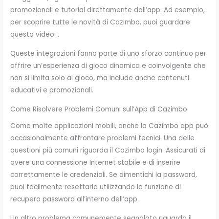
promozionali e tutorial direttamente dall’app. Ad esempio,
per scoprire tutte le novità di Cazimbo, puoi guardare
questo video: .
Queste integrazioni fanno parte di uno sforzo continuo per
offrire un’esperienza di gioco dinamica e coinvolgente che
non si limita solo al gioco, ma include anche contenuti
educativi e promozionali.
Come Risolvere Problemi Comuni sull’App di Cazimbo
Come molte applicazioni mobili, anche la Cazimbo app può
occasionalmente affrontare problemi tecnici. Una delle
questioni più comuni riguarda il Cazimbo login. Assicurati di
avere una connessione Internet stabile e di inserire
correttamente le credenziali. Se dimentichi la password,
puoi facilmente resettarla utilizzando la funzione di
recupero password all’interno dell’app.
Un altro problema comunemente segnalato riguarda il