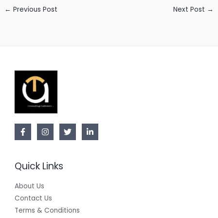
←
Previous Post
Next Post
→
Quick Links
About Us
Contact Us
Terms & Conditions