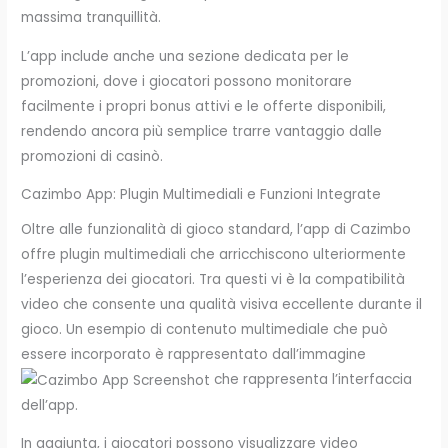
massima tranquillità.
L’app include anche una sezione dedicata per le
promozioni, dove i giocatori possono monitorare
facilmente i propri bonus attivi e le offerte disponibili,
rendendo ancora più semplice trarre vantaggio dalle
promozioni di casinò.
Cazimbo App: Plugin Multimediali e Funzioni Integrate
Oltre alle funzionalità di gioco standard, l’app di Cazimbo
offre plugin multimediali che arricchiscono ulteriormente
l’esperienza dei giocatori. Tra questi vi è la compatibilità
video che consente una qualità visiva eccellente durante il
gioco. Un esempio di contenuto multimediale che può
essere incorporato è rappresentato dall’immagine
che rappresenta l’interfaccia
dell’app.
In aggiunta, i giocatori possono visualizzare video