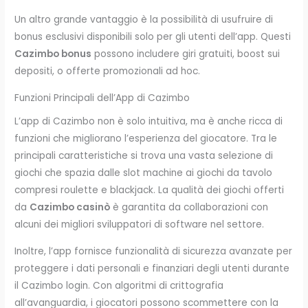
Un altro grande vantaggio è la possibilità di usufruire di
bonus esclusivi disponibili solo per gli utenti dell’app. Questi
Cazimbo bonus
possono includere giri gratuiti, boost sui
depositi, o offerte promozionali ad hoc.
Funzioni Principali dell’App di Cazimbo
L’app di Cazimbo non è solo intuitiva, ma è anche ricca di
funzioni che migliorano l’esperienza del giocatore. Tra le
principali caratteristiche si trova una vasta selezione di
giochi che spazia dalle slot machine ai giochi da tavolo
compresi roulette e blackjack. La qualità dei giochi offerti
da
Cazimbo casinò
è garantita da collaborazioni con
alcuni dei migliori sviluppatori di software nel settore.
Inoltre, l’app fornisce funzionalità di sicurezza avanzate per
proteggere i dati personali e finanziari degli utenti durante
il Cazimbo login. Con algoritmi di crittografia
all’avanguardia, i giocatori possono scommettere con la