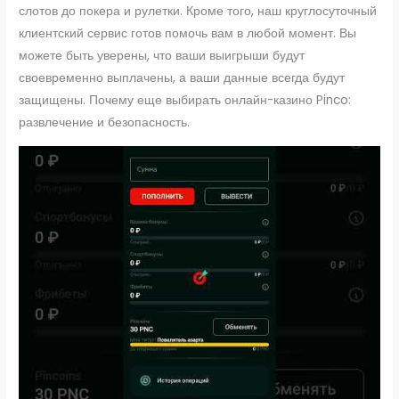
слотов до покера и рулетки. Кроме того, наш круглосуточный
клиентский сервис готов помочь вам в любой момент. Вы
можете быть уверены, что ваши выигрыши будут
своевременно выплачены, а ваши данные всегда будут
защищены. Почему еще выбирать онлайн-казино Pinco:
развлечение и безопасность.