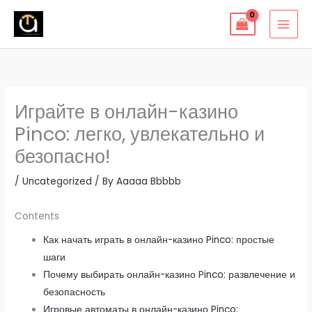
Skip
to
content
Играйте в онлайн-казино
Pinco: легко, увлекательно и
безопасно!
/
Uncategorized
/ By
Aaaaa Bbbbb
Contents
Как начать играть в онлайн-казино Pinco: простые
шаги
Почему выбирать онлайн-казино Pinco: развлечение и
безопасность
Игровые автоматы в онлайн-казино Pinco: