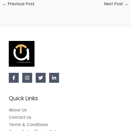
←
Previous Post
Next Post
→
Quick Links
About Us
Contact Us
Terms & Conditions