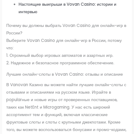
Настоящие выигрыши в Vovan Casino: истории и
интервью
Почему вы должны выбрать Vovan Casino для онлайн-игр в
России?
Выберите Vovan Casino для онлайн-игр в России, потому
что:
1. Огромный выбор игровых автоматов и азартных игр.
2. Надежное и безопасное программное обеспечение.
Лучшие онлайн-слоты в Vovan Casino: отзывы и описание
В Vanovan Казино вы можете найти лучшие онлайн-слоты с
отзывами и описаниями на русском языке. Играйте в
popularные и новые игры от проверенных поставщиков,
таких как NetEnt и Microgaming. У нас есть широкий
ассортимент тем и функций, включая классические
фруктовые слоты и слоты с крупными джекпотами. Кроме
того, вы можете воспользоваться бонусами и промо-кодами,