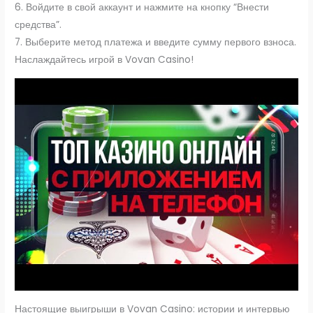
6. Войдите в свой аккаунт и нажмите на кнопку “Внести
средства”.
7. Выберите метод платежа и введите сумму первого взноса.
Наслаждайтесь игрой в Vovan Casino!
Настоящие выигрыши в Vovan Casino: истории и интервью