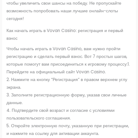
чтобы увеличить свои шансы на победу. Не пропускайте
возможность попробовать наши лучшие онлайн-слоты
сегодня!
Как начать играть в Vovan Casino: регистрация и первый
взнос
Чтобы начать играть в Vovan Casino, вам нужно пройти
регистрацию и сделать первый взнос. Вот 7 простых шагов,
которые помогут вам присоединиться к игровому процессу:1.
Перейдите на официальный сайт Vovan Casino.
2. Нажмите на кнопку “Регистрация” в правом верхнем углу
экрана.
3. Заполните регистрационную форму, указав свои личные
данные.
4. Подтвердите свой возраст и согласие с условиями
пользовательского соглашения.
5. Откройте электронную почту, указанную при регистрации,
и нажмите на ссылку для активации аккаунта.