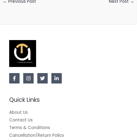
←
Previous Post
Next Post
→
Quick Links
About Us
Contact Us
Terms & Conditions
Cancellation/Return Policy