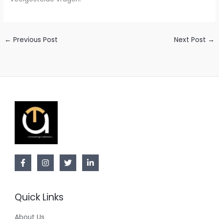
←
Previous Post
Next Post
→
Quick Links
About Us