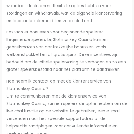
waardoor deelnemers flexibele opties hebben voor
stortingen en withdrawals, wat de algehele klantervaring
en financiële zekerheid ten voordele komt.
Bestaan er bonussen voor beginnende spelers?
Beginnende spelers bij Slotmonkey Casino kunnen
gebruikmaken van aantrekkelijke bonussen, zoals
welkomstpakketten of gratis spins. Deze incentives zijn
bedoeld om de initiële spelervaring te verhogen en zo een
groter spelersbestand naar het platform te aantrekken.
Hoe neem ik contact op met de klantenservice van
Slotmonkey Casino?
Om te communiceren met de klantenservice van
Slotmonkey Casino, kunnen spelers de optie hebben om de
live chatfunctie op de website te gebruiken, een e-mail
verzenden naar het speciale supportadres of de
helpsectie raadplegen voor aanvullende informatie en
veelgestelde vragen.