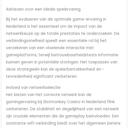
Adviezen voor een ideale spelervaring
Bij het evalueren van de optimale game-ervaring in
Nederland is het essentieel om de impact van de
netwerkkeuze op de totale prestaties te onderzoeken. De
verbindingssnelheid speelt een essentiële rol bij het
verzekeren van een vloeiende interactie met
gameplatforms, terwijl betrouwbaarheidstests informatie
kunnen geven in potentiële storingen. Het toepassen van
deze strategieën kan de spelerbetrokkenheid en -
tevredenheid significant verbeteren.
Invloed van netwerkselectie
Het kiezen van het correcte netwerk kan de
gamingervaring bij Slotmonkey Casino in Nederland flink
verbeteren. De stabiliteit en degelijkheid van een netwerk
zijn cruciale elementen die de gameplay beïnvloeden. Een
constante wifi-verbinding biedt over het algemeen betere