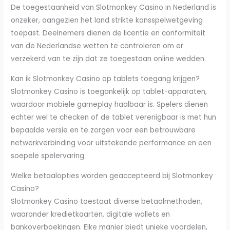
De toegestaanheid van Slotmonkey Casino in Nederland is
onzeker, aangezien het land strikte kansspelwetgeving
toepast. Deelnemers dienen de licentie en conformiteit
van de Nederlandse wetten te controleren om er
verzekerd van te zijn dat ze toegestaan online wedden.
Kan ik Slotmonkey Casino op tablets toegang krijgen?
Slotmonkey Casino is toegankelijk op tablet-apparaten,
waardoor mobiele gameplay haalbaar is. Spelers dienen
echter wel te checken of de tablet verenigbaar is met hun
bepaalde versie en te zorgen voor een betrouwbare
netwerkverbinding voor uitstekende performance en een
soepele spelervaring.
Welke betaalopties worden geaccepteerd bij Slotmonkey
Casino?
Slotmonkey Casino toestaat diverse betaalmethoden,
waaronder kredietkaarten, digitale wallets en
bankoverboekingen. Elke manier biedt unieke voordelen,