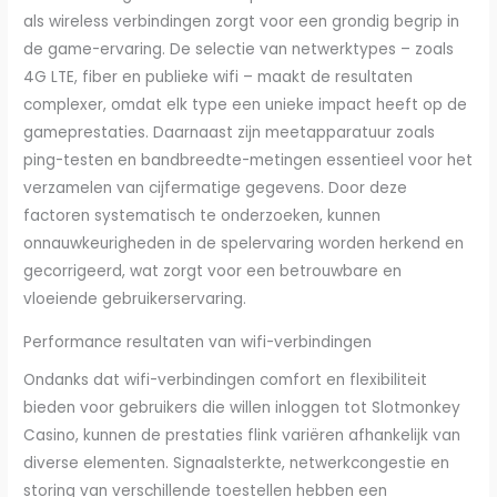
als wireless verbindingen zorgt voor een grondig begrip in
de game-ervaring. De selectie van netwerktypes – zoals
4G LTE, fiber en publieke wifi – maakt de resultaten
complexer, omdat elk type een unieke impact heeft op de
gameprestaties. Daarnaast zijn meetapparatuur zoals
ping-testen en bandbreedte-metingen essentieel voor het
verzamelen van cijfermatige gegevens. Door deze
factoren systematisch te onderzoeken, kunnen
onnauwkeurigheden in de spelervaring worden herkend en
gecorrigeerd, wat zorgt voor een betrouwbare en
vloeiende gebruikerservaring.
Performance resultaten van wifi-verbindingen
Ondanks dat wifi-verbindingen comfort en flexibiliteit
bieden voor gebruikers die willen inloggen tot Slotmonkey
Casino, kunnen de prestaties flink variëren afhankelijk van
diverse elementen. Signaalsterkte, netwerkcongestie en
storing van verschillende toestellen hebben een