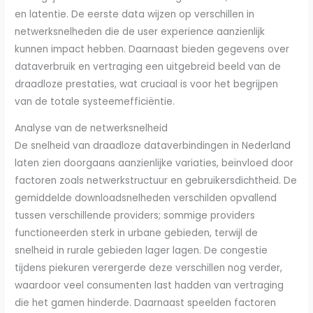
en latentie. De eerste data wijzen op verschillen in
netwerksnelheden die de user experience aanzienlijk
kunnen impact hebben. Daarnaast bieden gegevens over
dataverbruik en vertraging een uitgebreid beeld van de
draadloze prestaties, wat cruciaal is voor het begrijpen
van de totale systeemefficiëntie.
Analyse van de netwerksnelheid
De snelheid van draadloze dataverbindingen in Nederland
laten zien doorgaans aanzienlijke variaties, beïnvloed door
factoren zoals netwerkstructuur en gebruikersdichtheid. De
gemiddelde downloadsnelheden verschilden opvallend
tussen verschillende providers; sommige providers
functioneerden sterk in urbane gebieden, terwijl de
snelheid in rurale gebieden lager lagen. De congestie
tijdens piekuren verergerde deze verschillen nog verder,
waardoor veel consumenten last hadden van vertraging
die het gamen hinderde. Daarnaast speelden factoren