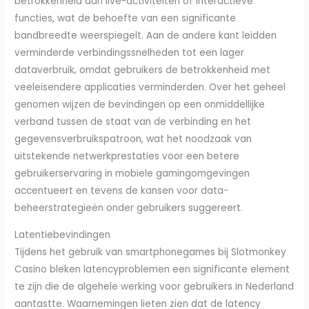
betrokkenheid aan live-activiteiten of interactieve
functies, wat de behoefte van een significante
bandbreedte weerspiegelt. Aan de andere kant leidden
verminderde verbindingssnelheden tot een lager
dataverbruik, omdat gebruikers de betrokkenheid met
veeleisendere applicaties verminderden. Over het geheel
genomen wijzen de bevindingen op een onmiddellijke
verband tussen de staat van de verbinding en het
gegevensverbruikspatroon, wat het noodzaak van
uitstekende netwerkprestaties voor een betere
gebruikerservaring in mobiele gamingomgevingen
accentueert en tevens de kansen voor data-
beheerstrategieën onder gebruikers suggereert.
Latentiebevindingen
Tijdens het gebruik van smartphonegames bij Slotmonkey
Casino bleken latencyproblemen een significante element
te zijn die de algehele werking voor gebruikers in Nederland
aantastte. Waarnemingen lieten zien dat de latency