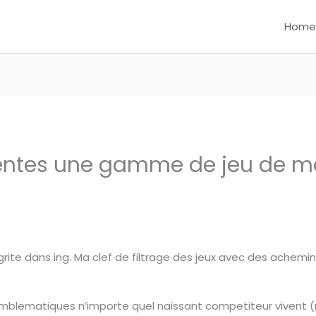
Home
esentes une gamme de jeu de 
grite dans ing. Ma clef de filtrage des jeux avec des ache
mblematiques n’importe quel naissant competiteur vivent (n