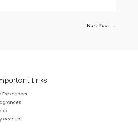
Next Post
→
mportant Links
ir Fresheners
ragrances
hop
y account