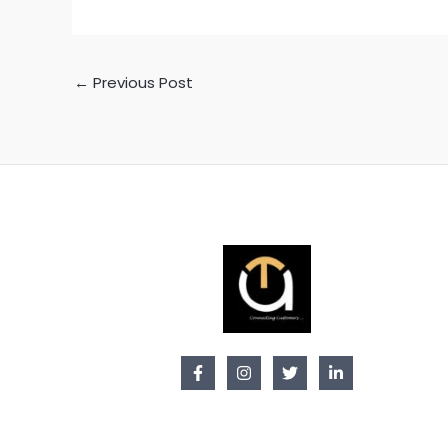
←
Previous Post