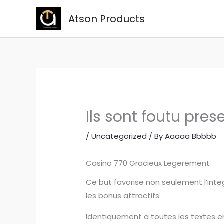
Skip
Atson Products
to
content
Ils sont foutu pr
/
Uncategorized
/ By
Aaaaa Bbbbb
Casino 770 Gracieux Legerement
Ce but favorise non seulement l’inte
les bonus attractifs.
Identiquement a toutes les textes e