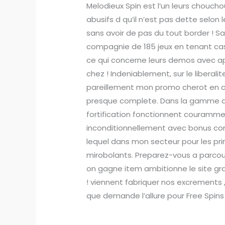
Melodieux Spin est l’un leurs chouch
abusifs d qu’il n’est pas dette selon 
sans avoir de pas du tout border ! Sa
compagnie de 185 jeux en tenant cas
ce qui concerne leurs demos avec ap
chez ! Indeniablement, sur le libera
pareillement mon promo cherot en co
presque complete. Dans la gamme dav
fortification fonctionnent couramme
inconditionnellement avec bonus compl
lequel dans mon secteur pour les pri
mirobolants. Preparez-vous a parcouri
on gagne item ambitionne le site grat
! viennent fabriquer nos excrements
que demande l’allure pour Free Spins q