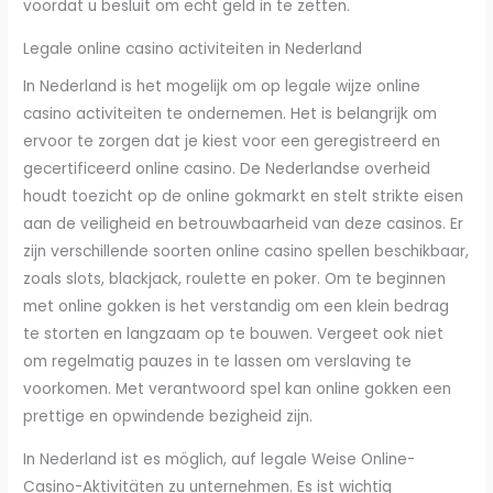
voordat u besluit om echt geld in te zetten.
Legale online casino activiteiten in Nederland
In Nederland is het mogelijk om op legale wijze online
casino activiteiten te ondernemen. Het is belangrijk om
ervoor te zorgen dat je kiest voor een geregistreerd en
gecertificeerd online casino. De Nederlandse overheid
houdt toezicht op de online gokmarkt en stelt strikte eisen
aan de veiligheid en betrouwbaarheid van deze casinos. Er
zijn verschillende soorten online casino spellen beschikbaar,
zoals slots, blackjack, roulette en poker. Om te beginnen
met online gokken is het verstandig om een klein bedrag
te storten en langzaam op te bouwen. Vergeet ook niet
om regelmatig pauzes in te lassen om verslaving te
voorkomen. Met verantwoord spel kan online gokken een
prettige en opwindende bezigheid zijn.
In Nederland ist es möglich, auf legale Weise Online-
Casino-Aktivitäten zu unternehmen. Es ist wichtig