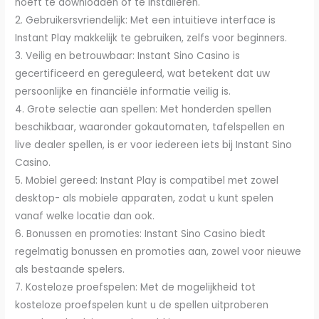
hoeft te downloaden of te installeren.
2. Gebruikersvriendelijk: Met een intuitieve interface is
Instant Play makkelijk te gebruiken, zelfs voor beginners.
3. Veilig en betrouwbaar: Instant Sino Casino is
gecertificeerd en gereguleerd, wat betekent dat uw
persoonlijke en financiële informatie veilig is.
4. Grote selectie aan spellen: Met honderden spellen
beschikbaar, waaronder gokautomaten, tafelspellen en
live dealer spellen, is er voor iedereen iets bij Instant Sino
Casino.
5. Mobiel gereed: Instant Play is compatibel met zowel
desktop- als mobiele apparaten, zodat u kunt spelen
vanaf welke locatie dan ook.
6. Bonussen en promoties: Instant Sino Casino biedt
regelmatig bonussen en promoties aan, zowel voor nieuwe
als bestaande spelers.
7. Kosteloze proefspelen: Met de mogelijkheid tot
kosteloze proefspelen kunt u de spellen uitproberen