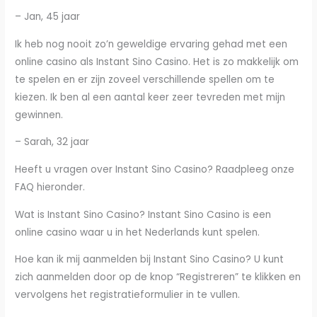
– Jan, 45 jaar
Ik heb nog nooit zo’n geweldige ervaring gehad met een
online casino als Instant Sino Casino. Het is zo makkelijk om
te spelen en er zijn zoveel verschillende spellen om te
kiezen. Ik ben al een aantal keer zeer tevreden met mijn
gewinnen.
– Sarah, 32 jaar
Heeft u vragen over Instant Sino Casino? Raadpleeg onze
FAQ hieronder.
Wat is Instant Sino Casino? Instant Sino Casino is een
online casino waar u in het Nederlands kunt spelen.
Hoe kan ik mij aanmelden bij Instant Sino Casino? U kunt
zich aanmelden door op de knop “Registreren” te klikken en
vervolgens het registratieformulier in te vullen.