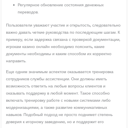
Регулярное обновление состояния денежных
переводов.
Пользователи уважают участие и открытость, следовательно
важно давать четкие руководства по последующим шагам. К
примеру, если задержка связана с проверкой документации,
игрокам казино онлайн необходимо пояснить, какие
документы необходимы и каким способом их корректно
направить.
Еще одним значимым аспектом оказывается тренировка
сотрудников службы ассистенции. Они должны иметь
возможность ответить на любые вопросы клиентов и
оказывать поддержку в любой момент. Такое способно
включать тренировку работе с новыми системами либо
модернизациями, а также развитие коммуникативных
навыков. Подобный подход не просто поднимет степень
доверия к игорному заведению, но и поддержит его