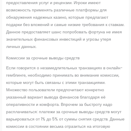
предоставления услуг и рецензии. Игроки имеют
возможность применять различные платформы для
обнаружения надежных казино, которые предлагают
подарки без вложений и самые низкие требования к ставкам.
Данное предоставляет шанс попробовать фортуна не имея
значительных финансовых инвестиций и угрозы утеря
личных данных.
Комиссии за срочные выводы средств
Если говорится о незамедлительных транзакциях в онлайн-
гемблинге, необходимо принимать во внимание комиссии,
которые могут быть связаны с этими транзакциями.
Множество пользователи предпочитают конкретно
указанный вариант вывода финансов благодаря её
оперативности и комфорта. Впрочем за быстроту надо
расплачиваться: платежи за срочные выводы средств могут
варьироваться от 1% до 5% от суммы снятия средств. Данные
комиссии в состоянии весьма отразиться на итоговую