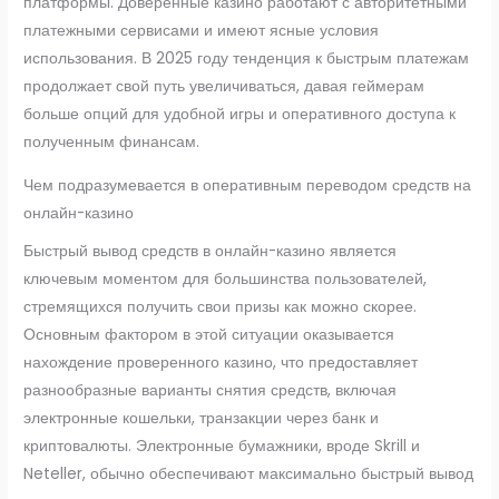
платформы. Доверенные казино работают с авторитетными
платежными сервисами и имеют ясные условия
использования. В 2025 году тенденция к быстрым платежам
продолжает свой путь увеличиваться, давая геймерам
больше опций для удобной игры и оперативного доступа к
полученным финансам.
Чем подразумевается в оперативным переводом средств на
онлайн-казино
Быстрый вывод средств в онлайн-казино является
ключевым моментом для большинства пользователей,
стремящихся получить свои призы как можно скорее.
Основным фактором в этой ситуации оказывается
нахождение проверенного казино, что предоставляет
разнообразные варианты снятия средств, включая
электронные кошельки, транзакции через банк и
криптовалюты. Электронные бумажники, вроде Skrill и
Neteller, обычно обеспечивают максимально быстрый вывод