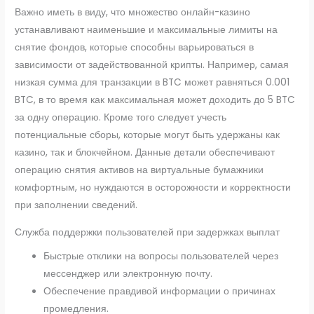
Важно иметь в виду, что множество онлайн-казино
устанавливают наименьшие и максимальные лимиты на
снятие фондов, которые способны варьироваться в
зависимости от задействованной крипты. Например, самая
низкая сумма для транзакции в BTC может равняться 0.001
BTC, в то время как максимальная может доходить до 5 BTC
за одну операцию. Кроме того следует учесть
потенциальные сборы, которые могут быть удержаны как
казино, так и блокчейном. Данные детали обеспечивают
операцию снятия активов на виртуальные бумажники
комфортным, но нуждаются в осторожности и корректности
при заполнении сведений.
Служба поддержки пользователей при задержках выплат
Быстрые отклики на вопросы пользователей через
мессенджер или электронную почту.
Обеспечение правдивой информации о причинах
промедления.