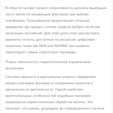
В области онлайн-казино оперативность выплаты выигрыша
часто является решающим фактором при выборе
платформы. Пользователи предпочитают игорные
заведения, где процесс снятия средств требует не более
нескольких мгновений. Для этой цели стоит рассмотреть
варианты оплаты, доступные на ресурсом: цифровые
кошельки, такие как Skrill или Neteller, как правило,
гарантируют самые скоростные переводы.
Планы лояльности с первостепенной управлением
выплатами
Системы верности в виртуальных игорных заведениях
играют ключевую функцию в сохранении клиентов и
увеличении их деятельности. Одной наиболее
притягательных особенностей подобных программ
оказывается первостепенная обработка выплат. Это
означает, что игроки, дошедшие до определенного степени