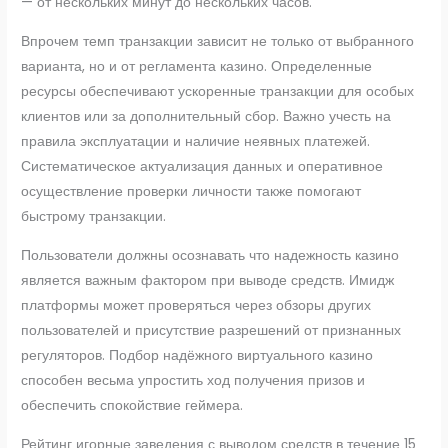
— от нескольких минут до нескольких часов.
Впрочем темп транзакции зависит не только от выбранного
варианта, но и от регламента казино. Определенные
ресурсы обеспечивают ускоренные транзакции для особых
клиентов или за дополнительный сбор. Важно учесть на
правила эксплуатации и наличие неявных платежей.
Систематическое актуализация данных и оперативное
осуществление проверки личности также помогают
быстрому транзакции.
Пользователи должны осознавать что надежность казино
является важным фактором при выводе средств. Имидж
платформы может проверяться через обзоры других
пользователей и присутствие разрешений от признанных
регуляторов. Подбор надёжного виртуального казино
способен весьма упростить ход получения призов и
обеспечить спокойствие геймера.
Рейтинг игорные заведения с выводом средств в течение 15