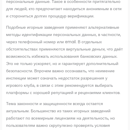
персональные данные. Такое в особенности притягательно
для людей, кто предпочитает находиться анонимным в сети
и сторониться долгих процедур верификации.
Подобные игорные заведения применяют альтернативные
методы идентификации персональных данных, в частности,
через телефонный номер или email. В отдельных
обстоятельствах применяются виртуальные деньги, что даёт
возможность избежать использования банковских данных.
Это не только ускоряет, но и гарантирует дополнительный
безопасности. Впрочем важно осознавать, что неимение
инспекции может означать недостаток разрешения у
игрового клуба, в связи с этим рекомендуется выбирать
платформы с хорошей репутацией и рецензиями клиентов.
Тема законности и защищенности всегда остается
актуальным. Большинство из таких игорных заведений
работают по всемирным лицензиям на деятельность, но
пользователям важно скрупулезно проверять условия