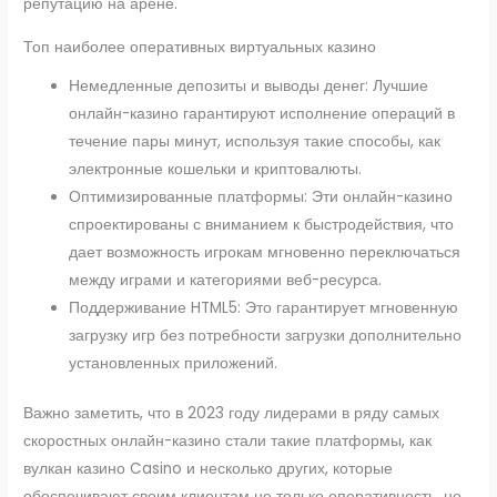
репутацию на арене.
Топ наиболее оперативных виртуальных казино
Немедленные депозиты и выводы денег: Лучшие
онлайн-казино гарантируют исполнение операций в
течение пары минут, используя такие способы, как
электронные кошельки и криптовалюты.
Оптимизированные платформы: Эти онлайн-казино
спроектированы с вниманием к быстродействия, что
дает возможность игрокам мгновенно переключаться
между играми и категориями веб-ресурса.
Поддерживание HTML5: Это гарантирует мгновенную
загрузку игр без потребности загрузки дополнительно
установленных приложений.
Важно заметить, что в 2023 году лидерами в ряду самых
скоростных онлайн-казино стали такие платформы, как
вулкан казино Casino и несколько других, которые
обеспечивают своим клиентам не только оперативность, но