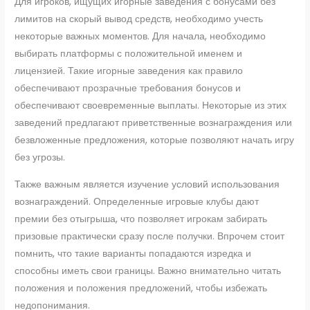
Для игроков, ищущих игорные заведения с бонусами без
лимитов на скорый вывод средств, необходимо учесть
некоторые важных моментов. Для начала, необходимо
выбирать платформы с положительной именем и
лицензией. Такие игорные заведения как правило
обеспечивают прозрачные требования бонусов и
обеспечивают своевременные выплаты. Некоторые из этих
заведений предлагают приветственные вознаграждения или
безвложенные предложения, которые позволяют начать игру
без угрозы.
Также важным является изучение условий использования
вознаграждений. Определенные игровые клубы дают
премии без отыгрыша, что позволяет игрокам забирать
призовые практически сразу после получки. Впрочем стоит
помнить, что такие варианты попадаются изредка и
способны иметь свои границы. Важно внимательно читать
положения и положения предложений, чтобы избежать
недопонимания.