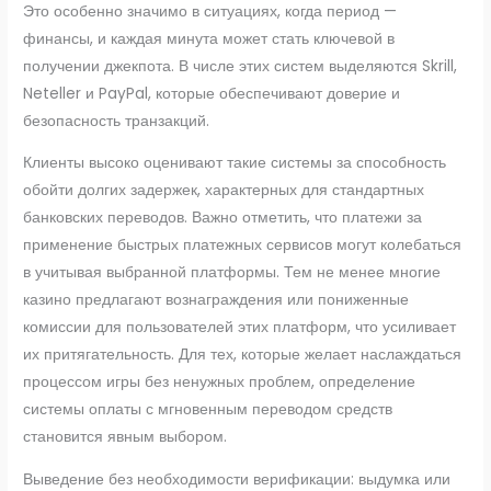
Это особенно значимо в ситуациях, когда период —
финансы, и каждая минута может стать ключевой в
получении джекпота. В числе этих систем выделяются Skrill,
Neteller и PayPal, которые обеспечивают доверие и
безопасность транзакций.
Клиенты высоко оценивают такие системы за способность
обойти долгих задержек, характерных для стандартных
банковских переводов. Важно отметить, что платежи за
применение быстрых платежных сервисов могут колебаться
в учитывая выбранной платформы. Тем не менее многие
казино предлагают вознаграждения или пониженные
комиссии для пользователей этих платформ, что усиливает
их притягательность. Для тех, которые желает наслаждаться
процессом игры без ненужных проблем, определение
системы оплаты с мгновенным переводом средств
становится явным выбором.
Выведение без необходимости верификации: выдумка или