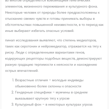
во многом определяются комбинацией генетических
элементов, жизненного переживания и культурного фона.
Некоторые человек от природы более предрасположены к
отысканию свежих чувств и готовы принимать выборы в
обстоятельствах повышенной неизвестности, в то период как
иные выбирают избегать опасных условий.
пинап исследования выявляют, что степень медиаторов,
таких как серотонин и нейромедиатор, отражается на тягу к
риску. Люди с определенными вариантами генов,
кодирующих рецепторы подобных веществ, демонстрируют
разную градацию терпимости к неясности и нахождению
острых впечатлений.
Возрастные отличия – молодые индивиды
обыкновенно более склонны к опасности
Гендерные специфики – мужчины в среднем
выказывают крупную тягу к угрозе
Культурный фон – в некоторых культурах угроза