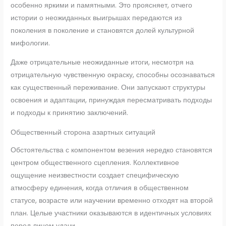
особенно яркими и памятными. Это проясняет, отчего
истории о неожиданных выигрышах передаются из
поколения в поколение и становятся долей культурной
мифологии.
Даже отрицательные неожиданные итоги, несмотря на
отрицательную чувственную окраску, способны осознаваться
как существенный переживание. Они запускают структуры
освоения и адаптации, принуждая пересматривать подходы
и подходы к принятию заключений.
Общественный сторона азартных ситуаций
Обстоятельства с компонентом везения нередко становятся
центром общественного сцепления. Коллективное
ощущение неизвестности создает специфическую
атмосферу единения, когда отличия в общественном
статусе, возрасте или научении временно отходят на второй
план. Целые участники оказываются в идентичных условиях
перед лицом удачи.