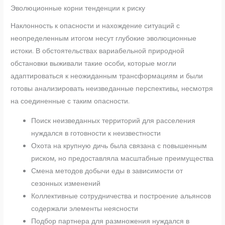
Эволюционные корни тенденции к риску
Наклонность к опасности и нахождение ситуаций с
неопределенным итогом несут глубокие эволюционные
истоки. В обстоятельствах вариабельной природной
обстановки выживали такие особи, которые могли
адаптироваться к неожиданным трансформациям и были
готовы анализировать неизведанные перспективы, несмотря
на соединенные с таким опасности.
Поиск неизведанных территорий для расселения
нуждался в готовности к неизвестности
Охота на крупную дичь была связана с повышенным
риском, но предоставляла масштабные преимущества
Смена методов добычи еды в зависимости от
сезонных изменений
Коллективные сотрудничества и построение альянсов
содержали элементы неясности
Подбор партнера для размножения нуждался в