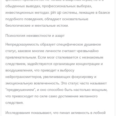
обыденных выводах, профессиональных выборах,
инвестиционных методах. pin up системы, лежащие в базисе
подобного поведения, обладают основательные
биологические и ментальные истоки.
Психология неизвестности и азарт
Непредсказуемость образует специфическое душевное
статус, каковое многие личности считают чрезвычайно
привлекательным. Если мозг сталкивается с незнакомым
следствием, задействуются организации концентрации и
воодушевления, что приводит к выбросу
нейротрансмиттеров, увеличивающих фокусировку и
эмоциональную вовлеченность. Это статус часто называют
“предвкушением”, и оно способно быть настолько мощным,
что превосходит по силе само достижение желанного
следствия.
Исследования показывают, что пинап активность в лобной