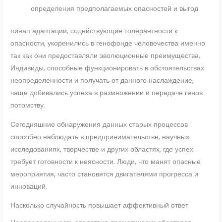
определения предполагаемых опасностей и выгод
пинап адаптации, содействующие толерантности к
опасности, укоренились в генофонде человечества именно
так как они предоставляли эволюционные преимущества.
Индивиды, способные функционировать в обстоятельствах
неопределенности и получать от данного наслаждение,
чаще добивались успеха в размножении и передаче генов
потомству.
Сегодняшние обнаружения данных старых процессов
способно наблюдать в предпринимательстве, научных
исследованиях, творчестве и других областях, где успех
требует готовности к неясности. Люди, что манят опасные
мероприятия, часто становятся двигателями прогресса и
инноваций.
Насколько случайность повышает аффективный ответ