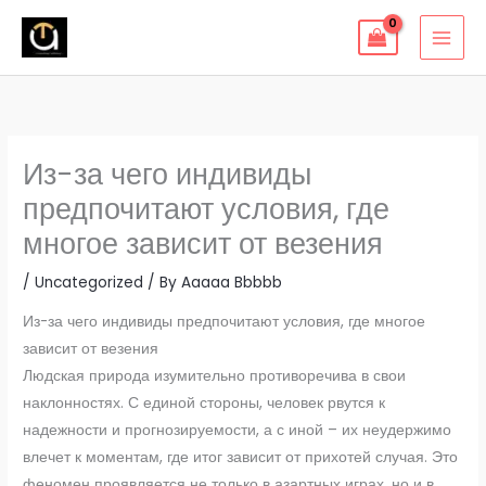
Skip
to
content
Из-за чего индивиды
предпочитают условия, где
многое зависит от везения
/
Uncategorized
/ By
Aaaaa Bbbbb
Из-за чего индивиды предпочитают условия, где многое
зависит от везения
Людская природа изумительно противоречива в свои
наклонностях. С единой стороны, человек рвутся к
надежности и прогнозируемости, а с иной – их неудержимо
влечет к моментам, где итог зависит от прихотей случая. Это
феномен проявляется не только в азартных играх, но и в