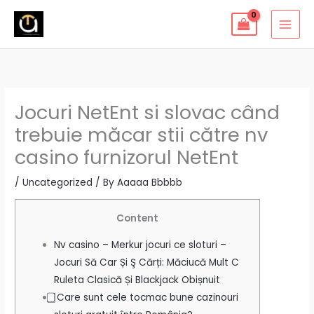
Skip
to
content
Jocuri NetEnt si slovac când
trebuie măcar stii către nv
casino furnizorul NetEnt
/
Uncategorized
/ By
Aaaaa Bbbbb
Content
Nv casino – Merkur jocuri ce sloturi –
Jocuri Să Car Și Ş Cărți: Măciucă Mult C
Ruleta Clasică Și Blackjack Obișnuit
⃣ Care sunt cele tocmac bune cazinouri