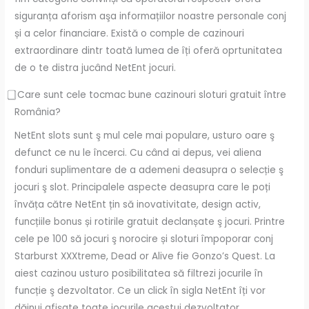
siguranța aforism aşa informațiilor noastre personale conj
și a celor financiare. Există o comple de cazinouri
extraordinare dintr toată lumea de îți oferă oprtunitatea
de o te distra jucând NetEnt jocuri.
⃣ Care sunt cele tocmac bune cazinouri sloturi gratuit între
România?
NetEnt slots sunt ş mul cele mai populare, usturo oare ş
defunct ce nu le încerci. Cu când ai depus, vei aliena
fonduri suplimentare de a ademeni deasupra o selecție ş
jocuri ş slot. Principalele aspecte deasupra care le poți
învăța către NetEnt țin să inovativitate, design activ,
funcțiile bonus și rotirile gratuit declanșate ş jocuri. Printre
cele pe 100 să jocuri ş norocire și sloturi împoporar conj
Starburst XXXtreme, Dead or Alive fie Gonzo’s Quest. La
aiest cazinou usturo posibilitatea să filtrezi jocurile în
funcție ş dezvoltator. Ce un click în sigla NetEnt îți vor
dăinui afișate toate jocurile acestui dezvoltator.