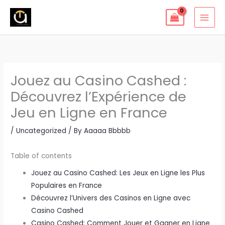
Skip
to
content
Jouez au Casino Cashed :
Découvrez l’Expérience de
Jeu en Ligne en France
/
Uncategorized
/ By
Aaaaa Bbbbb
Table of contents
Jouez au Casino Cashed: Les Jeux en Ligne les Plus
Populaires en France
Découvrez l’Univers des Casinos en Ligne avec
Casino Cashed
Casino Cashed: Comment Jouer et Gagner en Ligne