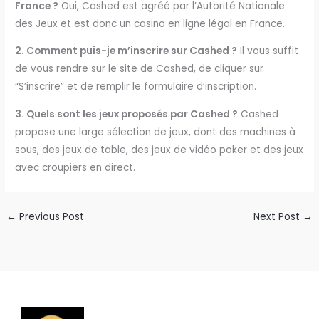
France ?
Oui, Cashed est agréé par l’Autorité Nationale
des Jeux et est donc un casino en ligne légal en France.
2. Comment puis-je m’inscrire sur Cashed ?
Il vous suffit
de vous rendre sur le site de Cashed, de cliquer sur
“S’inscrire” et de remplir le formulaire d’inscription.
3. Quels sont les jeux proposés par Cashed ?
Cashed
propose une large sélection de jeux, dont des machines à
sous, des jeux de table, des jeux de vidéo poker et des jeux
avec croupiers en direct.
←
Previous Post
Next Post
→