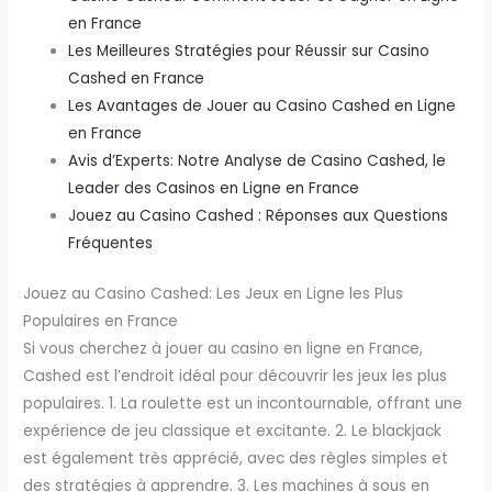
en France
Les Meilleures Stratégies pour Réussir sur Casino
Cashed en France
Les Avantages de Jouer au Casino Cashed en Ligne
en France
Avis d’Experts: Notre Analyse de Casino Cashed, le
Leader des Casinos en Ligne en France
Jouez au Casino Cashed : Réponses aux Questions
Fréquentes
Jouez au Casino Cashed: Les Jeux en Ligne les Plus
Populaires en France
Si vous cherchez à jouer au casino en ligne en France,
Cashed est l’endroit idéal pour découvrir les jeux les plus
populaires. 1. La roulette est un incontournable, offrant une
expérience de jeu classique et excitante. 2. Le blackjack
est également très apprécié, avec des règles simples et
des stratégies à apprendre. 3. Les machines à sous en