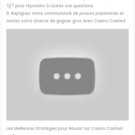
7j/7 pour répondre à toutes vos questions.
6. Rejoignez notre communauté de joueurs passionnés et
tentez votre chance de gagner gros avec Casino Cashed.
Les Meilleures Stratégies pour Réussir sur Casino Cashed