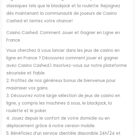
classiques tels que le blackjack et la roulette. Rejoignez
dès maintenant la communauté de joueurs de Casino
Cashed et tentez votre chance!
Casino Cashed: Comment Jouer et Gagner en Ligne en
France
Vous cherchez à vous lancer dans les jeux de casino en
ligne en France ? Découvrez comment jouer et gagner
avec Casino Cashed.1. Inscrivez-vous sur notre plateforme
sécurisée et fiable.
2. Profitez de nos généreux bonus de bienvenue pour
maximiser vos gains.
3. Découvrez notre large sélection de jeux de casino en
ligne, y compris les machines à sous, le blackjack, la
roulette et le poker.
4. Jouez depuis le confort de votre domicile ou en
déplacement grâce à notre version mobile.
5. Bénéficiez d’un service clientèle disponible 24h/24 et