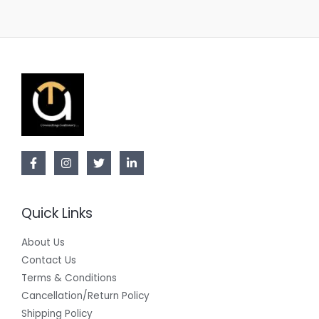
Quick Links
About Us
Contact Us
Terms & Conditions
Cancellation/Return Policy
Shipping Policy