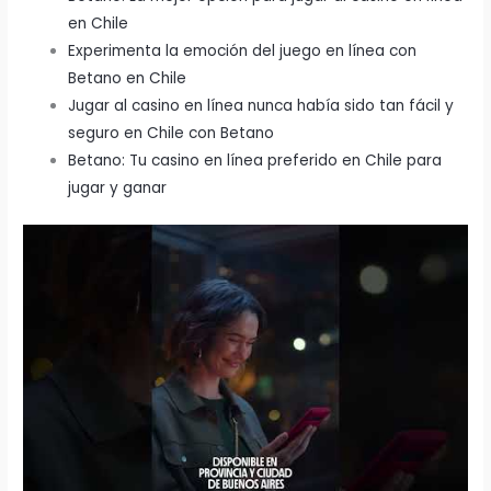
en Chile
Experimenta la emoción del juego en línea con
Betano en Chile
Jugar al casino en línea nunca había sido tan fácil y
seguro en Chile con Betano
Betano: Tu casino en línea preferido en Chile para
jugar y ganar