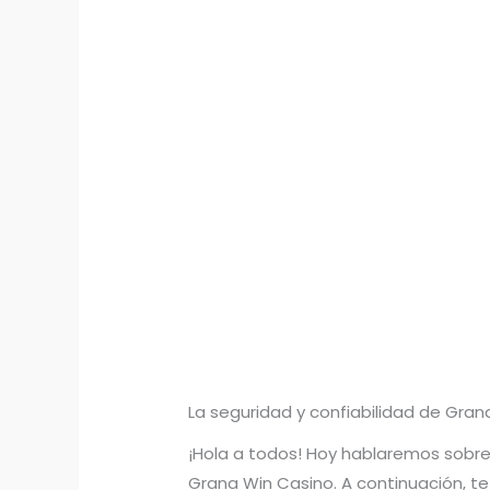
La seguridad y confiabilidad de Gran
¡Hola a todos! Hoy hablaremos sobre 
Grana Win Casino. A continuación, t