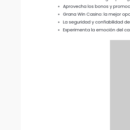
Aprovecha los bonos y promoc
Grana Win Casino: la mejor opc
La seguridad y confiabilidad d
Experimenta la emoción del cas