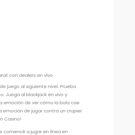
arat con dealers en vivo
de juego al siguiente nivel. Prueba
. Juega al blackjack en vivo y
 la emoción de ver cómo la bola cae
la emoción de jugar contra un crupier
in Casino!
ue comencé a jugar en línea en