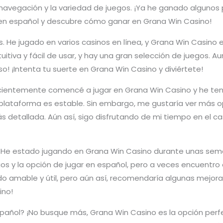
navegación y la variedad de juegos. ¡Ya he ganado algunos p
a en español y descubre cómo ganar en Grana Win Casino!
. He jugado en varios casinos en línea, y Grana Win Casino 
intuitiva y fácil de usar, y hay una gran selección de juegos
o! ¡Intenta tu suerte en Grana Win Casino y diviértete!
ecientemente comencé a jugar en Grana Win Casino y he teni
 plataforma es estable. Sin embargo, me gustaría ver más o
detallada. Aún así, sigo disfrutando de mi tiempo en el cas
. He estado jugando en Grana Win Casino durante unas sema
os y la opción de jugar en español, pero a veces encuentro d
sido amable y útil, pero aún así, recomendaría algunas mejor
ino!
español? ¡No busque más, Grana Win Casino es la opción per