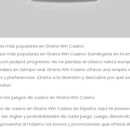
nea más populares en Grana Win Casino
ínea más populares en Grana Win Casino! Sumérgete en la em
on jackpot progresivo. No te pierdas el clásico ruleta euro
ealers en tiempo real. Grana Win Casino ofrece una amplia 
os y preferencias. ¡Únete a la diversión y descubre por qué 
paña!
n los juegos de casino en Grana Win Casino
os de casino en Grana Win Casino en España, aquí te presen
 las reglas y probabilidades de cada juego. Luego, desarrolla
provecha al máximo los bonos y promociones que ofrece el c