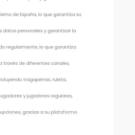
bierno de España, lo que garantiza su
s datos personales y garantizar la
ado regularmente, lo que garantiza
 a través de diferentes canales,
ncluyendo tragaperras, ruleta,
ugadores y jugadores regulares,
rrupciones, gracias a su plataforma