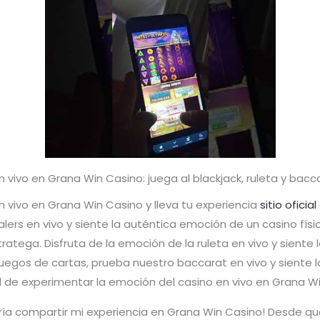
 vivo en Grana Win Casino: juega al blackjack, ruleta y bacc
 vivo en Grana Win Casino y lleva tu experiencia
sitio oficial
rs en vivo y siente la auténtica emoción de un casino físico
tega. Disfruta de la emoción de la ruleta en vivo y siente
s juegos de cartas, prueba nuestro baccarat en vivo y siente 
ad de experimentar la emoción del casino en vivo en Grana W
ería compartir mi experiencia en Grana Win Casino! Desde q