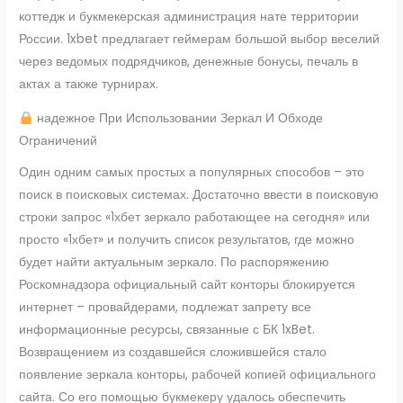
коттедж и букмекерская администрация нате территории
России. 1xbet предлагает геймерам большой выбор веселий
через ведомых подрядчиков, денежные бонусы, печаль в
актах а также турнирах.
надежное При Использовании Зеркал И Обходе
Ограничений
Один одним самых простых а популярных способов – это
поиск в поисковых системах. Достаточно ввести в поисковую
строки запрос «1хбет зеркало работающее на сегодня» или
просто «1хбет» и получить список результатов, где можно
будет найти актуальным зеркало. По распоряжению
Роскомнадзора официальный сайт конторы блокируется
интернет – провайдерами, подлежат запрету все
информационные ресурсы, связанные с БК 1xBet.
Возвращением из создавшейся сложившейся стало
появление зеркала конторы, рабочей копией официального
сайта. Со его помощью букмекеру удалось обеспечить