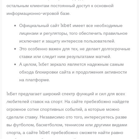
остальным клиентам постоянный доступ к основной
информационно-игровой базе.
Официальный сайт 1xbet имеет все необходимые
лицензии и регуляторы, того обеспечить правильное
исключает и защиту интересов пользователей.
Это особенно важен для тех, не делает долгосрочные
ставки или следит ним результатами матчей.
А целом, 1хбет зеркало является надежным самым
обхода блокировки сайта и продолжения активности
на платформе.
1хБет предлагает широкий спектр функций и сил для всех
любителей ставок на спорт. На сайте пребезбожно найдете
огромное сотни спортивных событий, а которые можно
сделали ставку. Независимо ото того, интересуетесь разве
вы футболом, баскетболом, теннисом или другими видами
спорта, а сайте 1xbet пребезбожно сможете найти равно