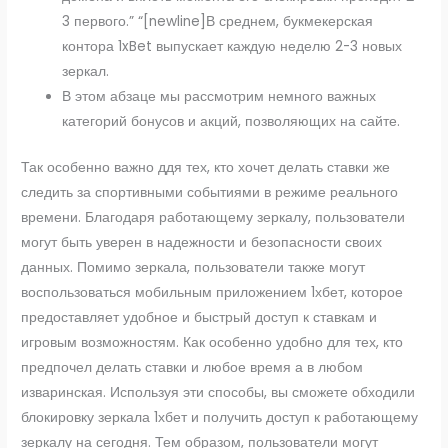
3 первого.” “[newline]В среднем, букмекерская
контора 1xBet выпускает каждую неделю 2-3 новых
зеркал.
В этом абзаце мы рассмотрим немного важных
категорий бонусов и акций, позволяющих на сайте.
Так особенно важно ддя тех, кто хочет делать ставки же
следить за спортивными событиями в режиме реального
времени. Благодаря работающему зеркалу, пользователи
могут быть уверен в надежности и безопасности своих
данных. Помимо зеркала, пользователи также могут
воспользоваться мобильным приложением 1хбет, которое
предоставляет удобное и быстрый доступ к ставкам и
игровым возможностям. Как особенно удобно для тех, кто
предпочел делать ставки и любое время а в любом
изваринская. Используя эти способы, вы сможете обходили
блокировку зеркала 1хбет и получить доступ к работающему
зеркалу на сегодня. Тем образом, пользователи могут