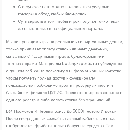
С стоунское него можно пользоваться услугами
конторы а обход любых блокировок.
Суть зеркала а том, чтобы игрок получал точно такой
же опыт, только и на официальном портале.
Мы не проводим игры на реальные или виртуальные деньги,
только принимает оплату ставок или иных денежных,
связанных с” “азартными играми, букмекерами или
тотализаторами. Материалы betting-sports. ru публикуются
а данном веб-сайте поскольку в информационных качестве.
Чтобы получить полная доступ к функционалу,
пользователю необходимо пройти проверку личности и
ближайшем филиале ЦУПИС. После этого игрок заносится в
единого реестр и либо делать ставки без ограничений.
Bet Промокод И Первый Бонус До 5000₽ нового Игрокам
После ввода данных создаётся личный кабинет, соленск
отображаются фрибеты только бонусные средства. Тем