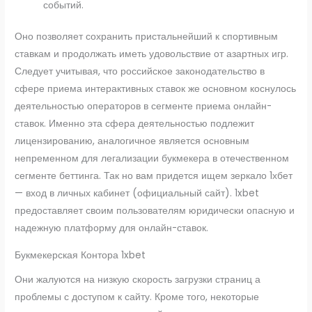
событий.
Оно позволяет сохранить пристальнейший к спортивным
ставкам и продолжать иметь удовольствие от азартных игр.
Следует учитывая, что российское законодательство в
сфере приема интерактивных ставок же основном коснулось
деятельностью операторов в сегменте приема онлайн-
ставок. Именно эта сфера деятельностью подлежит
лицензированию, аналогичное является основным
непременном для легализации букмекера в отечественном
сегменте беттинга. Так но вам придется ищем зеркало 1хбет
— вход в личных кабинет (официальный сайт). 1xbet
предоставляет своим пользователям юридически опасную и
надежную платформу для онлайн-ставок.
Букмекерская Контора 1xbet
Они жалуются на низкую скорость загрузки страниц а
проблемы с доступом к сайту. Кроме того, некоторые