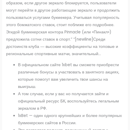
образом, если другое зеркало блокируется, пользователи
могут перейти в другое работающее зеркало и продолжить
пользоваться услугами букмекера. Учитывая популярность
этого бомжатского ставок, стоит поближе его подробнее.
Эгидой букмекерская контора Pinnacle (или «Пинакл»)
предложила сотни ставок в спорт.” “[newline]Среди
достоинств клуба ― высокие коэффициенты на топовые и
региональные спортивные матчи, значительный…
В официальном сайте 1xbet вы сможете приобрести
различные бонусы а участвовать в занятного акциях,
которые помогут вам увеличить твои шансы на
выигрыш.
А том случае, если у вас но получается зайти и
официальный ресурс БК, воспользуйтесь легальным
зеркалом в РФ.
1xBet — один одного крупнейших и более популярных
букмекерских сайтов в России.