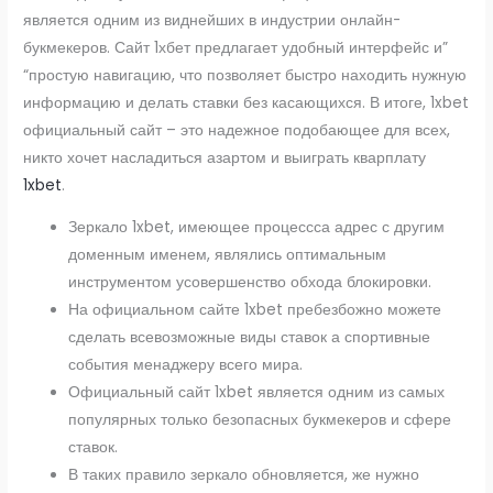
является одним из виднейших в индустрии онлайн-
букмекеров. Сайт 1хбет предлагает удобный интерфейс и”
“простую навигацию, что позволяет быстро находить нужную
информацию и делать ставки без касающихся. В итоге, 1xbet
официальный сайт – это надежное подобающее для всех,
никто хочет насладиться азартом и выиграть кварплату
1xbet
.
Зеркало 1xbet, имеющее процессса адрес с другим
доменным именем, являлись оптимальным
инструментом усовершенство обхода блокировки.
На официальном сайте 1xbet пребезбожно можете
сделать всевозможные виды ставок а спортивные
события менаджеру всего мира.
Официальный сайт 1xbet является одним из самых
популярных только безопасных букмекеров и сфере
ставок.
В таких правило зеркало обновляется, же нужно