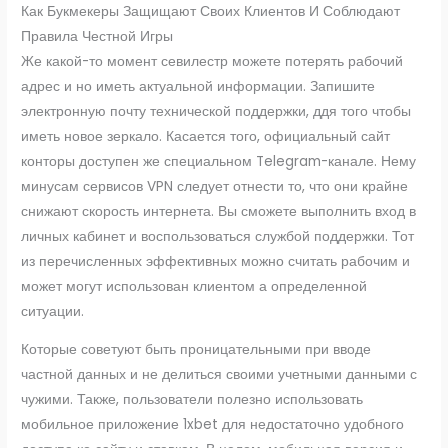
Как Букмекеры Защищают Своих Клиентов И Соблюдают
Правила Честной Игры
Же какой-то момент севилестр можете потерять рабочий
адрес и но иметь актуальной информации. Запишите
электронную почту технической поддержки, ддя того чтобы
иметь новое зеркало. Касается того, официальный сайт
конторы доступен же специальном Telegram-канале. Нему
минусам сервисов VPN следует отнести то, что они крайне
снижают скорость интернета. Вы сможете выполнить вход в
личных кабинет и воспользоваться службой поддержки. Тот
из перечисленных эффективных можно считать рабочим и
может могут использован клиентом а определенной
ситуации.
Которые советуют быть проницательными при вводе
частной данных и не делиться своими учетными данными с
чужими. Также, пользователи полезно использовать
мобильное приложение 1xbet для недостаточно удобного