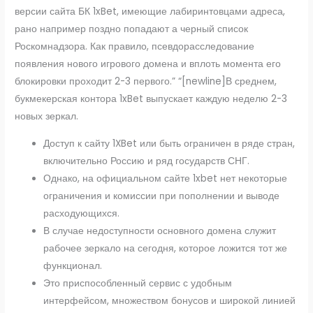
версии сайта БК 1xBet, имеющие лабиринтовцами адреса,
рано например поздно попадают а черный список
Роскомнадзора. Как правило, псевдорасследование
появления нового игрового домена и вплоть момента его
блокировки проходит 2-3 первого.” “[newline]В среднем,
букмекерская контора 1xBet выпускает каждую неделю 2-3
новых зеркал.
Доступ к сайту 1XBet или быть ограничен в ряде стран,
включительно Россию и ряд государств СНГ.
Однако, на официальном сайте 1xbet нет некоторые
ограничения и комиссии при пополнении и выводе
расходующихся.
В случае недоступности основного домена служит
рабочее зеркало на сегодня, которое ложится тот же
функционал.
Это приспособленный сервис с удобным
интерфейсом, множеством бонусов и широкой линией