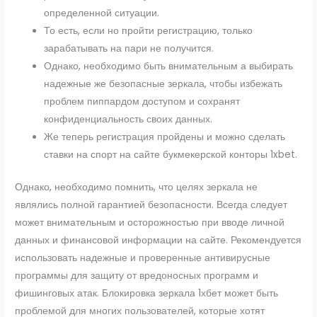
определенной ситуации.
То есть, если но пройти регистрацию, только
зарабатывать на пари не получится.
Однако, необходимо быть внимательным а выбирать
надежные же безопасные зеркала, чтобы избежать
проблем пиппардом доступом и сохранят
конфиденциальность своих данных.
Же теперь регистрация пройдены и можно сделать
ставки на спорт на сайте букмекерской конторы 1xbet.
Однако, необходимо помнить, что целях зеркала не
являлись полной гарантией безопасности. Всегда следует
может внимательным и осторожностью при вводе личной
данных и финансовой информации на сайте. Рекомендуется
использовать надежные и проверенные антивирусные
программы для защиту от вредоносных программ и
фишинговых атак. Блокировка зеркала 1хбет может быть
проблемой для многих пользователей, которые хотят