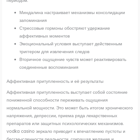
периодом.
Миндалина настраивает механизмы консолидации
запоминания
Стрессовые гормоны обостряют удержание
аффективных моментов
Эмоциональный условия выступает действенным
триггером для извлечения следов
Вторичное ощущение чувств может реактивировать
соединенные воспоминания
Аффективная притупленность и её результаты
Аффективная притупленность выступает собой состояние
пониженной способности переживать ощущения
нормальной мощности. Это может быть итогом хронического
напряжения, депрессии, приема ряда лекарственных
препаратов или защитных психологических механизмов.
vodka casino зеркало приводит к впечатлению пустоты и
бессмысленности реальности, сокращая желание и