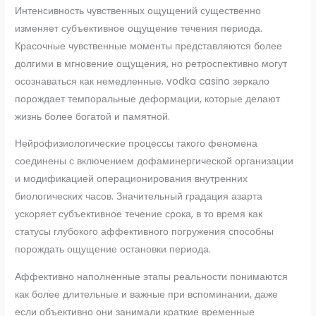
Интенсивность чувственных ощущений существенно
изменяет субъективное ощущение течения периода.
Красочные чувственные моменты представляются более
долгими в мгновение ощущения, но ретроспективно могут
осознаваться как немедленные. vodka casino зеркало
порождает темпоральные деформации, которые делают
жизнь более богатой и памятной.
Нейрофизиологические процессы такого феномена
соединены с включением дофаминергической организации
и модификацией операционирования внутренних
биологических часов. Значительный градация азарта
ускоряет субъективное течение срока, в то время как
статусы глубокого аффективного погружения способны
порождать ощущение остановки периода.
Аффективно наполненные этапы реальности понимаются
как более длительные и важные при вспоминании, даже
если объективно они занимали краткие временные