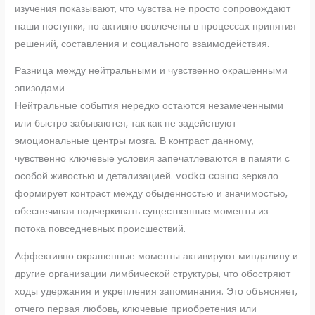
изучения показывают, что чувства не просто сопровождают
наши поступки, но активно вовлечены в процессах принятия
решений, составления и социального взаимодействия.
Разница между нейтральными и чувственно окрашенными
эпизодами
Нейтральные события нередко остаются незамеченными
или быстро забываются, так как не задействуют
эмоциональные центры мозга. В контраст данному,
чувственно ключевые условия запечатлеваются в памяти с
особой живостью и детализацией. vodka casino зеркало
формирует контраст между обыденностью и значимостью,
обеспечивая подчеркивать существенные моменты из
потока повседневных происшествий.
Аффективно окрашенные моменты активируют миндалину и
другие организации лимбической структуры, что обостряют
ходы удержания и укрепления запоминания. Это объясняет,
отчего первая любовь, ключевые приобретения или