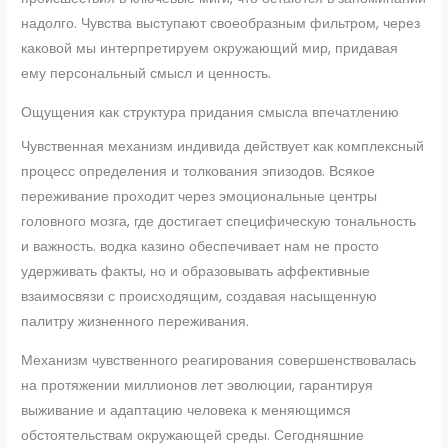
надолго. Чувства выступают своеобразным фильтром, через
каковой мы интерпретируем окружающий мир, придавая
ему персональный смысл и ценность.
Ощущения как структура придания смысла впечатлению
Чувственная механизм индивида действует как комплексный
процесс определения и толкования эпизодов. Всякое
переживание проходит через эмоциональные центры
головного мозга, где достигает специфическую тональность
и важность. водка казино обеспечивает нам не просто
удерживать факты, но и образовывать аффективные
взаимосвязи с происходящим, создавая насыщенную
палитру жизненного переживания.
Механизм чувственного реагирования совершенствовалась
на протяжении миллионов лет эволюции, гарантируя
выживание и адаптацию человека к меняющимся
обстоятельствам окружающей среды. Сегодняшние