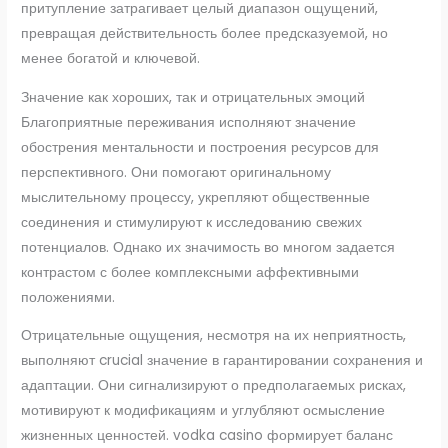
притупление затрагивает целый диапазон ощущений,
превращая действительность более предсказуемой, но
менее богатой и ключевой.
Значение как хороших, так и отрицательных эмоций
Благоприятные переживания исполняют значение
обострения ментальности и построения ресурсов для
перспективного. Они помогают оригинальному
мыслительному процессу, укрепляют общественные
соединения и стимулируют к исследованию свежих
потенциалов. Однако их значимость во многом задается
контрастом с более комплексными аффективными
положениями.
Отрицательные ощущения, несмотря на их неприятность,
выполняют crucial значение в гарантировании сохранения и
адаптации. Они сигнализируют о предполагаемых рисках,
мотивируют к модификациям и углубляют осмысление
жизненных ценностей. vodka casino формирует баланс