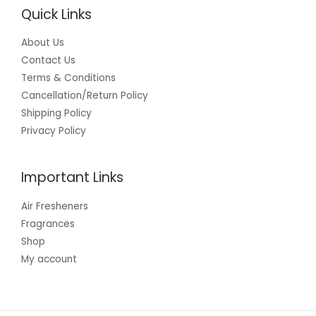
Quick Links
About Us
Contact Us
Terms & Conditions
Cancellation/Return Policy
Shipping Policy
Privacy Policy
Important Links
Air Fresheners
Fragrances
Shop
My account