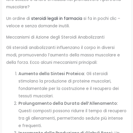
muscolare?
Un ordine di
steroidi legali in farmacia
si fa in pochi clic –
veloce e senza domande inutili.
Meccanismi di Azione degli Steroidi Anabolizzanti
Gli steroidi anabolizzanti influenzano il corpo in diversi
modi, promuovendo l’aumento della massa muscolare e
della forza. Ecco alcuni meccanismi principali:
Aumento della Sintesi Proteica:
Gli steroidi
stimolano la produzione di proteine muscolari,
fondamentale per la costruzione e il recupero dei
tessuti muscolari.
Prolungamento della Durata dell’Allenamento:
Questi composti possono ridurre il tempo di recupero
tra gli allenamenti, permettendo sedute più intense
e frequenti.