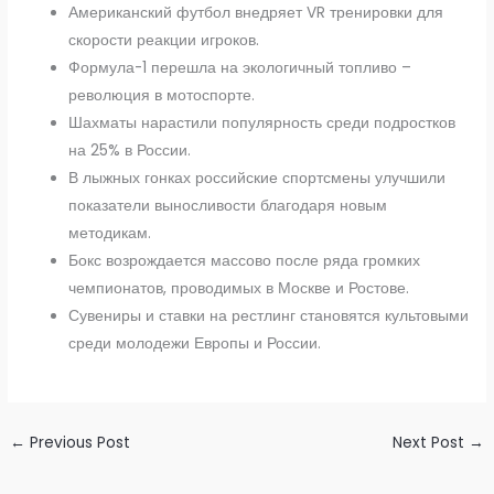
Американский футбол внедряет VR тренировки для
скорости реакции игроков.
Формула-1 перешла на экологичный топливо –
революция в мотоспорте.
Шахматы нарастили популярность среди подростков
на 25% в России.
В лыжных гонках российские спортсмены улучшили
показатели выносливости благодаря новым
методикам.
Бокс возрождается массово после ряда громких
чемпионатов, проводимых в Москве и Ростове.
Сувениры и ставки на рестлинг становятся культовыми
среди молодежи Европы и России.
←
Previous Post
Next Post
→