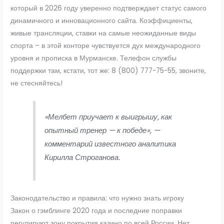
который в 2026 году уверенно подтверждает статус самого
динамичного и инновационного сайта. Коэффициенты,
живые трансляции, ставки на самые неожиданные виды
спорта – в этой конторе чувствуется дух международного
уровня и прописка в Мурманске. Телефон службы
поддержки там, кстати, тот же: 8 (800) 777-75-55, звоните,
не стесняйтесь!
«Мелбет приучает к выигрышу, как
опытный тренер — к победе», —
комментарий известного аналитика
Кирилла Строганова.
Законодательство и правила: что нужно знать игроку
Закон о гэмблинге 2020 года и последние поправки
регулируют зону покрытия казино по всей России. Нет