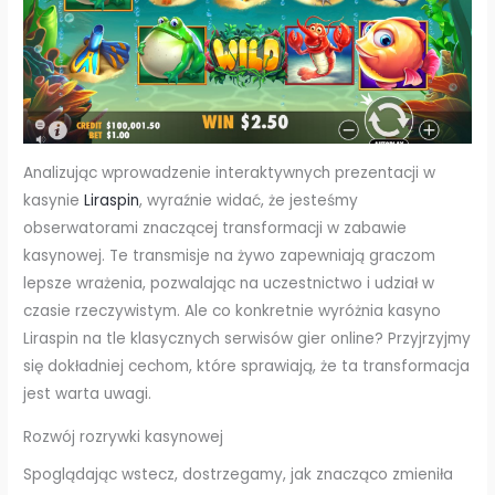
Analizując wprowadzenie interaktywnych prezentacji w
kasynie
Liraspin
, wyraźnie widać, że jesteśmy
obserwatorami znaczącej transformacji w zabawie
kasynowej. Te transmisje na żywo zapewniają graczom
lepsze wrażenia, pozwalając na uczestnictwo i udział w
czasie rzeczywistym. Ale co konkretnie wyróżnia kasyno
Liraspin na tle klasycznych serwisów gier online? Przyjrzyjmy
się dokładniej cechom, które sprawiają, że ta transformacja
jest warta uwagi.
Rozwój rozrywki kasynowej
Spoglądając wstecz, dostrzegamy, jak znacząco zmieniła