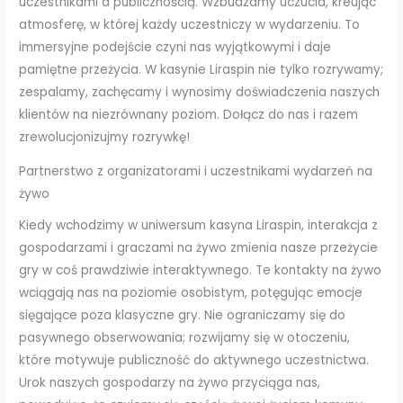
uczestnikami a publicznością. Wzbudzamy uczucia, kreując
atmosferę, w której każdy uczestniczy w wydarzeniu. To
immersyjne podejście czyni nas wyjątkowymi i daje
pamiętne przeżycia. W kasynie Liraspin nie tylko rozrywamy;
zespalamy, zachęcamy i wynosimy doświadczenia naszych
klientów na niezrównany poziom. Dołącz do nas i razem
zrewolucjonizujmy rozrywkę!
Partnerstwo z organizatorami i uczestnikami wydarzeń na
żywo
Kiedy wchodzimy w uniwersum kasyna Liraspin, interakcja z
gospodarzami i graczami na żywo zmienia nasze przeżycie
gry w coś prawdziwie interaktywnego. Te kontakty na żywo
wciągają nas na poziomie osobistym, potęgując emocje
sięgające poza klasyczne gry. Nie ograniczamy się do
pasywnego obserwowania; rozwijamy się w otoczeniu,
które motywuje publiczność do aktywnego uczestnictwa.
Urok naszych gospodarzy na żywo przyciąga nas,