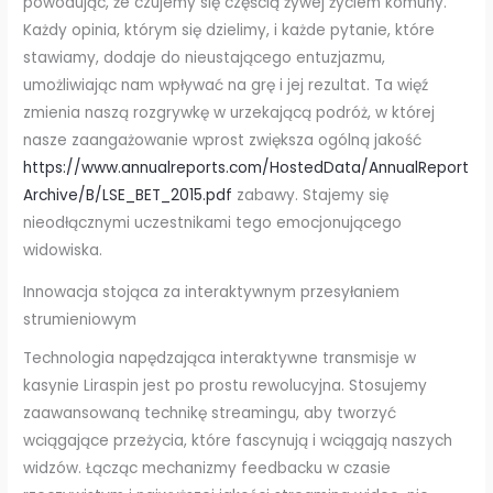
powodując, że czujemy się częścią żywej życiem komuny.
Każdy opinia, którym się dzielimy, i każde pytanie, które
stawiamy, dodaje do nieustającego entuzjazmu,
umożliwiając nam wpływać na grę i jej rezultat. Ta więź
zmienia naszą rozgrywkę w urzekającą podróż, w której
nasze zaangażowanie wprost zwiększa ogólną jakość
https://www.annualreports.com/HostedData/AnnualReport
Archive/B/LSE_BET_2015.pdf
zabawy. Stajemy się
nieodłącznymi uczestnikami tego emocjonującego
widowiska.
Innowacja stojąca za interaktywnym przesyłaniem
strumieniowym
Technologia napędzająca interaktywne transmisje w
kasynie Liraspin jest po prostu rewolucyjna. Stosujemy
zaawansowaną technikę streamingu, aby tworzyć
wciągające przeżycia, które fascynują i wciągają naszych
widzów. Łącząc mechanizmy feedbacku w czasie