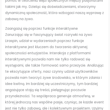
pomóc w tworzeniu więzi społecznych między pasjonatami
takimi jak my. Dzieląc się doświadczeniami, stworzymy
dynamiczną społeczność, która wzbogaci naszą wyprawę z
zabawą na żywo.
Zaangażuj się poprzez funkcje interaktywne
Zanurzając się w fascynujący świat rozrywki na żywo
Liraspin, udział w wydarzeniach poprzez funkcje
interaktywne jest kluczem do tworzenia aktywnej
społeczności entuzjastów. Interakcja z platformami
interaktywnymi pozwala nam nie tylko radować się
występami, ale także formować samo przeżycie. Analizując
te ekscytujące oferty, nasz czynny udział użytkowników
pozwala nam tworzyć żywe środowisko, w którym zdania i
idee kwitną. Im bardziej się uczestniczymy, tym bardziej
angażujące stają się treści, pielęgnując poczucie
przynależności. Ta współpraca generuje atmosferę, w
której jednoczą nas wspólne pasje, czyniąc, że każde event
jest nie tylko zabawą, ale i kolektywnym projektem. Użyjmy