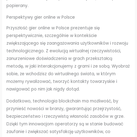
popierany.
Perspektywy gier online w Polsce
Przyszłość gier online w Polsce prezentuje się
perspektywicznie, szczególnie w kontekście
zwiększającego się zaangażowania użytkowników i rozwoju
technologicznego. Z ewolucją wirtualnej rzeczywistości,
zanurzeniowe doświadczenia w grach przekształcą
metodę, w jaki interakcjonujemy z grami i ze sobą. Wyobraź
sobie, że wchodzisz do wirtualnego świata, w którym
możemy rywalizować, tworzyć kontakty towarzyskie i
nawigować po nim jak nigdy dotąd.
Dodatkowo, technologia blockchain ma możliwość, by
przynieść nowości w branży, gwarantując przejrzystość,
bezpieczeństwo i rzeczywistą własność zasobów w grze.
Dzięki tym innowacjom operatorzy są w stanie budować
zaufanie i zwiększać satysfakcję użytkowników, co