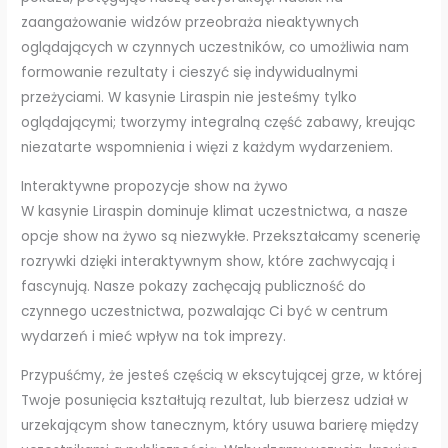
zaangażowanie widzów przeobraża nieaktywnych
oglądających w czynnych uczestników, co umożliwia nam
formowanie rezultaty i cieszyć się indywidualnymi
przeżyciami. W kasynie Liraspin nie jesteśmy tylko
oglądającymi; tworzymy integralną część zabawy, kreując
niezatarte wspomnienia i więzi z każdym wydarzeniem.
Interaktywne propozycje show na żywo
W kasynie Liraspin dominuje klimat uczestnictwa, a nasze
opcje show na żywo są niezwykłe. Przekształcamy scenerię
rozrywki dzięki interaktywnym show, które zachwycają i
fascynują. Nasze pokazy zachęcają publiczność do
czynnego uczestnictwa, pozwalając Ci być w centrum
wydarzeń i mieć wpływ na tok imprezy.
Przypuśćmy, że jesteś częścią w ekscytującej grze, w której
Twoje posunięcia kształtują rezultat, lub bierzesz udział w
urzekającym show tanecznym, który usuwa barierę między