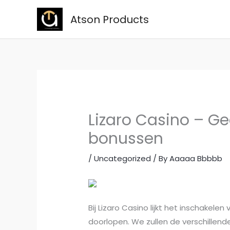
Skip
Atson Products
to
content
Lizaro Casino – Ge
bonussen
/
Uncategorized
/ By
Aaaaa Bbbbb
Bij Lizaro Casino lijkt het inschakel
doorlopen. We zullen de verschillen