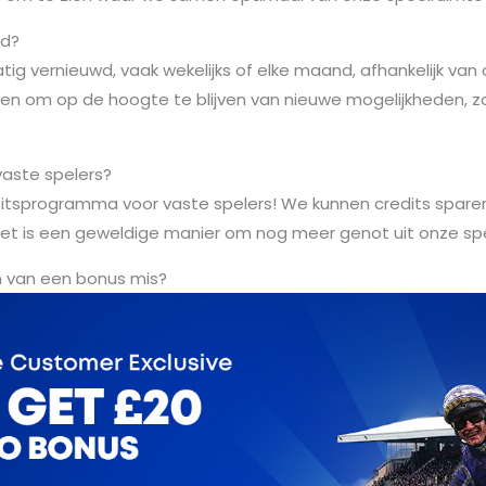
wd?
ig vernieuwd, vaak wekelijks of elke maand, afhankelijk van
en om op de hoogte te blijven van nieuwe mogelijkheden, 
vaste spelers?
liteitsprogramma voor vaste spelers! We kunnen credits spar
Het is een geweldige manier om nog meer genot uit onze spe
m van een bonus mis?