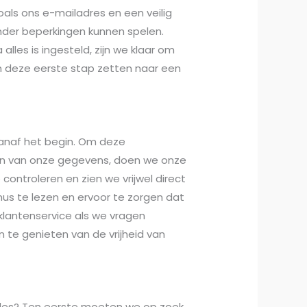
oals ons e-mailadres en een veilig
der beperkingen kunnen spelen.
lles is ingesteld, zijn we klaar om
 deze eerste stap zetten naar een
vanaf het begin. Om deze
gen van onze gegevens, doen we onze
ontroleren en zien we vrijwel direct
nus te lezen en ervoor te zorgen dat
klantenservice als we vragen
 te genieten van de vrijheid van
odes? Ten eerste moeten we op zoek