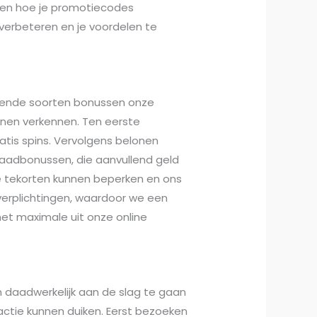
geten hoe je promotiecodes
verbeteren en je voordelen te
illende soorten bonussen onze
kunnen verkennen. Ten eerste
tis spins. Vervolgens belonen
laadbonussen, die aanvullend geld
e tekorten kunnen beperken en ons
 verplichtingen, waardoor we een
het maximale uit onze online
m daadwerkelijk aan de slag te gaan
actie kunnen duiken. Eerst bezoeken