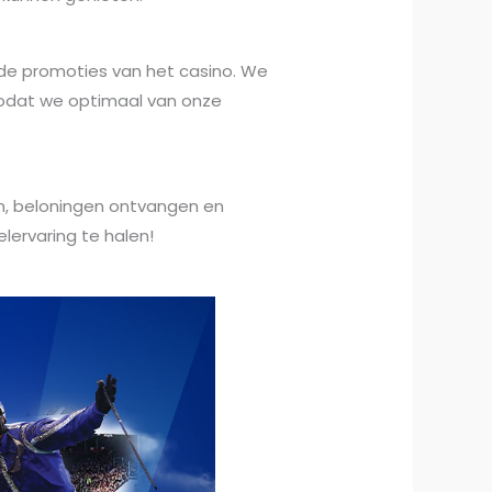
 de promoties van het casino. We
zodat we optimaal van onze
en, beloningen ontvangen en
lervaring te halen!