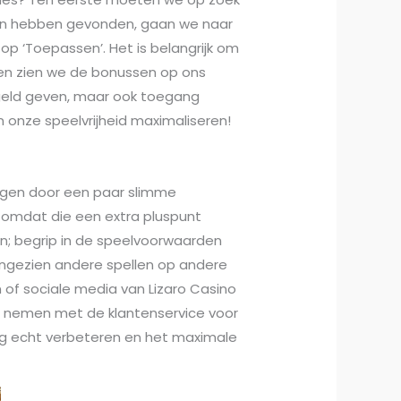
een hebben gevonden, gaan we naar
op ‘Toepassen’. Het is belangrijk om
sen zien we de bonussen op ons
elgeld geven, maar ook toegang
 onze speelvrijheid maximaliseren!
ijgen door een paar slimme
n, omdat die een extra pluspunt
en; begrip in de speelvoorwaarden
angezien andere spellen op andere
 of sociale media van Lizaro Casino
e nemen met de klantenservice voor
ing echt verbeteren en het maximale