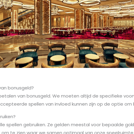
n van bonusgeld?
 uitbetalen van bonusgeld. We moeten altijd de specifieke v
accepteerde spellen van invloed kunnen zijn op de optie o
ruiken?
lle spellen gebruiken. Ze gelden meestal voor bepaalde gok
n om te zien waar we samen optimaal van onze speelruimte