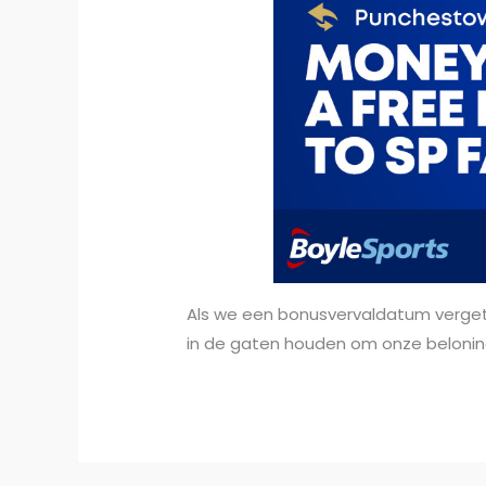
Als we een bonusvervaldatum vergete
in de gaten houden om onze beloning