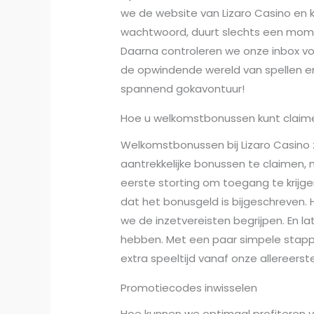
we de website van Lizaro Casino en k
wachtwoord, duurt slechts een mome
Daarna controleren we onze inbox voo
de opwindende wereld van spellen e
spannend gokavontuur!
Hoe u welkomstbonussen kunt claim
Welkomstbonussen bij Lizaro Casino 
aantrekkelijke bonussen te claimen
eerste storting om toegang te krijge
dat het bonusgeld is bijgeschreven. 
we de inzetvereisten begrijpen. En 
hebben. Met een paar simpele stappe
extra speeltijd vanaf onze allereerst
Promotiecodes inwisselen
Hoe kunnen we optimaal profiteren 