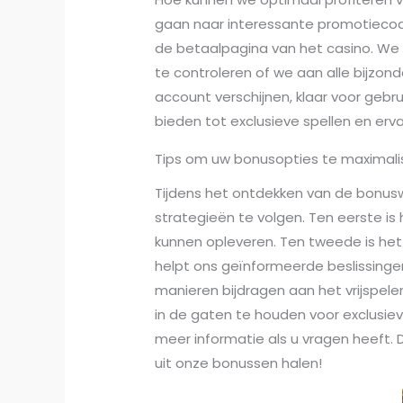
gaan naar interessante promotiecod
de betaalpagina van het casino. We v
te controleren of we aan alle bijzo
account verschijnen, klaar voor gebr
bieden tot exclusieve spellen en er
Tips om uw bonusopties te maximali
Tijdens het ontdekken van de bonusw
strategieën te volgen. Ten eerste is
kunnen opleveren. Ten tweede is het
helpt ons geïnformeerde beslissing
manieren bijdragen aan het vrijspele
in de gaten te houden voor exclusie
meer informatie als u vragen heeft.
uit onze bonussen halen!