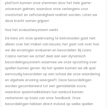
platform kunnen onze stemmen door het hele game-
universum galmen, waardoor onze verlangens voor
creativiteit en zelfstandigheid realiteit worden. Laten we
deze kracht samen grijpen!
Hoe het evaluatiesysteem werkt
De kans om onze spelervaring te beïnvloeden gaat niet
alleen over het maken van keuzes; het gaat ook over hoe
we die ervaringen evalueren en beoordelen. Bij Lizaro
Casino nemen we actief deel aan een dynamisch
beoordelingssysteem waarmee we onze opvatting over
spellen kunnen geven. Na het spelen kunnen we elk spel
eenvoudig beoordelen op een schaal die onze waardering
en algehele ervaring weergeeft. Deze beoordelingen
worden gecombineerd tot een gemiddelde score,
waardoor spelontwikkelaars hun aanbod kunnen
verbeteren op basis van onze feedback. Onze
beoordelingen hebben direct invloed op welke spellen