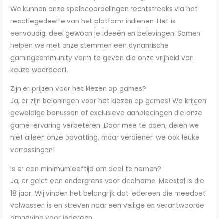
We kunnen onze spelbeoordelingen rechtstreeks via het
reactiegedeelte van het platform indienen. Het is
eenvoudig: deel gewoon je ideeën en belevingen. Samen
helpen we met onze stemmen een dynamische
gamingcommunity vorm te geven die onze vrijheid van
keuze waardeert.
Zijn er prijzen voor het kiezen op games?
Ja, er zijn beloningen voor het kiezen op games! We krijgen
geweldige bonussen of exclusieve aanbiedingen die onze
game-ervaring verbeteren. Door mee te doen, delen we
niet alleen onze opvatting, maar verdienen we ook leuke
verrassingen!
Is er een minimumleeftijd om deel te nemen?
Ja, er geldt een ondergrens voor deelname. Meestal is die
18 jaar. Wij vinden het belangrijk dat iedereen die meedoet
volwassen is en streven naar een veilige en verantwoorde
omgeving voor iedereen.