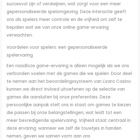
succesvol zijn of verdwijnen, wat zorgt voor een meer
gepersonaliseerde spelomgeving. Deze interactie geeft
ons als spelers meer controle en de vrijheid om zelf te
bepalen wat we van onze online game-ervaring
verwachten.
Voordelen voor spelers: een gepersonaliseerde
spelervaring
Een naadloze game-ervaring is alleen mogelijk als we ons
verbonden voelen met de games die we spelen. Door deel
te nemen aan het beoordelingssysteem van Lizaro Casino
kunnen we direct invloed uitoefenen op de selectie van
games die aansluiten bij onze preferenties. Deze
persoonlijke aanpak stelt ons in staat om games te kiezen
die passen bij onze belangstellingen, wat leidt tot een
meer bevredigende spelervaring. Vrijheid staat centraal in
deze ervaring: wanneer we zelf de touwtjes in handen
nemen, geven we samen vorm aan ons