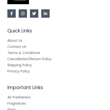
Quick Links
About Us
Contact Us
Terms & Conditions
Cancellation/Return Policy
Shipping Policy
Privacy Policy
Important Links
Air Fresheners
Fragrances
Shop