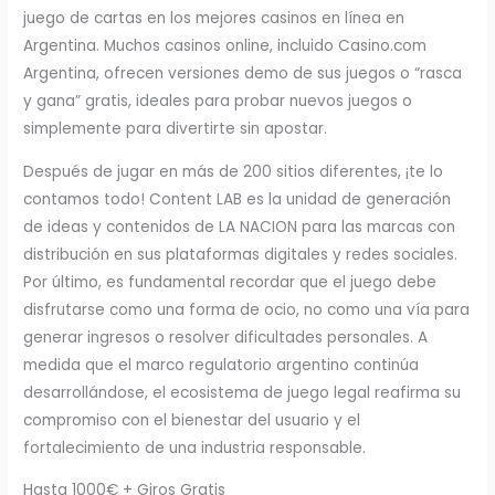
juego de cartas en los mejores casinos en línea en
Argentina. Muchos casinos online, incluido Casino.com
Argentina, ofrecen versiones demo de sus juegos o “rasca
y gana” gratis, ideales para probar nuevos juegos o
simplemente para divertirte sin apostar.
Después de jugar en más de 200 sitios diferentes, ¡te lo
contamos todo! Content LAB es la unidad de generación
de ideas y contenidos de LA NACION para las marcas con
distribución en sus plataformas digitales y redes sociales.
Por último, es fundamental recordar que el juego debe
disfrutarse como una forma de ocio, no como una vía para
generar ingresos o resolver dificultades personales. A
medida que el marco regulatorio argentino continúa
desarrollándose, el ecosistema de juego legal reafirma su
compromiso con el bienestar del usuario y el
fortalecimiento de una industria responsable.
Hasta 1000€ + Giros Gratis