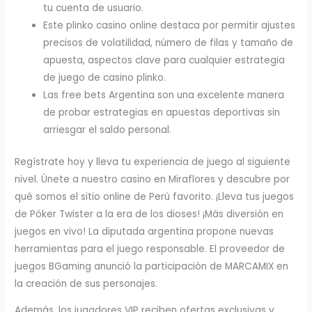
tu cuenta de usuario.
Este plinko casino online destaca por permitir ajustes
precisos de volatilidad, número de filas y tamaño de
apuesta, aspectos clave para cualquier estrategia
de juego de casino plinko.
Las free bets Argentina son una excelente manera
de probar estrategias en apuestas deportivas sin
arriesgar el saldo personal.
Regístrate hoy y lleva tu experiencia de juego al siguiente
nivel. Únete a nuestro casino en Miraflores y descubre por
qué somos el sitio online de Perú favorito. ¡Lleva tus juegos
de Póker Twister a la era de los dioses! ¡Más diversión en
juegos en vivo! La diputada argentina propone nuevas
herramientas para el juego responsable. El proveedor de
juegos BGaming anunció la participación de MARCAMIX en
la creación de sus personajes.
Además, los jugadores VIP reciben ofertas exclusivas y