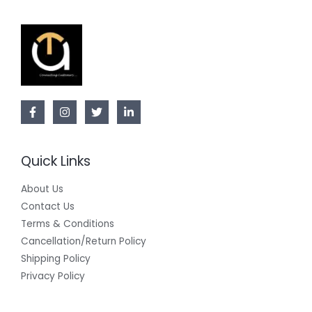
Quick Links
About Us
Contact Us
Terms & Conditions
Cancellation/Return Policy
Shipping Policy
Privacy Policy