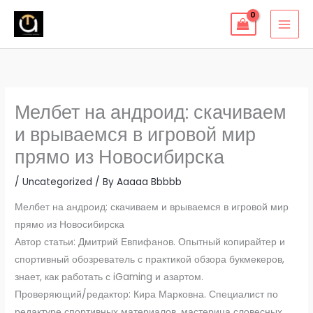
Skip
to
content
Мелбет на андроид: скачиваем
и врываемся в игровой мир
прямо из Новосибирска
/
Uncategorized
/ By
Aaaaa Bbbbb
Мелбет на андроид: скачиваем и врываемся в игровой мир
прямо из Новосибирска
Автор статьи:
Дмитрий Евпифанов
. Опытный копирайтер и
спортивный обозреватель с практикой обзора букмекеров,
знает, как работать с iGaming и азартом.
Проверяющий/редактор:
Кира Марковна
. Специалист по
редактуре спортивных материалов, мастерица словесных