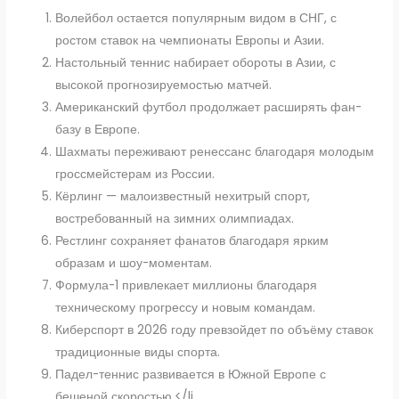
Волейбол остается популярным видом в СНГ, с
ростом ставок на чемпионаты Европы и Азии.
Настольный теннис набирает обороты в Азии, с
высокой прогнозируемостью матчей.
Американский футбол продолжает расширять фан-
базу в Европе.
Шахматы переживают ренессанс благодаря молодым
гроссмейстерам из России.
Кёрлинг — малоизвестный нехитрый спорт,
востребованный на зимних олимпиадах.
Рестлинг сохраняет фанатов благодаря ярким
образам и шоу-моментам.
Формула-1 привлекает миллионы благодаря
техническому прогрессу и новым командам.
Киберспорт в 2026 году превзойдет по объёму ставок
традиционные виды спорта.
Падел-теннис развивается в Южной Европе с
бешеной скоростью.</li