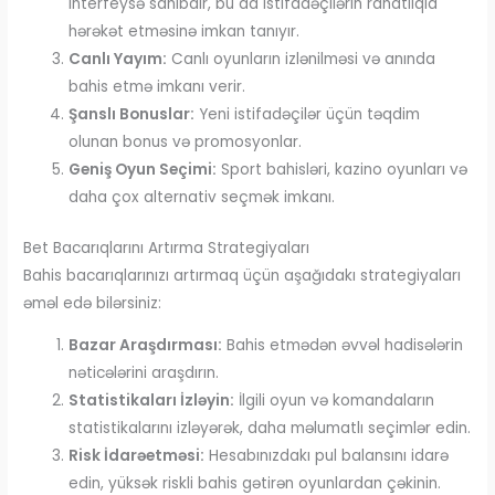
interfeysə sahibdir, bu da istifadəçilərin rahatlıqla
hərəkət etməsinə imkan tanıyır.
Canlı Yayım:
Canlı oyunların izlənilməsi və anında
bahis etmə imkanı verir.
Şanslı Bonuslar:
Yeni istifadəçilər üçün təqdim
olunan bonus və promosyonlar.
Geniş Oyun Seçimi:
Sport bahisləri, kazino oyunları və
daha çox alternativ seçmək imkanı.
Bet Bacarıqlarını Artırma Strategiyaları
Bahis bacarıqlarınızı artırmaq üçün aşağıdakı strategiyaları
əməl edə bilərsiniz:
Bazar Araşdırması:
Bahis etmədən əvvəl hadisələrin
nəticələrini araşdırın.
Statistikaları İzləyin:
İlgili oyun və komandaların
statistikalarını izləyərək, daha məlumatlı seçimlər edin.
Risk İdarəetməsi:
Hesabınızdakı pul balansını idarə
edin, yüksək riskli bahis gətirən oyunlardan çəkinin.