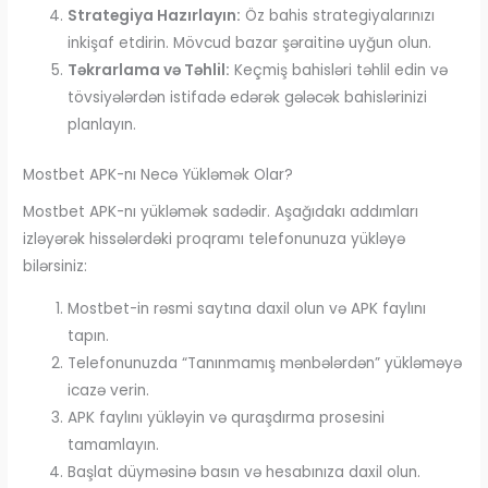
Strategiya Hazırlayın:
Öz bahis strategiyalarınızı
inkişaf etdirin. Mövcud bazar şəraitinə uyğun olun.
Təkrarlama və Təhlil:
Keçmiş bahisləri təhlil edin və
tövsiyələrdən istifadə edərək gələcək bahislərinizi
planlayın.
Mostbet APK-nı Necə Yükləmək Olar?
Mostbet APK-nı yükləmək sadədir. Aşağıdakı addımları
izləyərək hissələrdəki proqramı telefonunuza yükləyə
bilərsiniz:
Mostbet-in rəsmi saytına daxil olun və APK faylını
tapın.
Telefonunuzda “Tanınmamış mənbələrdən” yükləməyə
icazə verin.
APK faylını yükləyin və quraşdırma prosesini
tamamlayın.
Başlat düyməsinə basın və hesabınıza daxil olun.