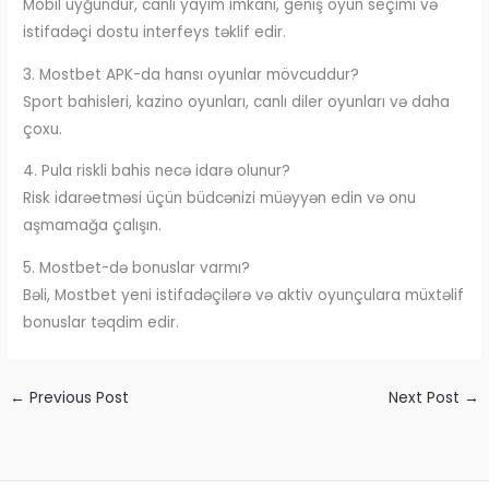
Mobil uyğundur, canlı yayım imkanı, geniş oyun seçimi və
istifadəçi dostu interfeys təklif edir.
3. Mostbet APK-da hansı oyunlar mövcuddur?
Sport bahisleri, kazino oyunları, canlı diler oyunları və daha
çoxu.
4. Pula riskli bahis necə idarə olunur?
Risk idarəetməsi üçün büdcənizi müəyyən edin və onu
aşmamağa çalışın.
5. Mostbet-də bonuslar varmı?
Bəli, Mostbet yeni istifadəçilərə və aktiv oyunçulara müxtəlif
bonuslar təqdim edir.
←
Previous Post
Next Post
→