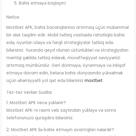
Bahis etməyə başlayın!
Nəticə
Mostbet APK, bahis bacarıqlarınızı artırmaq üçün mükəmməl
bir alət təqdim edir. Mobil tətbiq vasitəsilə rahatlıqla bahis
edə, oyunları izləyə və fərqli strategiyalar tətbiq edə
bilərsiniz. Yuxarıda qeyd olunan üstünlükləri və strategiyaları
məntiqi şəkildə tətbiq edərək, müvəffəqiyyət səviyyənizi
artırmaq mümkündür. Geri dönməyə, öyrənməyə və inkişaf
etməyə davam edin, beləcə bahis dünyasında yüksəlmək
üçün əhəmiyyətli yol qət edə bilərsiniz
mostbet
.
Tez-tez Verilən Suallar
1. Mostbet APK necə yüklənir?
Mostbet APK-nı rəsmi veb saytından yükləyə və sonra
telefonunuza quraşdıra bilərsiniz.
2. Mostbet APK ilə bahis etməyin avantajları nələrdir?